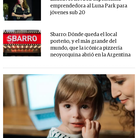
emprendedora al Luna Park para
jóvenes sub 20
Sbarro: Dónde queda el local
porteño, y el más grande del
mundo, que la icónica pizzería
neoyorquina abrió en la Argentina