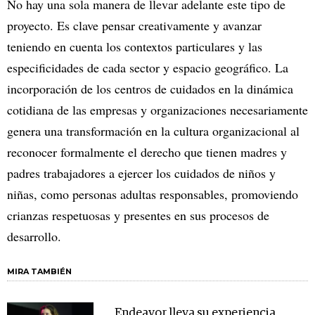
No hay una sola manera de llevar adelante este tipo de
proyecto. Es clave pensar creativamente y avanzar
teniendo en cuenta los contextos particulares y las
especificidades de cada sector y espacio geográfico. La
incorporación de los centros de cuidados en la dinámica
cotidiana de las empresas y organizaciones necesariamente
genera una transformación en la cultura organizacional al
reconocer formalmente el derecho que tienen madres y
padres trabajadores a ejercer los cuidados de niños y
niñas, como personas adultas responsables, promoviendo
crianzas respetuosas y presentes en sus procesos de
desarrollo.
MIRA TAMBIÉN
Endeavor lleva su experiencia