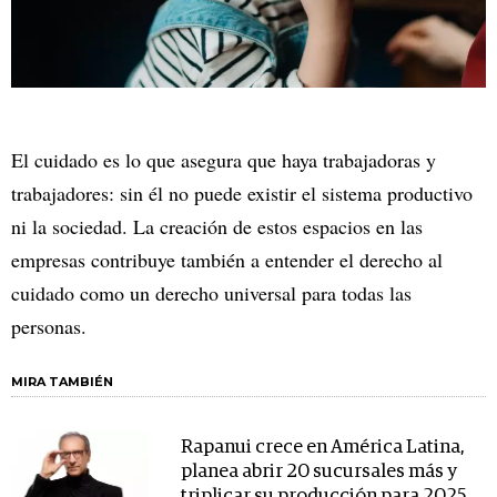
El cuidado es lo que asegura que haya trabajadoras y
trabajadores: sin él no puede existir el sistema productivo
ni la sociedad. La creación de estos espacios en las
empresas contribuye también a entender el derecho al
cuidado como un derecho universal para todas las
personas.
MIRA TAMBIÉN
Rapanui crece en América Latina,
planea abrir 20 sucursales más y
triplicar su producción para 2025