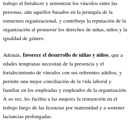
trabajo al fortalecer y armonizar los vínculos entre las
personas, aún aquellos basados en la jerarquía de la
estructura organizacional, y contribuye la reputación de la
organización al promover los derechos de niñas, niños y la
igualdad de género.
favorece el desarrollo de niñas y niños
Además,
, que a
edades tempranas necesitan de la presencia y el
fortalecimiento de vínculos con sus referentes adultos, y
permite una mejor conciliación de la vida laboral y
familiar en los empleadas y empleados de la organización.
A su vez, les facilita a las mujeres la reinserción en el
trabajo luego de las licencias por maternidad y a sostener
lactancias prolongadas.