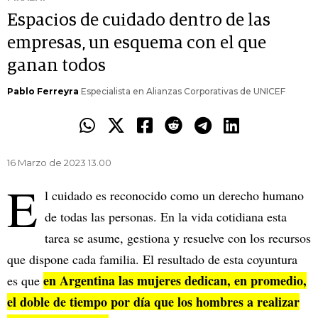
Espacios de cuidado dentro de las
empresas, un esquema con el que
ganan todos
Pablo Ferreyra
Especialista en Alianzas Corporativas de UNICEF
16 Marzo de 2023 13.00
E
l cuidado es reconocido como un derecho humano
de todas las personas. En la vida cotidiana esta
tarea se asume, gestiona y resuelve con los recursos
que dispone cada familia. El resultado de esta coyuntura
en Argentina las mujeres dedican, en promedio,
es que
el doble de tiempo por día que los hombres a realizar