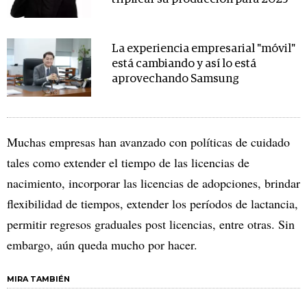
La experiencia empresarial "móvil"
está cambiando y así lo está
aprovechando Samsung
Muchas empresas han avanzado con políticas de cuidado
tales como extender el tiempo de las licencias de
nacimiento, incorporar las licencias de adopciones, brindar
flexibilidad de tiempos, extender los períodos de lactancia,
permitir regresos graduales post licencias, entre otras. Sin
embargo, aún queda mucho por hacer.
MIRA TAMBIÉN