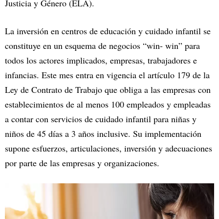
Justicia y Género (ELA).
La inversión en centros de educación y cuidado infantil se
constituye en un esquema de negocios “win- win” para
todos los actores implicados, empresas, trabajadores e
infancias. Este mes entra en vigencia el artículo 179 de la
Ley de Contrato de Trabajo que obliga a las empresas con
establecimientos de al menos 100 empleados y empleadas
a contar con servicios de cuidado infantil para niñas y
niños de 45 días a 3 años inclusive. Su implementación
supone esfuerzos, articulaciones, inversión y adecuaciones
por parte de las empresas y organizaciones.