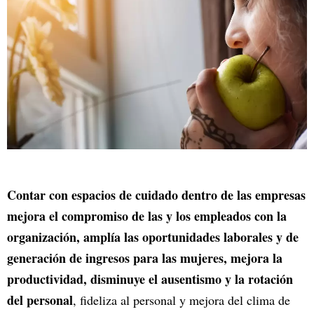
Contar con espacios de cuidado dentro de las empresas
mejora el compromiso de las y los empleados con la
organización, amplía las oportunidades laborales y de
generación de ingresos para las mujeres, mejora la
productividad, disminuye el ausentismo y la rotación
del personal
, fideliza al personal y mejora del clima de