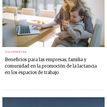
COLUMNISTAS
Beneficios para las empresas, familia y
comunidad en la promoción de la lactancia
en los espacios de trabajo