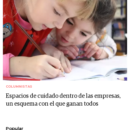
COLUMNISTAS
Espacios de cuidado dentro de las empresas,
un esquema con el que ganan todos
Popular