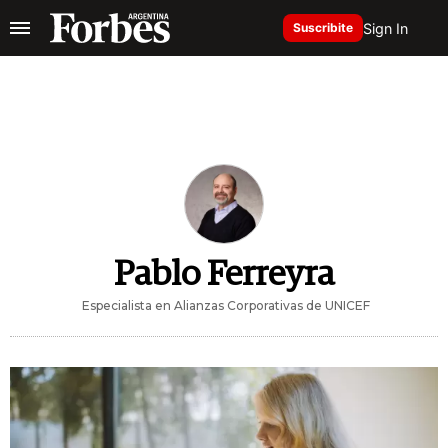
Sign In
Suscribite
Pablo Ferreyra
Especialista en Alianzas Corporativas de UNICEF