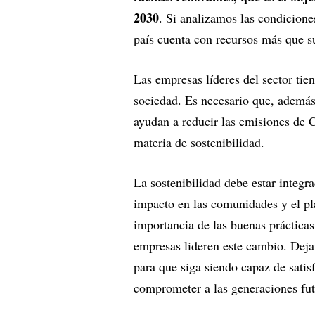
2030
. Si analizamos las condicione
país cuenta con recursos más que su
Las empresas líderes del sector tie
sociedad. Es necesario que, además
ayudan a reducir las emisiones de 
materia de sostenibilidad.
La sostenibilidad debe estar integr
impacto en las comunidades y el pl
importancia de las buenas prácticas
empresas lideren este cambio. Deja
para que siga siendo capaz de satisf
comprometer a las generaciones fut