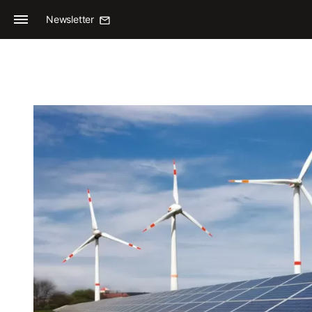
Newsletter