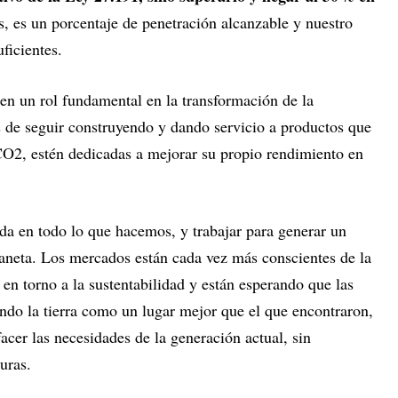
s, es un porcentaje de penetración alcanzable y nuestro
ficientes.
nen un rol fundamental en la transformación de la
 de seguir construyendo y dando servicio a productos que
CO2, estén dedicadas a mejorar su propio rendimiento en
ada en todo lo que hacemos, y trabajar para generar un
aneta. Los mercados están cada vez más conscientes de la
 en torno a la sustentabilidad y están esperando que las
ndo la tierra como un lugar mejor que el que encontraron,
acer las necesidades de la generación actual, sin
uras.