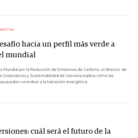
NISTAS
esafío hacia un perfil más verde a
el mundial
ía Mundial por la Reducción de Emisiones de Carbono, el director de
 Corporativos y Sustentabilidad de Genneia explica cómo las
s pueden contribuir a la transición energética.
Y
rsiones: cuál será el futuro de la