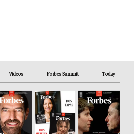
Videos
Forbes Summit
Today