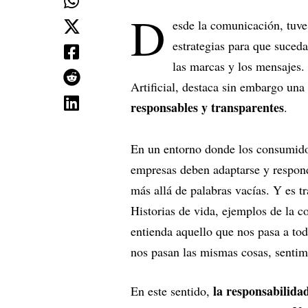
D
esde la comunicación, tuve 
estrategias para que suced
las marcas y los mensajes.
Artificial, destaca sin embargo una
responsables y transparentes
.
En un entorno donde los consumido
empresas deben adaptarse y respon
más allá de palabras vacías. Y es t
Historias de vida, ejemplos de la c
entienda aquello que nos pasa a tod
nos pasan las mismas cosas, sentim
la responsabilidad
En este sentido,