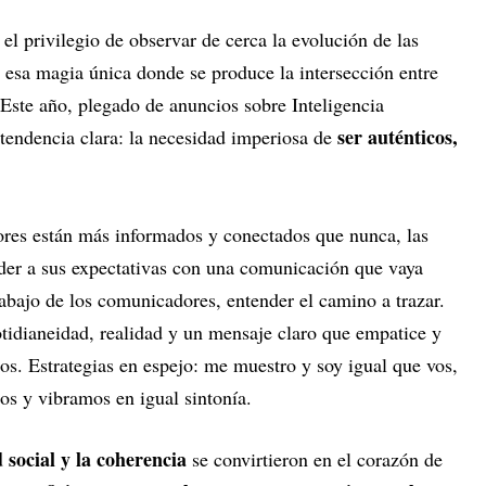
el privilegio de observar de cerca la evolución de las
a esa magia única donde se produce la intersección entre
 Este año, plegado de anuncios sobre Inteligencia
ser auténticos,
 tendencia clara: la necesidad imperiosa de
res están más informados y conectados que nunca, las
der a sus expectativas con una comunicación que vaya
rabajo de los comunicadores, entender el camino a trazar.
otidianeidad, realidad y un mensaje claro que empatice y
os. Estrategias en espejo: me muestro y soy igual que vos,
os y vibramos en igual sintonía.
 social y la coherencia
se convirtieron en el corazón de