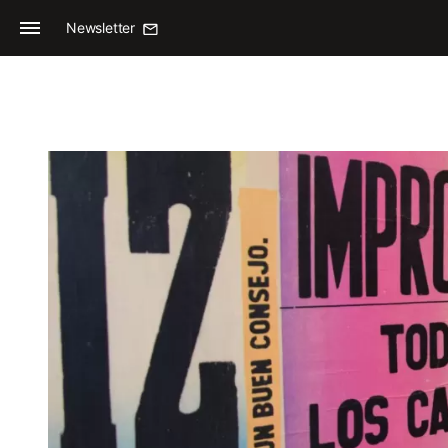
Newsletter