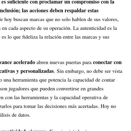
 es suficiente con proclamar un compromiso con la
 inclusión; las acciones deben respaldar estas
 hoy buscan marcas que no solo hablen de sus valores,
 en cada aspecto de su operación. La autenticidad es la
s lo que fideliza la relación entre las marcas y sus
avance acelerado
conectar con
abren nuevas puertas para
cativas y personalizadas
. Sin embargo, no debe ser vista
 una herramienta que potencia la capacidad de contar
son jugadores que pueden convertirse en grandes
en con las herramientas y la capacidad operativa de
izarlos para tomar las decisiones más acertadas. Hoy no
álisis de datos.