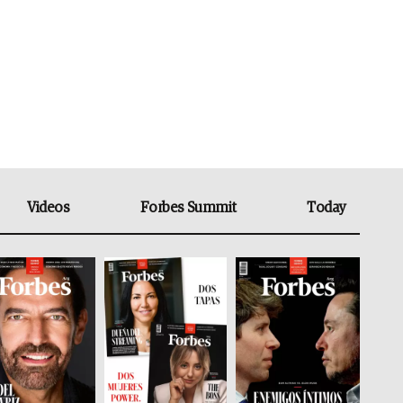
Videos
Forbes Summit
Today