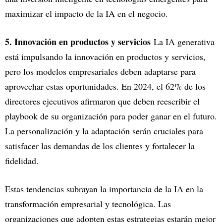
maximizar el impacto de la IA en el negocio.
5. Innovación en productos y servicios
La IA generativa
está impulsando la innovación en productos y servicios,
pero los modelos empresariales deben adaptarse para
aprovechar estas oportunidades. En 2024, el 62% de los
directores ejecutivos afirmaron que deben reescribir el
playbook de su organización para poder ganar en el futuro.
La personalización y la adaptación serán cruciales para
satisfacer las demandas de los clientes y fortalecer la
fidelidad.
Estas tendencias subrayan la importancia de la IA en la
transformación empresarial y tecnológica. Las
organizaciones que adopten estas estrategias estarán mejor