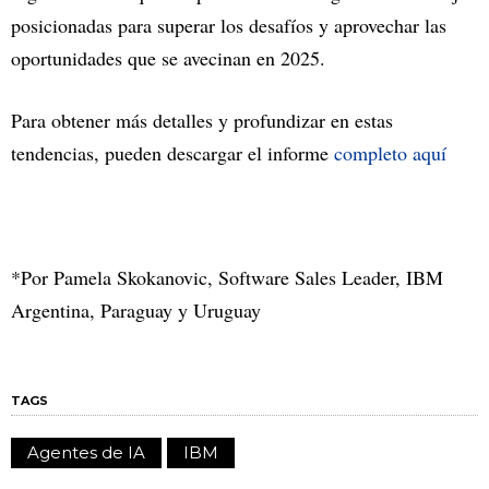
posicionadas para superar los desafíos y aprovechar las
oportunidades que se avecinan en 2025.
Para obtener más detalles y profundizar en estas
tendencias, pueden descargar el informe
completo aquí
*Por Pamela Skokanovic, Software Sales Leader, IBM
Argentina, Paraguay y Uruguay
TAGS
Agentes de IA
IBM