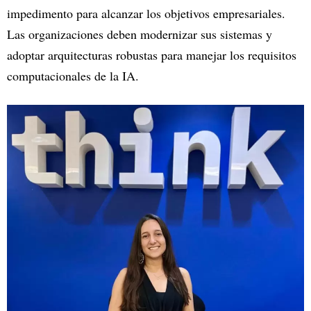
impedimento para alcanzar los objetivos empresariales.
Las organizaciones deben modernizar sus sistemas y
adoptar arquitecturas robustas para manejar los requisitos
computacionales de la IA.