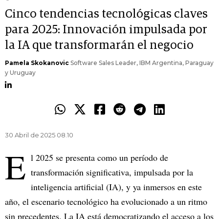
Cinco tendencias tecnológicas claves
para 2025: Innovación impulsada por
la IA que transformarán el negocio
Pamela Skokanovic
Software Sales Leader, IBM Argentina, Paraguay
y Uruguay
30 Abril de 2025 08.10
E
l 2025 se presenta como un período de
transformación significativa, impulsada por la
inteligencia artificial (IA), y ya inmersos en este
año, el escenario tecnológico ha evolucionado a un ritmo
sin precedentes. La IA está democratizando el acceso a los