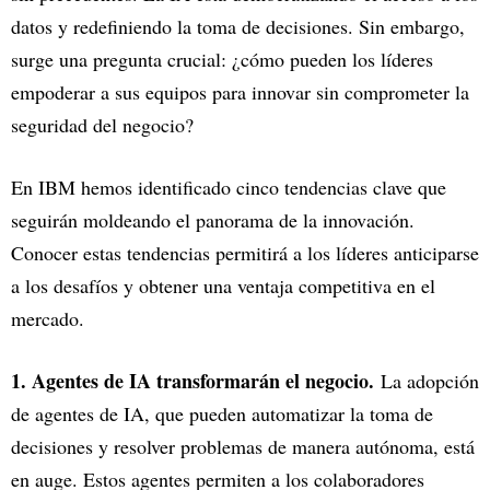
datos y redefiniendo la toma de decisiones. Sin embargo,
surge una pregunta crucial: ¿cómo pueden los líderes
empoderar a sus equipos para innovar sin comprometer la
seguridad del negocio?
En IBM hemos identificado cinco tendencias clave que
seguirán moldeando el panorama de la innovación.
Conocer estas tendencias permitirá a los líderes anticiparse
a los desafíos y obtener una ventaja competitiva en el
mercado.
1. Agentes de IA transformarán el negocio.
La adopción
de agentes de IA, que pueden automatizar la toma de
decisiones y resolver problemas de manera autónoma, está
en auge. Estos agentes permiten a los colaboradores