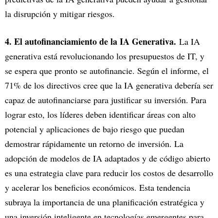
la disrupción y mitigar riesgos.
4. El autofinanciamiento de la IA Generativa.
La IA
generativa está revolucionando los presupuestos de IT, y
se espera que pronto se autofinancie. Según el informe, el
71% de los directivos cree que la IA generativa debería ser
capaz de autofinanciarse para justificar su inversión. Para
lograr esto, los líderes deben identificar áreas con alto
potencial y aplicaciones de bajo riesgo que puedan
demostrar rápidamente un retorno de inversión. La
adopción de modelos de IA adaptados y de código abierto
es una estrategia clave para reducir los costos de desarrollo
y acelerar los beneficios económicos. Esta tendencia
subraya la importancia de una planificación estratégica y
una inversión inteligente en tecnologías emergentes para