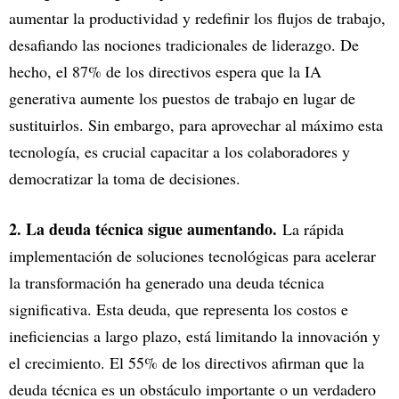
aumentar la productividad y redefinir los flujos de trabajo,
desafiando las nociones tradicionales de liderazgo. De
hecho, el 87% de los directivos espera que la IA
generativa aumente los puestos de trabajo en lugar de
sustituirlos. Sin embargo, para aprovechar al máximo esta
tecnología, es crucial capacitar a los colaboradores y
democratizar la toma de decisiones.
2. La deuda técnica sigue aumentando.
La rápida
implementación de soluciones tecnológicas para acelerar
la transformación ha generado una deuda técnica
significativa. Esta deuda, que representa los costos e
ineficiencias a largo plazo, está limitando la innovación y
el crecimiento. El 55% de los directivos afirman que la
deuda técnica es un obstáculo importante o un verdadero