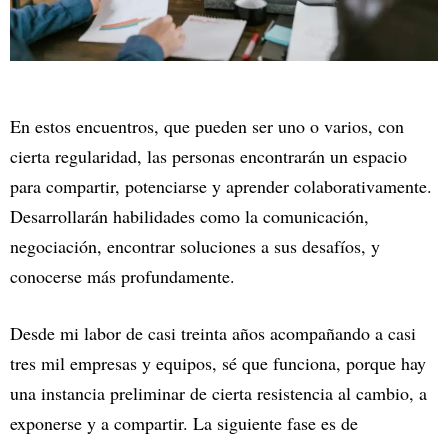
En estos encuentros, que pueden ser uno o varios, con
cierta regularidad, las personas encontrarán un espacio
para compartir, potenciarse y aprender colaborativamente.
Desarrollarán habilidades como la comunicación,
negociación, encontrar soluciones a sus desafíos, y
conocerse más profundamente.
Desde mi labor de casi treinta años acompañando a casi
tres mil empresas y equipos, sé que funciona, porque hay
una instancia preliminar de cierta resistencia al cambio, a
exponerse y a compartir. La siguiente fase es de