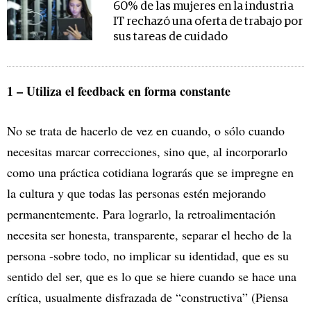
60% de las mujeres en la industria
IT rechazó una oferta de trabajo por
sus tareas de cuidado
1 – Utiliza el feedback en forma constante
No se trata de hacerlo de vez en cuando, o sólo cuando
necesitas marcar correcciones, sino que, al incorporarlo
como una práctica cotidiana lograrás que se impregne en
la cultura y que todas las personas estén mejorando
permanentemente. Para lograrlo, la retroalimentación
necesita ser honesta, transparente, separar el hecho de la
persona -sobre todo, no implicar su identidad, que es su
sentido del ser, que es lo que se hiere cuando se hace una
crítica, usualmente disfrazada de “constructiva” (Piensa