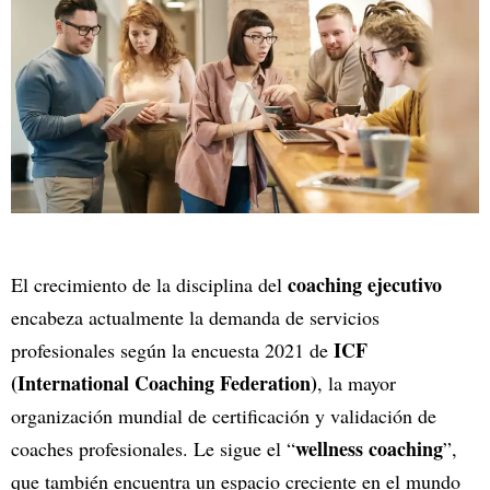
coaching ejecutivo
El crecimiento de la disciplina del
encabeza actualmente la demanda de servicios
ICF
profesionales según la encuesta 2021 de
(International Coaching Federation)
, la mayor
organización mundial de certificación y validación de
wellness coaching
coaches profesionales. Le sigue el “
”,
que también encuentra un espacio creciente en el mundo