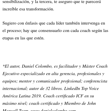
sensibilización, y la tercera, te aseguro que te parecerá
increíble esa transformación.
Sugiero con énfasis que cada líder también intervenga en
el proceso; hay que consensuarlo con cada coach según las
etapas en las que estén.
*El autor, Daniel Colombo, es facilitador y Máster Coach
Ejecutivo especializado en alta gerencia, profesionales y
equipos; mentor y comunicador profesional; conferencista
internacional; autor de 32 libros. LinkedIn Top Voice
América Latina 2019. Coach certificado ICF en su
máximo nivel; coach certificado y Miembro de John
Maxwell Team. www.danielcolombo.com.