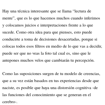
Hay una técnica interesante que se llama “lectura de
mente”, que es lo que hacemos muchos cuando inferimos
y colocamos juicios e interpretaciones frente a lo que
sucede. Como otra idea para que pienses, esto puede
conducirte a toma de decisiones desacertadas, porque si
colocas todos esos filtros en medio de lo que vas a decidir,
puede ser que no veas la foto tal cual es, sino que le
antepones muchos velos que cambiarán tu percepción.
Como las suposiciones surgen de tu modelo de creencias,
que a su vez están basados en tus experiencias desde que
naciste, es posible que haya una distorsión cognitiva -de
las funciones del conocimiento que se generan en el
cerebro-.