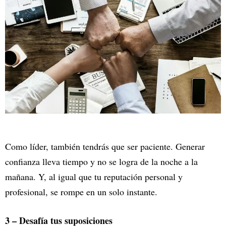
Como líder, también tendrás que ser paciente. Generar
confianza lleva tiempo y no se logra de la noche a la
mañana. Y, al igual que tu reputación personal y
profesional, se rompe en un solo instante.
3 – Desafía tus suposiciones