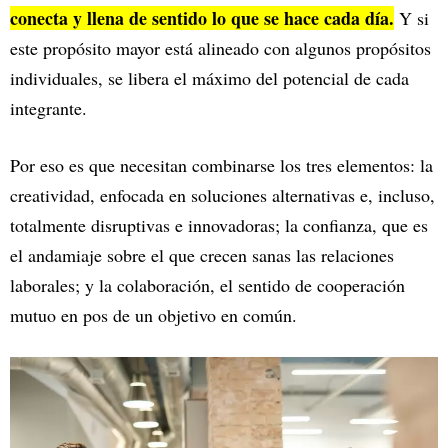
conecta y llena de sentido lo que se hace cada día.
Y si
este propósito mayor está alineado con algunos propósitos
individuales, se libera el máximo del potencial de cada
integrante.
Por eso es que necesitan combinarse los tres elementos: la
creatividad, enfocada en soluciones alternativas e, incluso,
totalmente disruptivas e innovadoras; la confianza, que es
el andamiaje sobre el que crecen sanas las relaciones
laborales; y la colaboración, el sentido de cooperación
mutuo en pos de un objetivo en común.