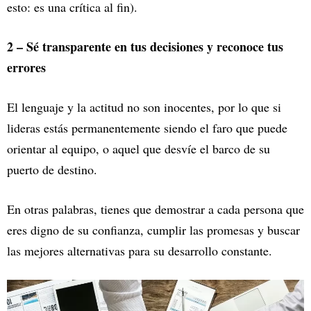
esto: es una crítica al fin).
2 – Sé transparente en tus decisiones y reconoce tus
errores
El lenguaje y la actitud no son inocentes, por lo que si
lideras estás permanentemente siendo el faro que puede
orientar al equipo, o aquel que desvíe el barco de su
puerto de destino.
En otras palabras, tienes que demostrar a cada persona que
eres digno de su confianza, cumplir las promesas y buscar
las mejores alternativas para su desarrollo constante.