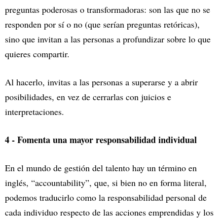
preguntas poderosas o transformadoras: son las que no se
responden por sí o no (que serían preguntas retóricas),
sino que invitan a las personas a profundizar sobre lo que
quieres compartir.
Al hacerlo, invitas a las personas a superarse y a abrir
posibilidades, en vez de cerrarlas con juicios e
interpretaciones.
4 - Fomenta una mayor responsabilidad individual
En el mundo de gestión del talento hay un término en
inglés, “accountability”, que, si bien no en forma literal,
podemos traducirlo como la responsabilidad personal de
cada individuo respecto de las acciones emprendidas y los