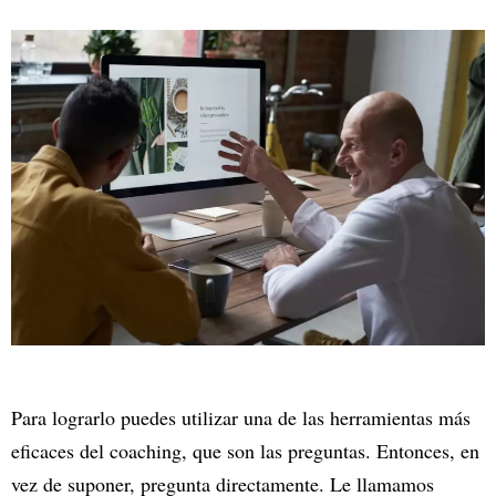
Para lograrlo puedes utilizar una de las herramientas más
eficaces del coaching, que son las preguntas. Entonces, en
vez de suponer, pregunta directamente. Le llamamos