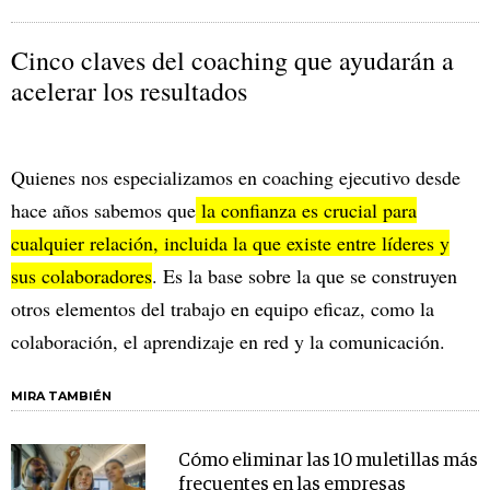
Cinco claves del coaching que ayudarán a
acelerar los resultados
Quienes nos especializamos en coaching ejecutivo desde
hace años sabemos que
la confianza es crucial para
cualquier relación, incluida la que existe entre líderes y
sus colaboradores
. Es la base sobre la que se construyen
otros elementos del trabajo en equipo eficaz, como la
colaboración, el aprendizaje en red y la comunicación.
MIRA TAMBIÉN
Cómo eliminar las 10 muletillas más
frecuentes en las empresas