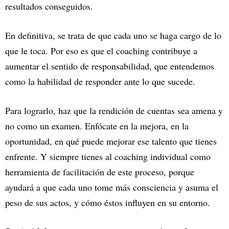
resultados conseguidos.
En definitiva, se trata de que cada uno se haga cargo de lo
que le toca. Por eso es que el coaching contribuye a
aumentar el sentido de responsabilidad, que entendemos
como la habilidad de responder ante lo que sucede.
Para lograrlo, haz que la rendición de cuentas sea amena y
no como un examen. Enfócate en la mejora, en la
oportunidad, en qué puede mejorar ese talento que tienes
enfrente. Y siempre tienes al coaching individual como
herramienta de facilitación de este proceso, porque
ayudará a que cada uno tome más consciencia y asuma el
peso de sus actos, y cómo éstos influyen en su entorno.