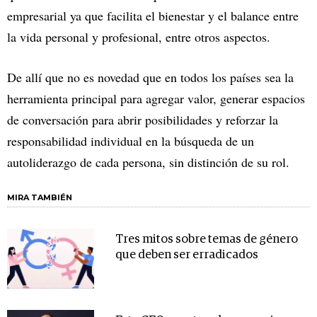
empresarial ya que facilita el bienestar y el balance entre
la vida personal y profesional, entre otros aspectos.
De allí que no es novedad que en todos los países sea la
herramienta principal para agregar valor, generar espacios
de conversación para abrir posibilidades y reforzar la
responsabilidad individual en la búsqueda de un
autoliderazgo de cada persona, sin distinción de su rol.
MIRA TAMBIÉN
Tres mitos sobre temas de género
que deben ser erradicados