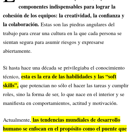
componentes indispensables para lograr la
cohesión de los equipos: la creatividad, la confianza y
la colaboración.
Estas son las piedras angulares del
trabajo para crear una cultura en la que cada persona se
sientan segura para asumir riesgos y expresarse
abiertamente.
Si hasta hace una década se privilegiaba el conocimiento
esta es la era de las habilidades y las “soft
técnico,
skills”,
que potencian no sólo el hacer las tareas y cumplir
roles, sino la forma de ser, lo que nace en el interior y se
manifiesta en comportamientos, actitud y motivación.
las tendencias mundiales de desarrollo
Actualmente,
humano se enfocan en el propósito como el puente que