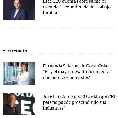
Este CEO cuenta sobre su mejor
escuela: la experiencia del trabajo
familiar
MIRA TAMBIÉN
Fernanda Salerno, de Coca-Cola:
"Hoy el mayor desafío es conectar
con públicos activistas"
José Luis Alonso, CEO de Mirgor: "El
país no puede prescindir de sus
industrias"