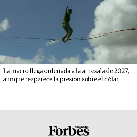
La macro llega ordenada a la antesala de 2027,
aunque reaparece la presión sobre el dólar