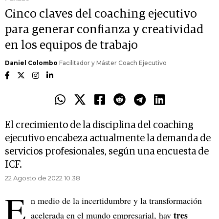
Cinco claves del coaching ejecutivo
para generar confianza y creatividad
en los equipos de trabajo
Daniel Colombo
Facilitador y Máster Coach Ejecutivo
El crecimiento de la disciplina del coaching
ejecutivo encabeza actualmente la demanda de
servicios profesionales, según una encuesta de
ICF.
22 Agosto de 2022 10.38
E
n medio de la incertidumbre y la transformación
tres
acelerada en el mundo empresarial, hay