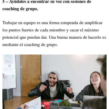
5 – Ayúdales a encontrar su voz con sesiones de
coaching de grupo.
Trabajar en equipo es una forma estupenda de amplificar
los puntos fuertes de cada miembro y sacar el máximo
potencial que puedan dar. Una buena manera de hacerlo es
mediante el coaching de grupo.