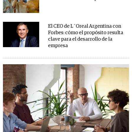
El CEO de L´Oreal Argentina con
Forbes: cómo el propósito resulta
clave para el desarrollo de la
empresa