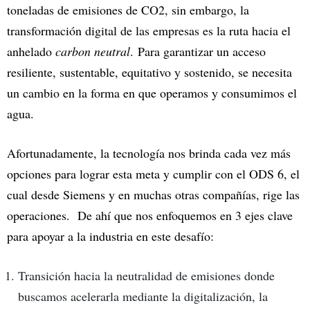
toneladas de emisiones de CO2, sin embargo, la
transformación digital de las empresas es la ruta hacia el
anhelado
carbon neutral
. Para garantizar un acceso
resiliente, sustentable, equitativo y sostenido, se necesita
un cambio en la forma en que operamos y consumimos el
agua.
Afortunadamente, la tecnología nos brinda cada vez más
opciones para lograr esta meta y cumplir con el ODS 6, el
cual desde Siemens y en muchas otras compañías, rige las
operaciones. De ahí que nos enfoquemos en 3 ejes clave
para apoyar a la industria en este desafío:
Transición hacia la neutralidad de emisiones donde
buscamos acelerarla mediante la digitalización, la