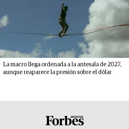
La macro llega ordenada a la antesala de 2027,
aunque reaparece la presión sobre el dólar