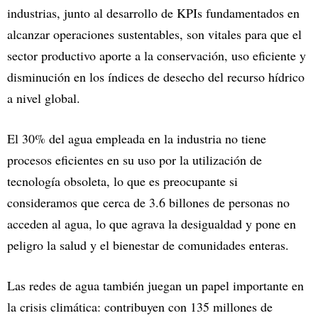
industrias, junto al desarrollo de KPIs fundamentados en
alcanzar operaciones sustentables, son vitales para que el
sector productivo aporte a la conservación, uso eficiente y
disminución en los índices de desecho del recurso hídrico
a nivel global.
El 30% del agua empleada en la industria no tiene
procesos eficientes en su uso por la utilización de
tecnología obsoleta, lo que es preocupante si
consideramos que cerca de 3.6 billones de personas no
acceden al agua, lo que agrava la desigualdad y pone en
peligro la salud y el bienestar de comunidades enteras.
Las redes de agua también juegan un papel importante en
la crisis climática: contribuyen con 135 millones de