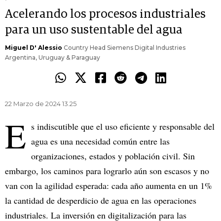
Acelerando los procesos industriales
para un uso sustentable del agua
Miguel D' Alessio
Country Head Siemens Digital Industries
Argentina, Uruguay & Paraguay
22 Marzo de 2024 13.25
E
s indiscutible que el uso eficiente y responsable del
agua es una necesidad común entre las
organizaciones, estados y población civil. Sin
embargo, los caminos para lograrlo aún son escasos y no
van con la agilidad esperada: cada año aumenta en un 1%
la cantidad de desperdicio de agua en las operaciones
industriales. La inversión en digitalización para las