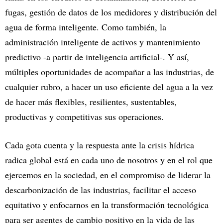
fugas, gestión de datos de los medidores y distribución del
agua de forma inteligente. Como también, la
administración inteligente de activos y mantenimiento
predictivo -a partir de inteligencia artificial-. Y así,
múltiples oportunidades de acompañar a las industrias, de
cualquier rubro, a hacer un uso eficiente del agua a la vez
de hacer más flexibles, resilientes, sustentables,
productivas y competitivas sus operaciones.
Cada gota cuenta y la respuesta ante la crisis hídrica
radica global está en cada uno de nosotros y en el rol que
ejercemos en la sociedad, en el compromiso de liderar la
descarbonización de las industrias, facilitar el acceso
equitativo y enfocarnos en la transformación tecnológica
para ser agentes de cambio positivo en la vida de las