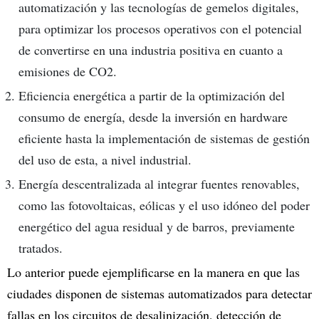
automatización y las tecnologías de gemelos digitales,
para optimizar los procesos operativos con el potencial
de convertirse en una industria positiva en cuanto a
emisiones de CO2.
Eficiencia energética a partir de la optimización del
consumo de energía, desde la inversión en hardware
eficiente hasta la implementación de sistemas de gestión
del uso de esta, a nivel industrial.
Energía descentralizada al integrar fuentes renovables,
como las fotovoltaicas, eólicas y el uso idóneo del poder
energético del agua residual y de barros, previamente
tratados.
Lo anterior puede ejemplificarse en la manera en que las
ciudades disponen de sistemas automatizados para detectar
fallas en los circuitos de desalinización, detección de