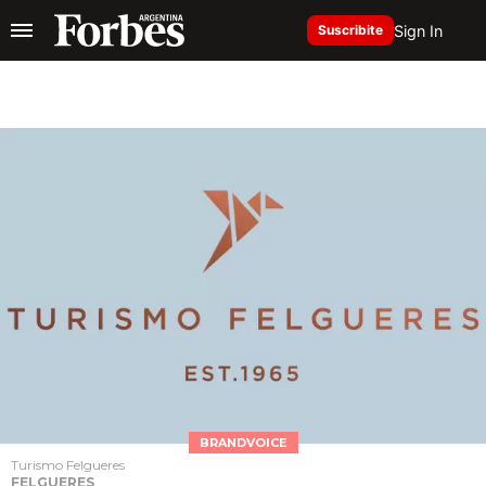
Sign In
Suscribite
BRANDVOICE
Turismo Felgueres
FELGUERES