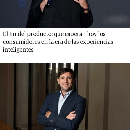
El fin del producto: qué esperan hoy los
consumidores en la era de las experiencias
inteligentes