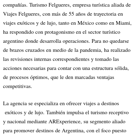
compañías. Turismo Felgueres, empresa turística aliada de
Viajes Felgueres, con más de 55 años de trayectoria en
viajes exóticos y de lujo, tanto en México como en Miami,
ha respondido con protagonismo en el sector turístico
argentino donde desarrolla operaciones. Para no quedarse
de brazos cruzados en medio de la pandemia, ha realizado
las revisiones internas correspondientes y tomado las
acciones necesarias para contar con una estructura sólida,
de procesos óptimos, que le den marcadas ventajas
competitivas.
La agencia se especializa en ofrecer viajes a destinos
exóticos y de lujo. También impulsa el turismo receptivo
y nacional mediante ARExperience, su segmento aliado
para promover destinos de Argentina, con el foco puesto