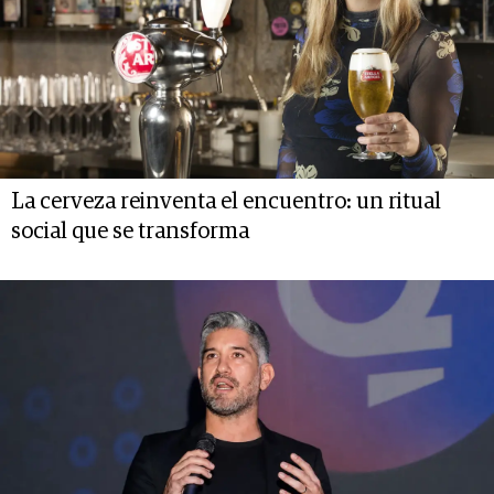
La cerveza reinventa el encuentro: un ritual
social que se transforma