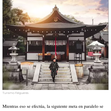
Turismo Felgueres
Mientras eso se efectúa, la siguiente meta en paralelo se