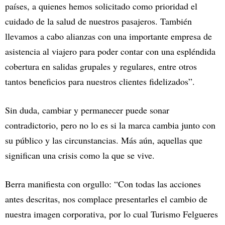
países, a quienes hemos solicitado como prioridad el
cuidado de la salud de nuestros pasajeros. También
llevamos a cabo alianzas con una importante empresa de
asistencia al viajero para poder contar con una espléndida
cobertura en salidas grupales y regulares, entre otros
tantos beneficios para nuestros clientes fidelizados”.
Sin duda, cambiar y permanecer puede sonar
contradictorio, pero no lo es si la marca cambia junto con
su público y las circunstancias. Más aún, aquellas que
significan una crisis como la que se vive.
Berra manifiesta con orgullo: “Con todas las acciones
antes descritas, nos complace presentarles el cambio de
nuestra imagen corporativa, por lo cual Turismo Felgueres