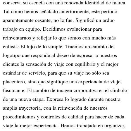
conserva su esencia con una renovada identidad de marca.
Tal como hemos señalado anteriormente, este periodo
aparentemente cesante, no lo fue. Significó un arduo
trabajo en equipo. Decidimos evolucionar para
reinventarnos y reflejar lo que somos con mucho más
énfasis: El lujo de lo simple. Traemos un cambio de
logotipo que responde al deseo de expresar a nuestros
clientes la sensación de viaje con equilibrio y el mejor
estándar de servicio, para que su viaje no sólo sea
placentero, sino que signifique una experiencia de viaje
fascinante. El cambio de imagen corporativa es el símbolo
de una nueva etapa. Expresa lo logrado durante nuestra
amplia trayectoria, con la reinvención de nuestros
procedimientos y controles de calidad para hacer de cada
viaje la mejor experiencia. Hemos trabajado en organizar,