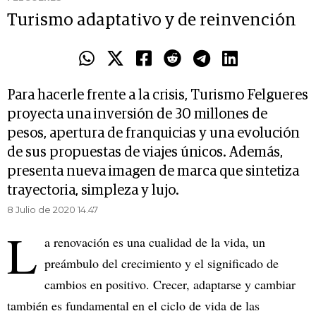
Turismo adaptativo y de reinvención
Para hacerle frente a la crisis, Turismo Felgueres
proyecta una inversión de 30 millones de
pesos, apertura de franquicias y una evolución
de sus propuestas de viajes únicos. Además,
presenta nueva imagen de marca que sintetiza
trayectoria, simpleza y lujo.
8 Julio de 2020 14.47
L
a renovación es una cualidad de la vida, un
preámbulo del crecimiento y el significado de
cambios en positivo. Crecer, adaptarse y cambiar
también es fundamental en el ciclo de vida de las