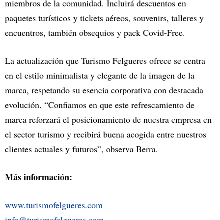
miembros de la comunidad. Incluirá descuentos en
paquetes turísticos y tickets aéreos, souvenirs, talleres y
encuentros, también obsequios y pack Covid-Free.
La actualización que Turismo Felgueres ofrece se centra
en el estilo minimalista y elegante de la imagen de la
marca, respetando su esencia corporativa con destacada
evolución. “Confiamos en que este refrescamiento de
marca reforzará el posicionamiento de nuestra empresa en
el sector turismo y recibirá buena acogida entre nuestros
clientes actuales y futuros”, observa Berra.
Más información:
www.turismofelgueres.com
info@turismofelgueres.com