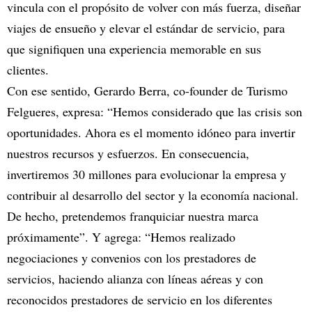
vincula con el propósito de volver con más fuerza, diseñar
viajes de ensueño y elevar el estándar de servicio, para
que signifiquen una experiencia memorable en sus
clientes.
Con ese sentido, Gerardo Berra, co-founder de Turismo
Felgueres, expresa: “Hemos considerado que las crisis son
oportunidades. Ahora es el momento idóneo para invertir
nuestros recursos y esfuerzos. En consecuencia,
invertiremos 30 millones para evolucionar la empresa y
contribuir al desarrollo del sector y la economía nacional.
De hecho, pretendemos franquiciar nuestra marca
próximamente”. Y agrega: “Hemos realizado
negociaciones y convenios con los prestadores de
servicios, haciendo alianza con líneas aéreas y con
reconocidos prestadores de servicio en los diferentes