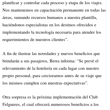
planificar y controlar cada proceso y etapa de los viajes.
Nos mantenemos en capacitación permanente en todas las
áreas, sumando recursos humanos a nuestra plantilla,
haciéndonos especialistas en los destinos ofrecidos e
implementando la tecnología necesaria para atender los
requerimientos de nuestros clientes”.
A fin de ilustrar las novedades y nuevos beneficios que
brindarán a sus pasajeros, Berra informa: “Se prevé el
relevamiento de la hotelería en cada lugar con nuestro
propio personal, para cerciorarnos antes de su viaje que
los mismos cumplen con nuestras expectativas”.
Otra sorpresa es la próxima implementación del Club
Felgueres, el cual ofrecerá numerosos beneficios a los