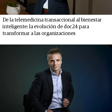
De la telemedicina transaccional al bienestar
inteligente: la evolución de doc24 para
transformar a las organizaciones