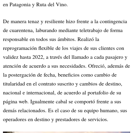
en Patagonia y Ruta del Vino.
De manera tenaz y resiliente hizo frente a la contingencia
de cuarentena, laburando mediante teletrabajo de forma
responsable en todos sus ámbitos. Realizó la
reprogramación flexible de los viajes de sus clientes con
validez hasta 2022, a través del llamado a cada pasajero y
atención de acuerdo a sus necesidades. Ofreció, además de
la postergación de fecha, beneficios como cambio de
titularidad en el contrato suscrito y cambios de destino,
nacional e internacional, de acuerdo al portafolio de su
página web. Igualmente cabal se comportó frente a sus
demás relacionados. Es el caso de su equipo humano, sus
operadores en destino y prestadores de servicios.