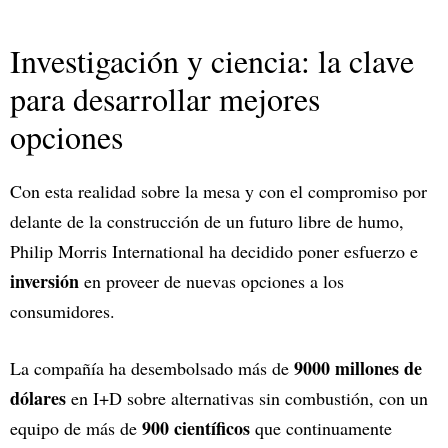
Investigación y ciencia: la clave
para desarrollar mejores
opciones
Con esta realidad sobre la mesa y con el compromiso por
delante de la construcción de un futuro libre de humo,
Philip Morris International ha decidido poner esfuerzo e
inversión
en proveer de nuevas opciones a los
consumidores.
9000 millones de
La compañía ha desembolsado más de
dólares
en I+D sobre alternativas sin combustión, con un
900 científicos
equipo de más de
que continuamente