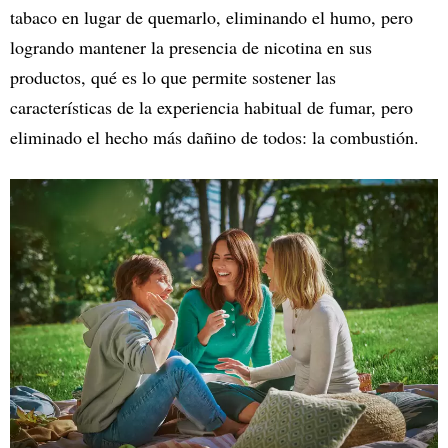
tabaco en lugar de quemarlo, eliminando el humo, pero
logrando mantener la presencia de nicotina en sus
productos, qué es lo que permite sostener las
características de la experiencia habitual de fumar, pero
eliminado el hecho más dañino de todos: la combustión.