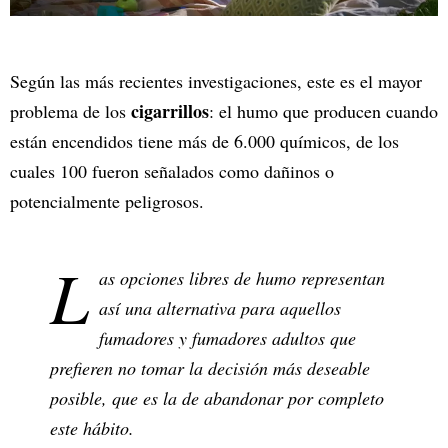
Según las más recientes investigaciones, este es el mayor
cigarrillos
problema de los
: el humo que producen cuando
están encendidos tiene más de 6.000 químicos, de los
cuales 100 fueron señalados como dañinos o
potencialmente peligrosos.
L
as opciones libres de humo representan
así una alternativa para aquellos
fumadores y fumadores adultos que
prefieren no tomar la decisión más deseable
posible, que es la de abandonar por completo
este hábito.