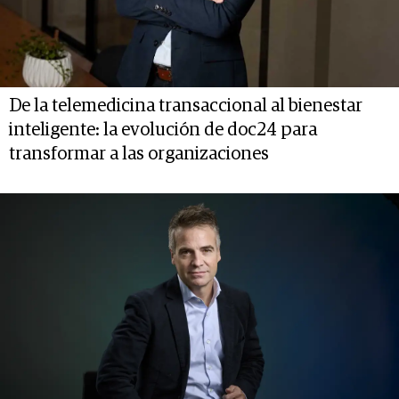
De la telemedicina transaccional al bienestar
inteligente: la evolución de doc24 para
transformar a las organizaciones