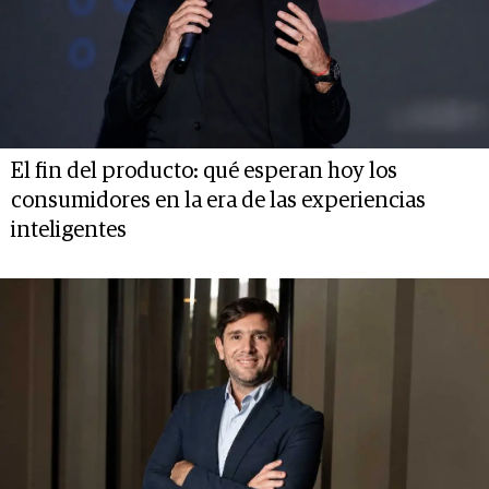
El fin del producto: qué esperan hoy los
consumidores en la era de las experiencias
inteligentes