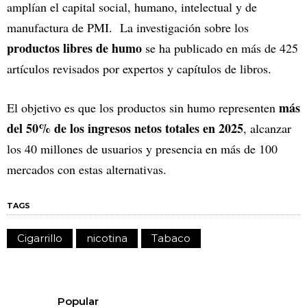
amplían el capital social, humano, intelectual y de
manufactura de PMI. La investigación sobre los
productos libres de humo
se ha publicado en más de 425
artículos revisados por expertos y capítulos de libros.
más
El objetivo es que los productos sin humo representen
del 50% de los ingresos netos totales en 2025
, alcanzar
los 40 millones de usuarios y presencia en más de 100
mercados con estas alternativas.
TAGS
Cigarrillo
nicotina
Tabaco
Popular