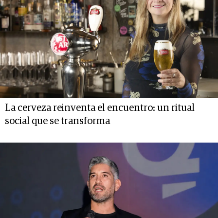
La cerveza reinventa el encuentro: un ritual
social que se transforma