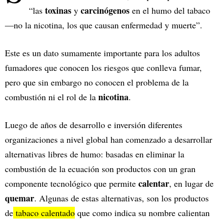
toxinas
carcinógenos
“las
y
en el humo del tabaco
—no la nicotina, los que causan enfermedad y muerte”.
Este es un dato sumamente importante para los adultos
fumadores que conocen los riesgos que conlleva fumar,
pero que sin embargo no conocen el problema de la
nicotina
combustión ni el rol de la
.
Luego de años de desarrollo e inversión diferentes
organizaciones a nivel global han comenzado a desarrollar
alternativas libres de humo: basadas en eliminar la
combustión de la ecuación son productos con un gran
calentar
componente tecnológico que permite
, en lugar de
quemar
. Algunas de estas alternativas, son los productos
de
tabaco calentado
que como indica su nombre calientan