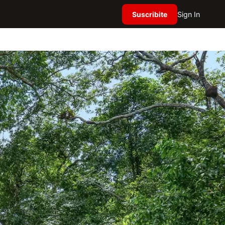
Suscribite
Sign In