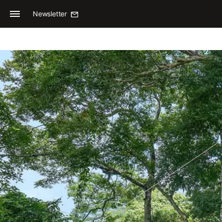
Newsletter