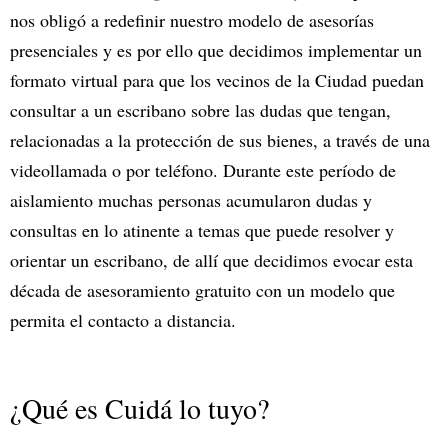
nos obligó a redefinir nuestro modelo de asesorías
presenciales y es por ello que decidimos implementar un
formato virtual para que los vecinos de la Ciudad puedan
consultar a un escribano sobre las dudas que tengan,
relacionadas a la protección de sus bienes, a través de una
videollamada o por teléfono. Durante este período de
aislamiento muchas personas acumularon dudas y
consultas en lo atinente a temas que puede resolver y
orientar un escribano, de allí que decidimos evocar esta
década de asesoramiento gratuito con un modelo que
permita el contacto a distancia.
¿Qué es Cuidá lo tuyo?