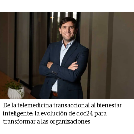
De la telemedicina transaccional al bienestar
inteligente: la evolución de doc24 para
transformar a las organizaciones