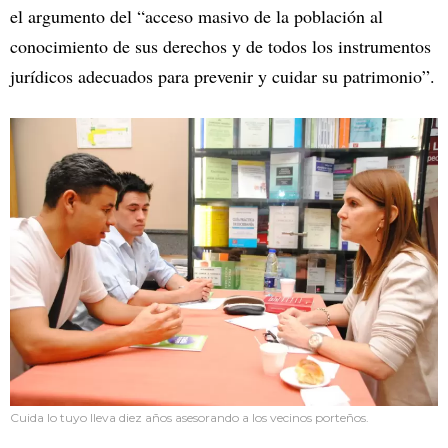
el argumento del “acceso masivo de la población al
conocimiento de sus derechos y de todos los instrumentos
jurídicos adecuados para prevenir y cuidar su patrimonio”.
Cuida lo tuyo lleva diez años asesorando a los vecinos porteños.