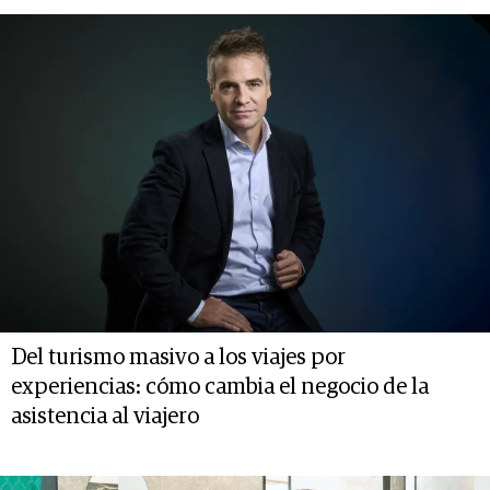
Del turismo masivo a los viajes por
experiencias: cómo cambia el negocio de la
asistencia al viajero