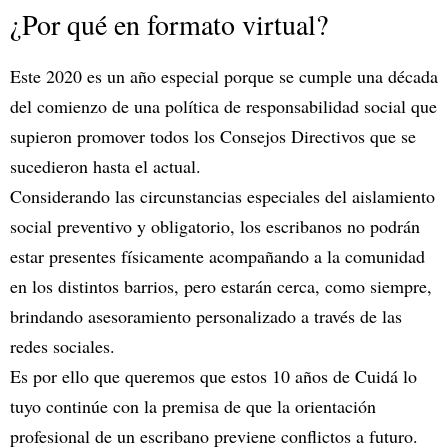
¿Por qué en formato virtual?
Este 2020 es un año especial porque se cumple una década
del comienzo de una política de responsabilidad social que
supieron promover todos los Consejos Directivos que se
sucedieron hasta el actual.
Considerando las circunstancias especiales del aislamiento
social preventivo y obligatorio, los escribanos no podrán
estar presentes físicamente acompañando a la comunidad
en los distintos barrios, pero estarán cerca, como siempre,
brindando asesoramiento personalizado a través de las
redes sociales.
Es por ello que queremos que estos 10 años de Cuidá lo
tuyo continúe con la premisa de que la orientación
profesional de un escribano previene conflictos a futuro.