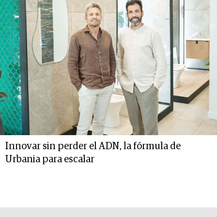
Innovar sin perder el ADN, la fórmula de
Urbania para escalar