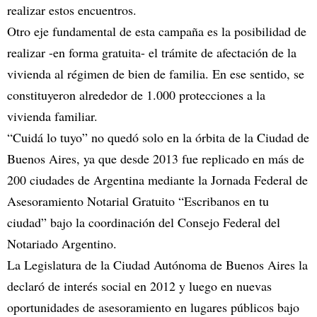
realizar estos encuentros.
Otro eje fundamental de esta campaña es la posibilidad de
realizar -en forma gratuita- el trámite de afectación de la
vivienda al régimen de bien de familia. En ese sentido, se
constituyeron alrededor de 1.000 protecciones a la
vivienda familiar.
“Cuidá lo tuyo” no quedó solo en la órbita de la Ciudad de
Buenos Aires, ya que desde 2013 fue replicado en más de
200 ciudades de Argentina mediante la Jornada Federal de
Asesoramiento Notarial Gratuito “Escribanos en tu
ciudad” bajo la coordinación del Consejo Federal del
Notariado Argentino.
La Legislatura de la Ciudad Autónoma de Buenos Aires la
declaró de interés social en 2012 y luego en nuevas
oportunidades de asesoramiento en lugares públicos bajo