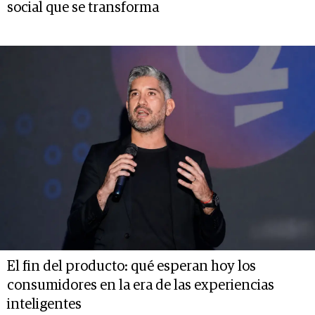
social que se transforma
El fin del producto: qué esperan hoy los
consumidores en la era de las experiencias
inteligentes