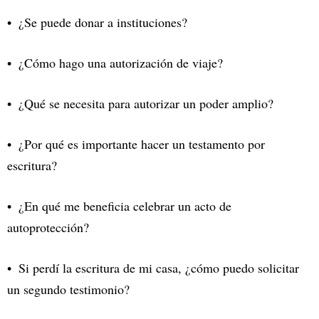
¿Se puede donar a instituciones?
¿Cómo hago una autorización de viaje?
¿Qué se necesita para autorizar un poder amplio?
¿Por qué es importante hacer un testamento por
escritura?
¿En qué me beneficia celebrar un acto de
autoprotección?
Si perdí la escritura de mi casa, ¿cómo puedo solicitar
un segundo testimonio?