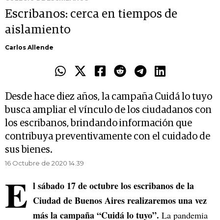
Escribanos: cerca en tiempos de
aislamiento
Carlos Allende
Desde hace diez años, la campaña Cuidá lo tuyo
busca ampliar el vínculo de los ciudadanos con
los escribanos, brindando información que
contribuya preventivamente con el cuidado de
sus bienes.
16 Octubre de 2020 14.39
E
l sábado 17 de octubre los escribanos de la
Ciudad de Buenos Aires realizaremos una vez
más la campaña “Cuidá lo tuyo”.
La pandemia