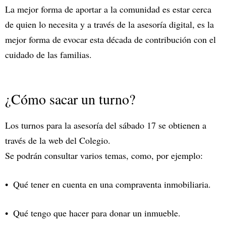
La mejor forma de aportar a la comunidad es estar cerca
de quien lo necesita y a través de la asesoría digital, es la
mejor forma de evocar esta década de contribución con el
cuidado de las familias.
¿Cómo sacar un turno?
Los turnos para la asesoría del sábado 17 se obtienen a
través de la web del Colegio.
Se podrán consultar varios temas, como, por ejemplo:
Qué tener en cuenta en una compraventa inmobiliaria.
Qué tengo que hacer para donar un inmueble.