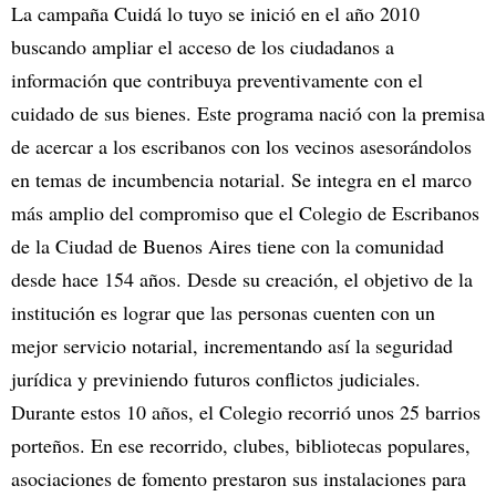
La campaña Cuidá lo tuyo se inició en el año 2010
buscando ampliar el acceso de los ciudadanos a
información que contribuya preventivamente con el
cuidado de sus bienes. Este programa nació con la premisa
de acercar a los escribanos con los vecinos asesorándolos
en temas de incumbencia notarial. Se integra en el marco
más amplio del compromiso que el Colegio de Escribanos
de la Ciudad de Buenos Aires tiene con la comunidad
desde hace 154 años. Desde su creación, el objetivo de la
institución es lograr que las personas cuenten con un
mejor servicio notarial, incrementando así la seguridad
jurídica y previniendo futuros conflictos judiciales.
Durante estos 10 años, el Colegio recorrió unos 25 barrios
porteños. En ese recorrido, clubes, bibliotecas populares,
asociaciones de fomento prestaron sus instalaciones para