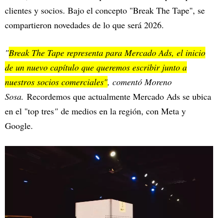
clientes y socios. Bajo el concepto "Break The Tape", se
compartieron novedades de lo que será 2026.
"
Break The Tape representa para Mercado Ads, el inicio
de un nuevo capítulo que queremos escribir junto a
nuestros socios comerciales"
, comentó Moreno
Sosa.
Recordemos que actualmente Mercado Ads se ubica
en el "top tres
"
de medios en la región, con Meta y
Google.