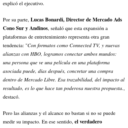
explicó el ejecutivo.
Lucas Bonardi, Director de Mercado Ads
Por su parte,
Cono Sur y Andinos
, señaló que esta expansión a
plataformas de entretenimiento representa otra gran
tendencia: "
Con formatos como Connected TV, y nuevas
alianzas con HBO, logramos conectar ambos mundos:
una persona que ve una película en una plataforma
asociada puede, días después, concretar una compra
dentro de Mercado Libre. Esa trazabilidad, del impacto al
resultado, es lo que hace tan poderosa nuestra propuesta.
,
destacó.
Pero las alianzas y el alcance no bastan si no se puede
el verdadero
medir su impacto. En ese sentido,