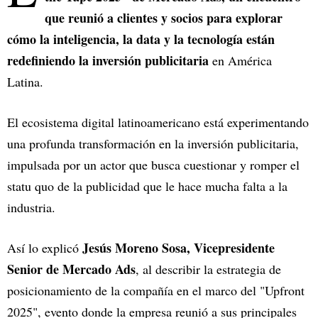
que reunió a clientes y socios para explorar
cómo la inteligencia, la data y la tecnología están
redefiniendo la inversión publicitaria
en América
Latina.
El ecosistema digital latinoamericano está experimentando
una profunda transformación en la inversión publicitaria,
impulsada por un actor que busca cuestionar y romper el
statu quo de la publicidad que le hace mucha falta a la
industria.
Jesús Moreno Sosa, Vicepresidente
Así lo explicó
Senior de Mercado Ads
, al describir la estrategia de
posicionamiento de la compañía en el marco del "Upfront
2025", evento donde la empresa reunió a sus principales