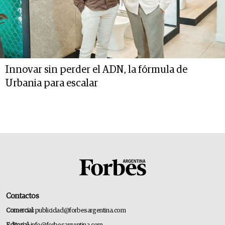
Innovar sin perder el ADN, la fórmula de
Urbania para escalar
Contactos
Comercial:
publicidad@forbesargentina.com