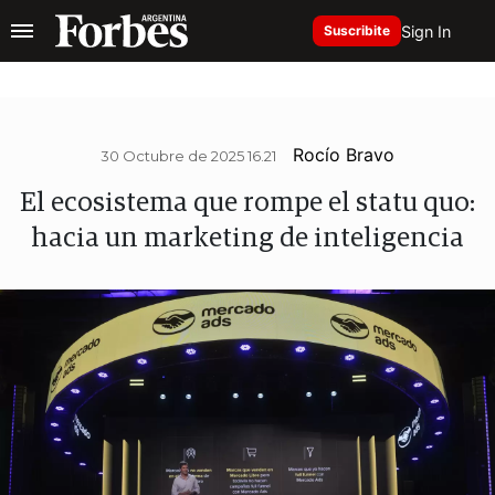
Sign In
Suscribite
Rocío Bravo
30 Octubre de 2025 16.21
El ecosistema que rompe el statu quo:
hacia un marketing de inteligencia