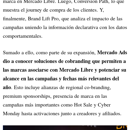
marca en Mercado Libre. Luego, Conversion Path, lo que
muestra el journey de compra de los clientes. Y,
finalmente, Brand Lift Pro, que analiza el impacto de las
campañas uniendo la información declarativa con los datos
comportamentales.
Mercado Ads
Sumado a ello, como parte de su expansión,
dio a conocer soluciones de cobranding que permiten a
las marcas asociarse con Mercado Libre y potenciar su
alcance en las campañas y fechas más relevantes del
año
. Esto incluye alianzas de regional co-branding,
premium sponsorships, presencia de marca en las
campañas más importantes como Hot Sale y Cyber
Monday hasta activaciones junto a creadores y afiliados.