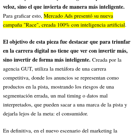
veloz, sino el que invierta de manera más inteligente.
Para graficar esto,
Mercado Ads presentó su nueva
campaña "Race", creada 100% con inteligencia artificial
.
El objetivo de esta pieza fue destacar que para triunfar
en la carrera digital no tiene que ver con invertir más,
sino invertir de forma más inteligente.
Creada por la
agencia GUT, utiliza la metáfora de una carrera
competitiva, donde los anuncios se representan como
productos en la pista, mostrando los riesgos de una
segmentación errada, un mal timing o datos mal
interpretados, que pueden sacar a una marca de la pista y
dejarla lejos de la meta: el consumidor.
En definitiva, en el nuevo escenario del marketing la