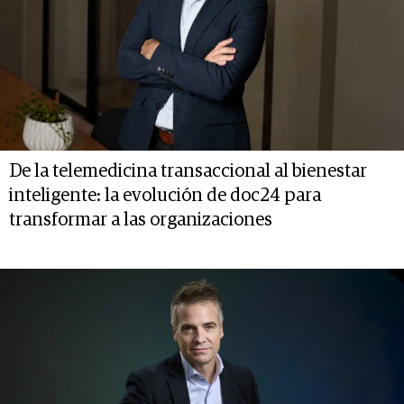
De la telemedicina transaccional al bienestar
inteligente: la evolución de doc24 para
transformar a las organizaciones