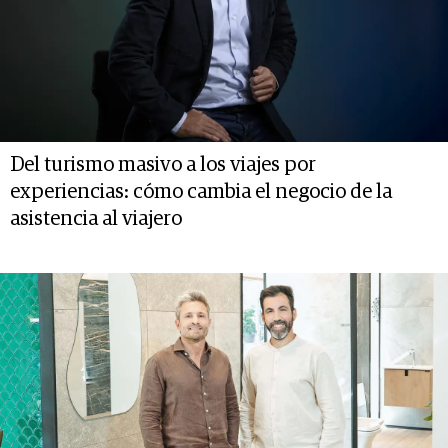
Del turismo masivo a los viajes por
experiencias: cómo cambia el negocio de la
asistencia al viajero