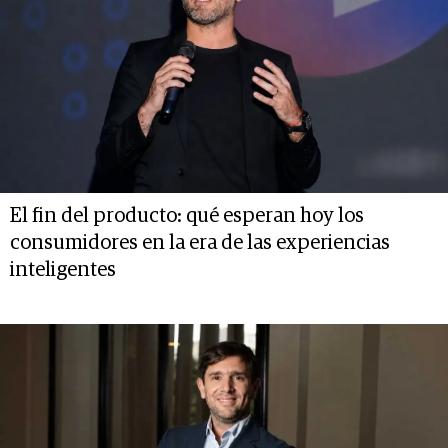
El fin del producto: qué esperan hoy los
consumidores en la era de las experiencias
inteligentes