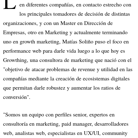
L
en diferentes compañías, en contacto estrecho con
los principales tomadores de decisión de distintas
organizaciones, y con un Master en Dirección de
Empresas, otro en Marketing y actualmente terminando
uno en growth marketing, Matías Soliño puso el foco en
performance web para darle vida luego a lo que hoy es
Growthing, una consultora de marketing que nació con el
"objetivo de atacar problemas de revenue y utilidad en las
compañías mediante la creación de ecosistemas digitales
que permitan darle robustez y aumentar los ratios de
conversión".
"Somos un equipo con perfiles senior, expertos en
consultoría en marketing, paid manager, desarrolladores
web, analistas web, especialistas en UX/UI, community