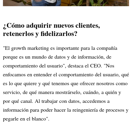
¿Cómo adquirir nuevos clientes,
retenerlos y fidelizarlos?
"El growth marketing es importante para la compañía
porque es un mundo de datos y de información, de
comportamiento del usuario", destaca el CEO. "Nos
enfocamos en entender el comportamiento del usuario, qué
es lo que quiere y qué tenemos que ofrecer nosotros como
servicio, de qué manera mostrárselo, cuándo, a quién y
por qué canal. Al trabajar con datos, accedemos a
información para poder hacer la reingeniería de procesos y
pegarle en el blanco".