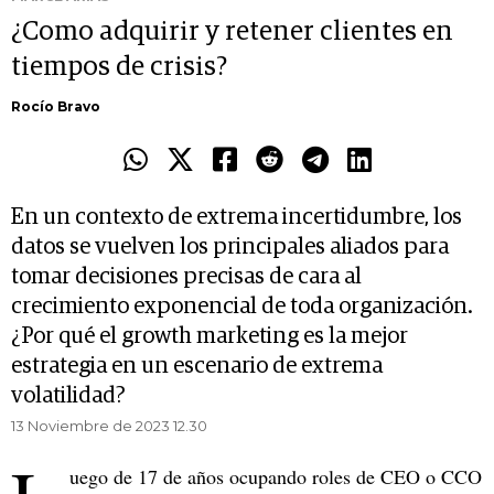
¿Como adquirir y retener clientes en
tiempos de crisis?
Rocío Bravo
En un contexto de extrema incertidumbre, los
datos se vuelven los principales aliados para
tomar decisiones precisas de cara al
crecimiento exponencial de toda organización.
¿Por qué el growth marketing es la mejor
estrategia en un escenario de extrema
volatilidad?
13 Noviembre de 2023 12.30
uego de 17 de años ocupando roles de CEO o CCO