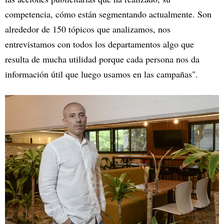
competencia, cómo están segmentando actualmente. Son
alrededor de 150 tópicos que analizamos, nos
entrevistamos con todos los departamentos algo que
resulta de mucha utilidad porque cada persona nos da
información útil que luego usamos en las campañas".