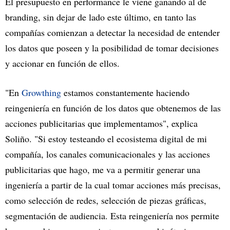
El presupuesto en performance le viene ganando al de
branding, sin dejar de lado este último, en tanto las
compañías comienzan a detectar la necesidad de entender
los datos que poseen y la posibilidad de tomar decisiones
y accionar en función de ellos.
"En
Growthing
estamos constantemente haciendo
reingeniería en función de los datos que obtenemos de las
acciones publicitarias que implementamos", explica
Soliño. "Si estoy testeando el ecosistema digital de mi
compañía, los canales comunicacionales y las acciones
publicitarias que hago, me va a permitir generar una
ingeniería a partir de la cual tomar acciones más precisas,
como selección de redes, selección de piezas gráficas,
segmentación de audiencia. Esta reingeniería nos permite