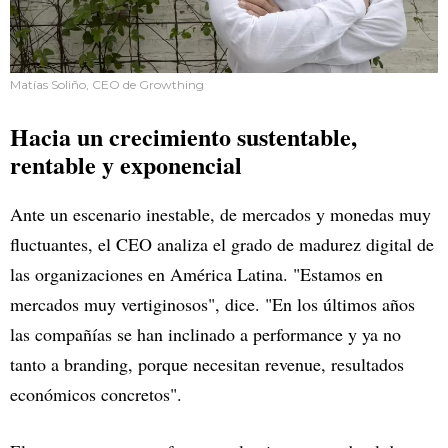
Matías Soliño, CEO de Growthing
Hacia un crecimiento sustentable,
rentable y exponencial
Ante un escenario inestable, de mercados y monedas muy
fluctuantes, el CEO analiza el grado de madurez digital de
las organizaciones en América Latina. "Estamos en
mercados muy vertiginosos", dice. "En los últimos años
las compañías se han inclinado a performance y ya no
tanto a branding, porque necesitan revenue, resultados
económicos concretos".