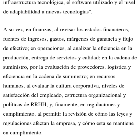
infraestructura tecnológica, el software utilizado y el nivel
de adaptabilidad a nuevas tecnologías".
A su vez, en finanzas, al revisar los estados financieros,
fuentes de ingresos, gastos, márgenes de ganancia y flujo
de efectivo; en operaciones, al analizar la eficiencia en la
producción, entrega de servicios y calidad; en la cadena de
suministro, por la evaluación de proveedores, logística y
eficiencia en la cadena de suministro; en recursos
humanos, al evaluar la cultura corporativa, niveles de
satisfacción del empleado, estructura organizacional y
políticas de RRHH; y, finamente, en regulaciones y
cumplimiento, al permitir la revisión de cómo las leyes y
regulaciones afectan la empresa, y cómo esta se mantiene
en cumplimiento.