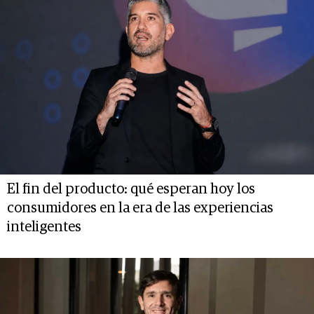
El fin del producto: qué esperan hoy los
consumidores en la era de las experiencias
inteligentes