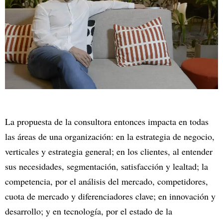
La propuesta de la consultora entonces impacta en todas
las áreas de una organización: en la estrategia de negocio,
verticales y estrategia general; en los clientes, al entender
sus necesidades, segmentación, satisfacción y lealtad; la
competencia, por el análisis del mercado, competidores,
cuota de mercado y diferenciadores clave; en innovación y
desarrollo; y en tecnología, por el estado de la