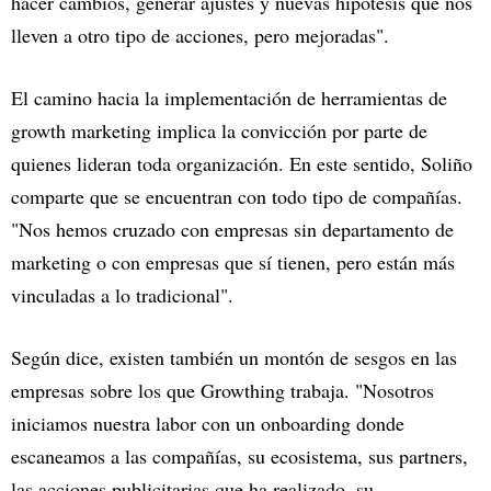
hacer cambios, generar ajustes y nuevas hipótesis que nos
lleven a otro tipo de acciones, pero mejoradas".
El camino hacia la implementación de herramientas de
growth marketing implica la convicción por parte de
quienes lideran toda organización. En este sentido, Soliño
comparte que se encuentran con todo tipo de compañías.
"Nos hemos cruzado con empresas sin departamento de
marketing o con empresas que sí tienen, pero están más
vinculadas a lo tradicional".
Según dice, existen también un montón de sesgos en las
empresas sobre los que Growthing trabaja. "Nosotros
iniciamos nuestra labor con un onboarding donde
escaneamos a las compañías, su ecosistema, sus partners,
las acciones publicitarias que ha realizado, su