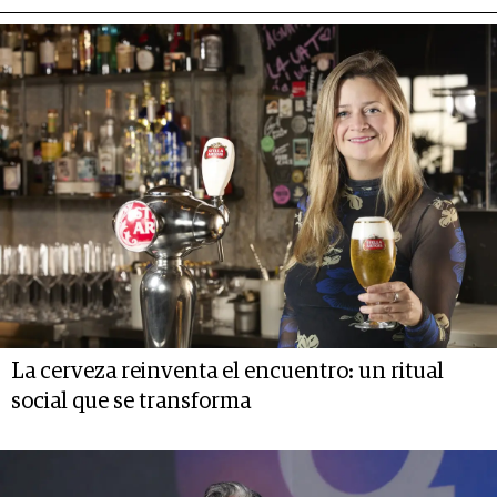
La cerveza reinventa el encuentro: un ritual
social que se transforma