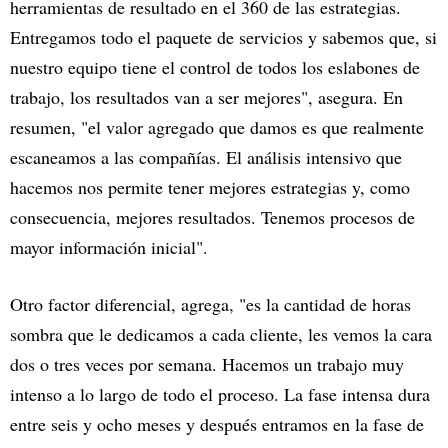
herramientas de resultado en el 360 de las estrategias.
Entregamos todo el paquete de servicios y sabemos que, si
nuestro equipo tiene el control de todos los eslabones de
trabajo, los resultados van a ser mejores", asegura. En
resumen, "el valor agregado que damos es que realmente
escaneamos a las compañías. El análisis intensivo que
hacemos nos permite tener mejores estrategias y, como
consecuencia, mejores resultados. Tenemos procesos de
mayor información inicial".
Otro factor diferencial, agrega, "es la cantidad de horas
sombra que le dedicamos a cada cliente, les vemos la cara
dos o tres veces por semana. Hacemos un trabajo muy
intenso a lo largo de todo el proceso. La fase intensa dura
entre seis y ocho meses y después entramos en la fase de