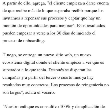
A partir de ello, agrega, "el cliente empieza a darse cuenta
de que recibe más de lo que esperaba recibir porque los
invitamos a repensar sus procesos y captar que hay un
montón de oportunidades para mejorar". Esos resultados
pueden empezar a verse a los 30 días de iniciado el
proceso de onboarding.
"Luego, se entrega un nuevo sitio web, un nuevo
ecosistema digital donde el cliente empieza a ver que es
superador a lo que tenía. Después se disparan las
campañas y a partir del tercer o cuarto mes ya hay
resultados muy concretos. Los procesos de reingeniería no
son largos", aclara el vocero.
"Nuestro enfoque es consultivo 100% y de aplicación de