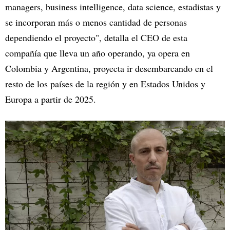
managers, business intelligence, data science, estadistas y
se incorporan más o menos cantidad de personas
dependiendo el proyecto", detalla el CEO de esta
compañía que lleva un año operando, ya opera en
Colombia y Argentina, proyecta ir desembarcando en el
resto de los países de la región y en Estados Unidos y
Europa a partir de 2025.