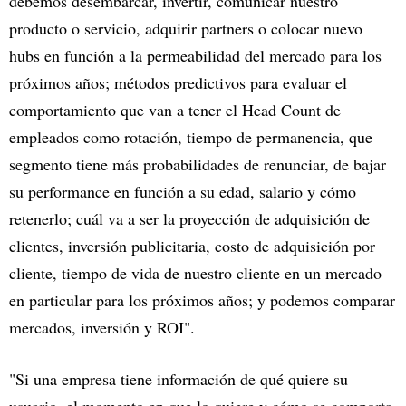
debemos desembarcar, invertir, comunicar nuestro
producto o servicio, adquirir partners o colocar nuevo
hubs en función a la permeabilidad del mercado para los
próximos años; métodos predictivos para evaluar el
comportamiento que van a tener el Head Count de
empleados como rotación, tiempo de permanencia, que
segmento tiene más probabilidades de renunciar, de bajar
su performance en función a su edad, salario y cómo
retenerlo; cuál va a ser la proyección de adquisición de
clientes, inversión publicitaria, costo de adquisición por
cliente, tiempo de vida de nuestro cliente en un mercado
en particular para los próximos años; y podemos comparar
mercados, inversión y ROI".
"Si una empresa tiene información de qué quiere su