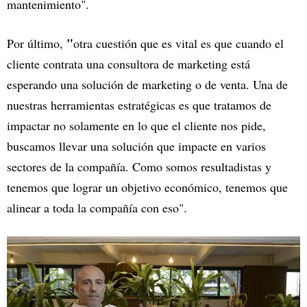
mantenimiento".
"
Por último,
otra cuestión que es vital es que cuando el
cliente contrata una consultora de marketing está
esperando una solución de marketing o de venta. Una de
nuestras herramientas estratégicas es que tratamos de
impactar no solamente en lo que el cliente nos pide,
buscamos llevar una solución que impacte en varios
sectores de la compañía. Como somos resultadistas y
tenemos que lograr un objetivo económico, tenemos que
alinear a toda la compañía con eso".