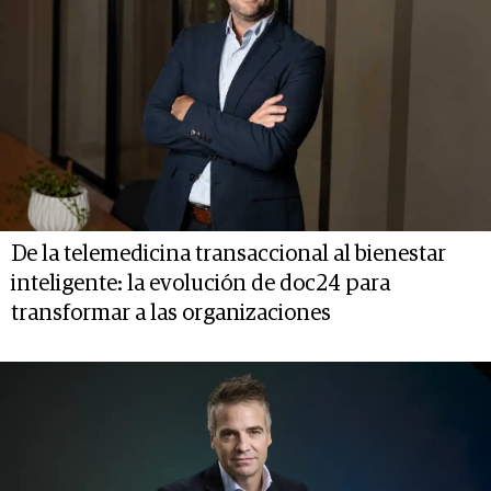
De la telemedicina transaccional al bienestar
inteligente: la evolución de doc24 para
transformar a las organizaciones