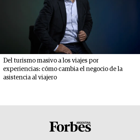
Del turismo masivo a los viajes por
experiencias: cómo cambia el negocio de la
asistencia al viajero