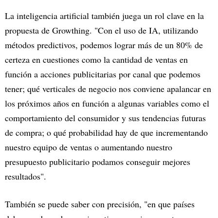
La inteligencia artificial también juega un rol clave en la
propuesta de Growthing. "Con el uso de IA, utilizando
métodos predictivos, podemos lograr más de un 80% de
certeza en cuestiones como la cantidad de ventas en
función a acciones publicitarias por canal que podemos
tener; qué verticales de negocio nos conviene apalancar en
los próximos años en función a algunas variables como el
comportamiento del consumidor y sus tendencias futuras
de compra; o qué probabilidad hay de que incrementando
nuestro equipo de ventas o aumentando nuestro
presupuesto publicitario podamos conseguir mejores
resultados".
También se puede saber con precisión, "en que países