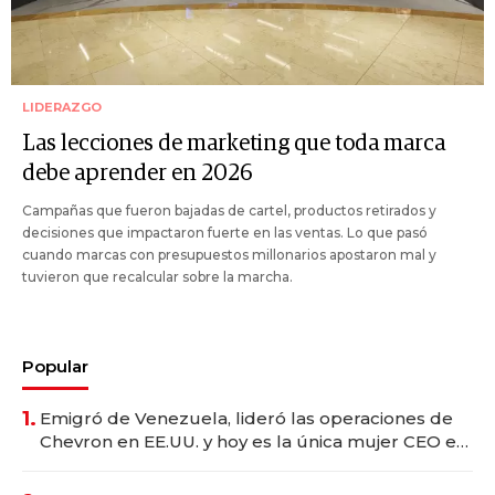
LIDERAZGO
Las lecciones de marketing que toda marca
debe aprender en 2026
Campañas que fueron bajadas de cartel, productos retirados y
decisiones que impactaron fuerte en las ventas. Lo que pasó
cuando marcas con presupuestos millonarios apostaron mal y
tuvieron que recalcular sobre la marcha.
Popular
1.
Emigró de Venezuela, lideró las operaciones de
Chevron en EE.UU. y hoy es la única mujer CEO en
Vaca Muerta