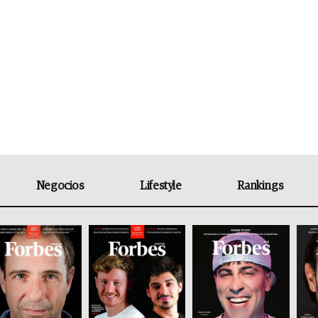
Negocios
Lifestyle
Rankings