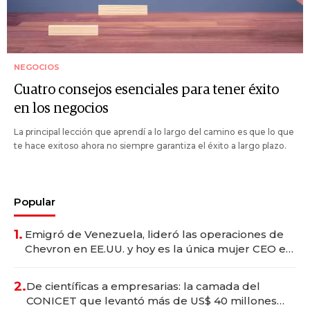
NEGOCIOS
Cuatro consejos esenciales para tener éxito
en los negocios
La principal lección que aprendí a lo largo del camino es que lo que
te hace exitoso ahora no siempre garantiza el éxito a largo plazo.
Popular
1.
Emigró de Venezuela, lideró las operaciones de
Chevron en EE.UU. y hoy es la única mujer CEO en
Vaca Muerta
2.
De científicas a empresarias: la camada del
CONICET que levantó más de US$ 40 millones