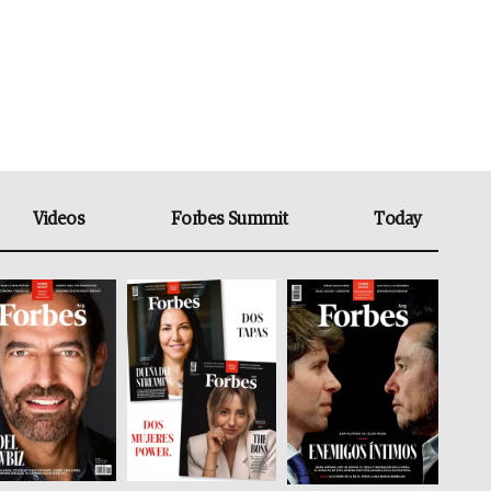
Videos
Forbes Summit
Today