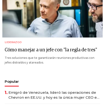
LIDERAZGO
Cómo manejar a un jefe con "la regla de tres"
Tres soluciones que te garantizarán reuniones productivas con
jefes distraídos y atareados.
Popular
1.
Emigró de Venezuela, lideró las operaciones de
Chevron en EE.UU. y hoy es la única mujer CEO en
Vaca Muerta