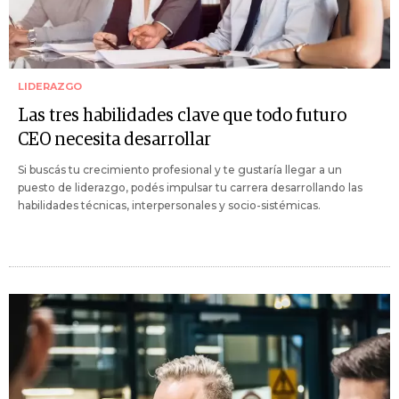
LIDERAZGO
Las tres habilidades clave que todo futuro
CEO necesita desarrollar
Si buscás tu crecimiento profesional y te gustaría llegar a un
puesto de liderazgo, podés impulsar tu carrera desarrollando las
habilidades técnicas, interpersonales y socio-sistémicas.