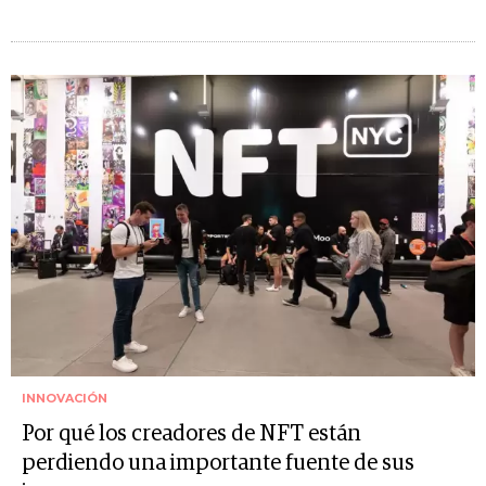
INNOVACIÓN
Por qué los creadores de NFT están
perdiendo una importante fuente de sus