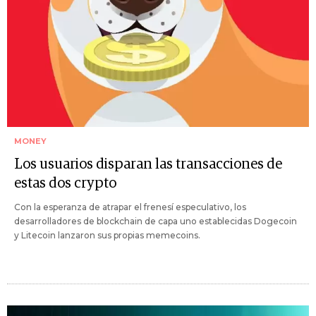
MONEY
Los usuarios disparan las transacciones de
estas dos crypto
Con la esperanza de atrapar el frenesí especulativo, los
desarrolladores de blockchain de capa uno establecidas Dogecoin
y Litecoin lanzaron sus propias memecoins.