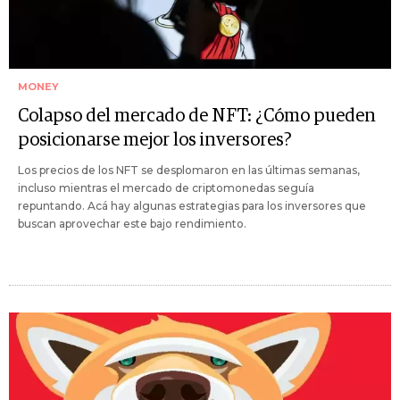
MONEY
Colapso del mercado de NFT: ¿Cómo pueden
posicionarse mejor los inversores?
Los precios de los NFT se desplomaron en las últimas semanas,
incluso mientras el mercado de criptomonedas seguía
repuntando. Acá hay algunas estrategias para los inversores que
buscan aprovechar este bajo rendimiento.