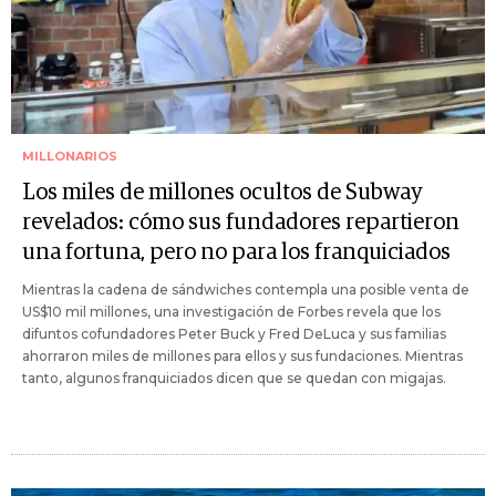
MILLONARIOS
Los miles de millones ocultos de Subway
revelados: cómo sus fundadores repartieron
una fortuna, pero no para los franquiciados
Mientras la cadena de sándwiches contempla una posible venta de
US$10 mil millones, una investigación de Forbes revela que los
difuntos cofundadores Peter Buck y Fred DeLuca y sus familias
ahorraron miles de millones para ellos y sus fundaciones. Mientras
tanto, algunos franquiciados dicen que se quedan con migajas.