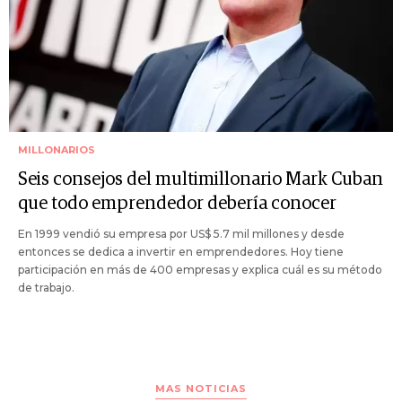
MILLONARIOS
Seis consejos del multimillonario Mark Cuban
que todo emprendedor debería conocer
En 1999 vendió su empresa por US$ 5.7 mil millones y desde
entonces se dedica a invertir en emprendedores. Hoy tiene
participación en más de 400 empresas y explica cuál es su método
de trabajo.
MAS NOTICIAS