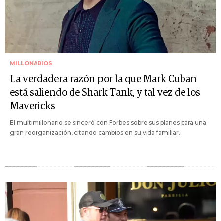
MILLONARIOS
La verdadera razón por la que Mark Cuban
está saliendo de Shark Tank, y tal vez de los
Mavericks
El multimillonario se sinceró con Forbes sobre sus planes para una
gran reorganización, citando cambios en su vida familiar.