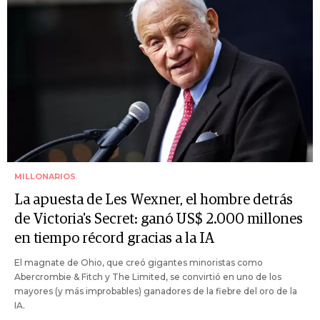
MILLONARIOS
La apuesta de Les Wexner, el hombre detrás
de Victoria's Secret: ganó US$ 2.000 millones
en tiempo récord gracias a la IA
El magnate de Ohio, que creó gigantes minoristas como
Abercrombie & Fitch y The Limited, se convirtió en uno de los
mayores (y más improbables) ganadores de la fiebre del oro de la
IA.