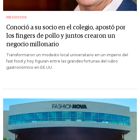
NEGOCIOS
Conoció a su socio en el colegio, apostó por
los fingers de pollo y juntos crearon un
negocio millonario
Transformaron un modesto local universitario en un imperio del
fast food y hoy figuran entre las grandes fortunas del rubro
gastronómico en EE.UU.