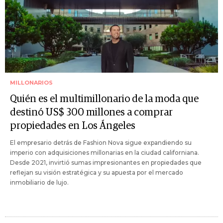
MILLONARIOS
Quién es el multimillonario de la moda que
destinó US$ 300 millones a comprar
propiedades en Los Ángeles
El empresario detrás de Fashion Nova sigue expandiendo su
imperio con adquisiciones millonarias en la ciudad californiana.
Desde 2021, invirtió sumas impresionantes en propiedades que
reflejan su visión estratégica y su apuesta por el mercado
inmobiliario de lujo.