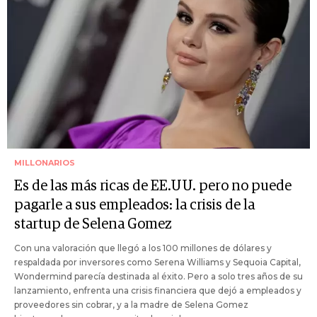
MILLONARIOS
Es de las más ricas de EE.UU. pero no puede
pagarle a sus empleados: la crisis de la
startup de Selena Gomez
Con una valoración que llegó a los 100 millones de dólares y
respaldada por inversores como Serena Williams y Sequoia Capital,
Wondermind parecía destinada al éxito. Pero a solo tres años de su
lanzamiento, enfrenta una crisis financiera que dejó a empleados y
proveedores sin cobrar, y a la madre de Selena Gomez