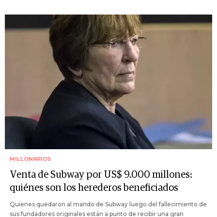
MILLONARIOS
Venta de Subway por US$ 9.000 millones:
quiénes son los herederos beneficiados
Quienes quedaron al mando de Subway luego del fallecimiento de
sus fundadores originales están a punto de recibir una gran