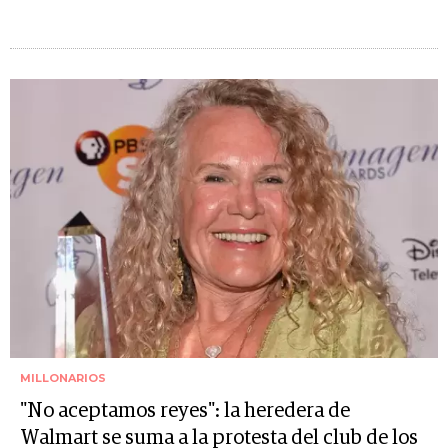
MILLONARIOS
"No aceptamos reyes": la heredera de
Walmart se suma a la protesta del club de los