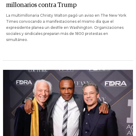
millonarios contra Trump
La multimillonaria Christy Walton pagó un aviso en The New York
Times convocando a manifestaciones el mismo día que el
expresidente planea un desfile en Washington. Organizaciones
sociales y sindicales preparan más de 1800 protestas en
simultáneo.