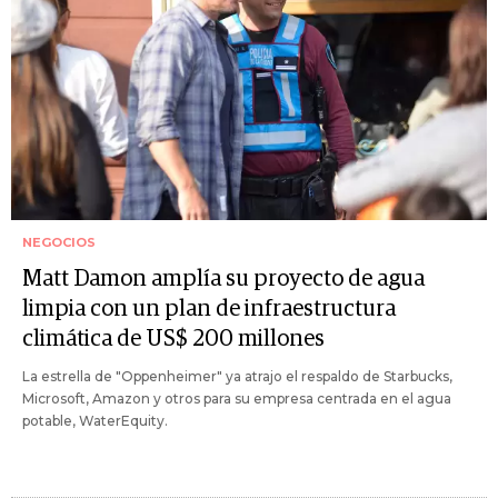
NEGOCIOS
Matt Damon amplía su proyecto de agua
limpia con un plan de infraestructura
climática de US$ 200 millones
La estrella de "Oppenheimer" ya atrajo el respaldo de Starbucks,
Microsoft, Amazon y otros para su empresa centrada en el agua
potable, WaterEquity.