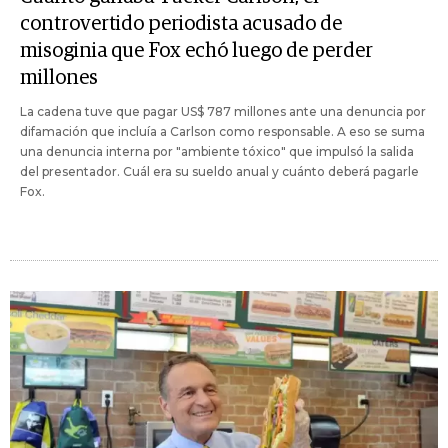
controvertido periodista acusado de
misoginia que Fox echó luego de perder
millones
La cadena tuve que pagar US$ 787 millones ante una denuncia por
difamación que incluía a Carlson como responsable. A eso se suma
una denuncia interna por "ambiente tóxico" que impulsó la salida
del presentador. Cuál era su sueldo anual y cuánto deberá pagarle
Fox.