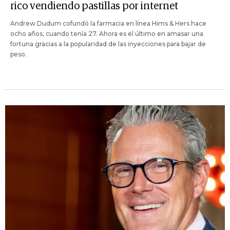
rico vendiendo pastillas por internet
Andrew Dudum cofundó la farmacia en línea Hims & Hers hace
ocho años, cuando tenía 27. Ahora es el último en amasar una
fortuna gracias a la popularidad de las inyecciones para bajar de
peso.