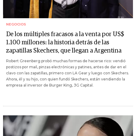
NEGOCIOS
De los múltiples fracasos a la venta por US$
1.100 millones: la historia detrás de las
zapatillas Skechers, que llegan a Argentina
Robert Greenberg probó muchas formas de hacerse rico: vendió
postizos por mail, pinzas electrónicas y patines, antes de dar en el
clavo con las zapatillas, primero con LA Gear y luego con Skechers.
Ahora, él y su hijo, con quien fundó Skechers, están vendiendo la
empresa al inversor de Burger King, 3G Capital.