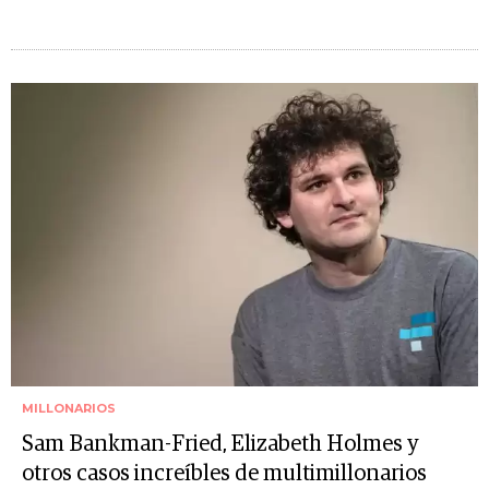
MILLONARIOS
Sam Bankman-Fried, Elizabeth Holmes y
otros casos increíbles de multimillonarios