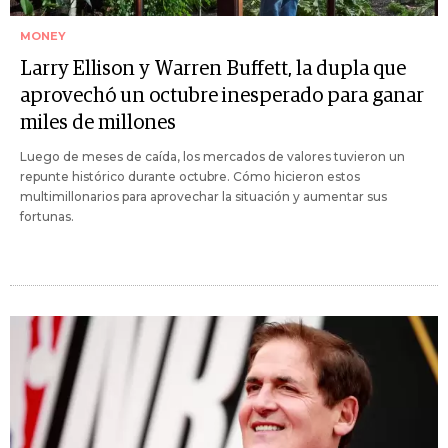
MONEY
Larry Ellison y Warren Buffett, la dupla que
aprovechó un octubre inesperado para ganar
miles de millones
Luego de meses de caída, los mercados de valores tuvieron un
repunte histórico durante octubre. Cómo hicieron estos
multimillonarios para aprovechar la situación y aumentar sus
fortunas.