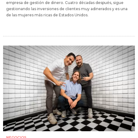
empresa de gestión de dinero. Cuatro décadas después, sigue
gestionando las inversiones de clientes muy adinerados y es una
de las mujeres más ricas de Estados Unidos.
NEGOCIOS