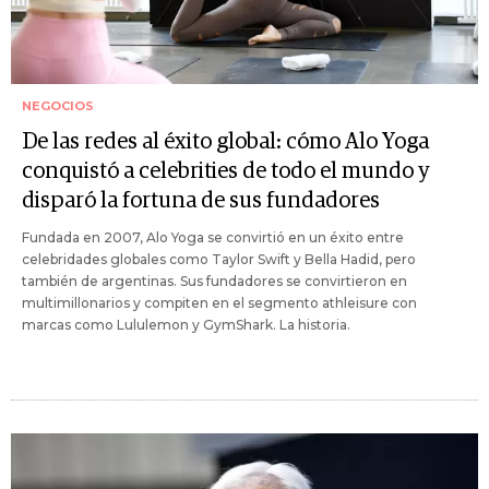
NEGOCIOS
De las redes al éxito global: cómo Alo Yoga
conquistó a celebrities de todo el mundo y
disparó la fortuna de sus fundadores
Fundada en 2007, Alo Yoga se convirtió en un éxito entre
celebridades globales como Taylor Swift y Bella Hadid, pero
también de argentinas. Sus fundadores se convirtieron en
multimillonarios y compiten en el segmento athleisure con
marcas como Lululemon y GymShark. La historia.