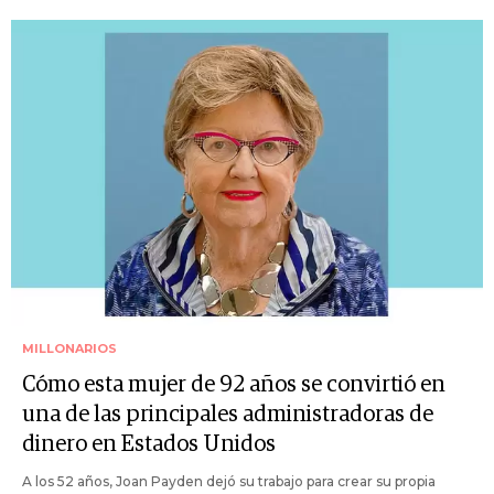
MILLONARIOS
Cómo esta mujer de 92 años se convirtió en
una de las principales administradoras de
dinero en Estados Unidos
A los 52 años, Joan Payden dejó su trabajo para crear su propia