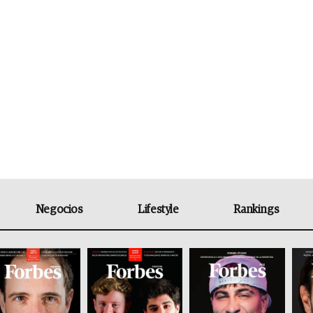
Negocios
Lifestyle
Rankings