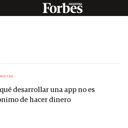
NISTAS
 qué desarrollar una app no es
ónimo de hacer dinero