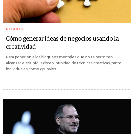
NEGOCIOS
Cómo generar ideas de negocios usando la
creatividad
Para poner fin a los bloqueos mentales que no te permiten
alcanzar el triunfo, existen infinidad de técnicas creativas, tanto
individuales como grupales.