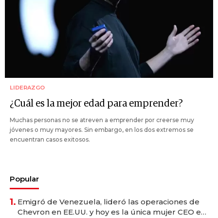
LIDERAZGO
¿Cuál es la mejor edad para emprender?
Muchas personas no se atreven a emprender por creerse muy
jóvenes o muy mayores. Sin embargo, en los dos extremos se
encuentran casos exitosos.
Popular
1.
Emigró de Venezuela, lideró las operaciones de
Chevron en EE.UU. y hoy es la única mujer CEO en