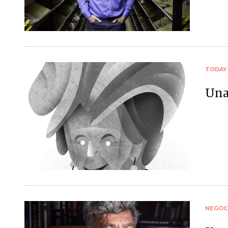
TODAY
Una
NEGOC