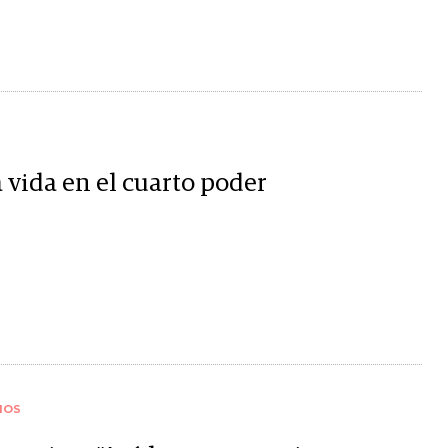
 vida en el cuarto poder
IOS