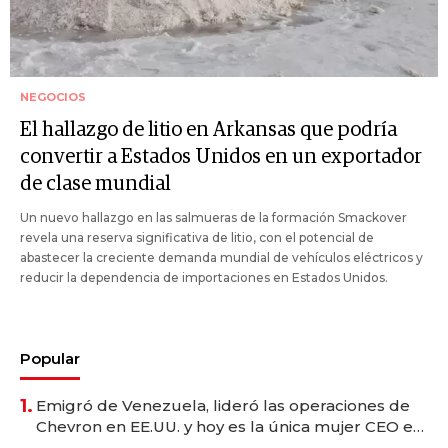
NEGOCIOS
El hallazgo de litio en Arkansas que podría
convertir a Estados Unidos en un exportador
de clase mundial
Un nuevo hallazgo en las salmueras de la formación Smackover
revela una reserva significativa de litio, con el potencial de
abastecer la creciente demanda mundial de vehículos eléctricos y
reducir la dependencia de importaciones en Estados Unidos.
Popular
1.
Emigró de Venezuela, lideró las operaciones de
Chevron en EE.UU. y hoy es la única mujer CEO en
Vaca Muerta