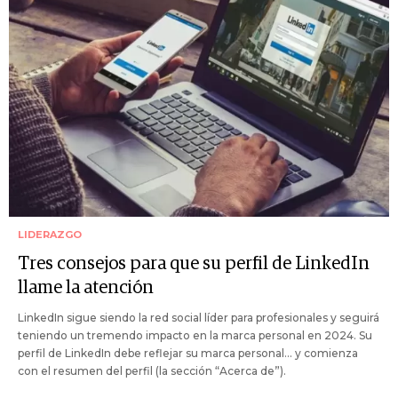
LIDERAZGO
Tres consejos para que su perfil de LinkedIn
llame la atención
LinkedIn sigue siendo la red social líder para profesionales y seguirá
teniendo un tremendo impacto en la marca personal en 2024. Su
perfil de LinkedIn debe reflejar su marca personal... y comienza
con el resumen del perfil (la sección “Acerca de”).