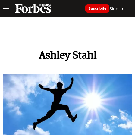
Sign In
Suscribite
Ashley Stahl