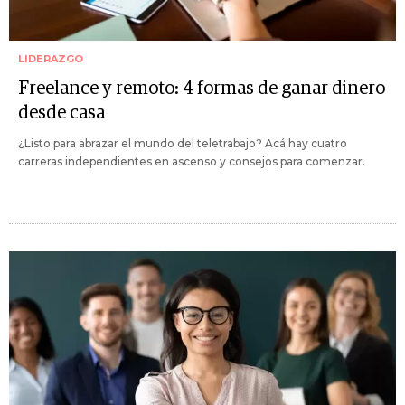
LIDERAZGO
Freelance y remoto: 4 formas de ganar dinero
desde casa
¿Listo para abrazar el mundo del teletrabajo? Acá hay cuatro
carreras independientes en ascenso y consejos para comenzar.