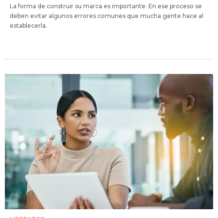
La forma de construir su marca es importante. En ese proceso se
deben evitar algunos errores comunes que mucha gente hace al
establecerla.