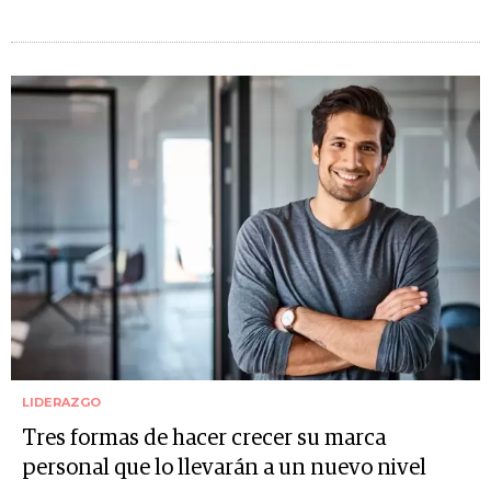
LIDERAZGO
Tres formas de hacer crecer su marca
personal que lo llevarán a un nuevo nivel