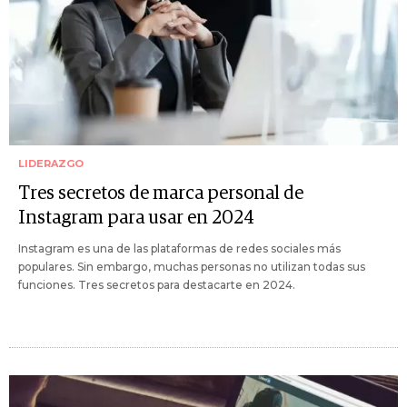
LIDERAZGO
Tres secretos de marca personal de
Instagram para usar en 2024
Instagram es una de las plataformas de redes sociales más
populares. Sin embargo, muchas personas no utilizan todas sus
funciones. Tres secretos para destacarte en 2024.