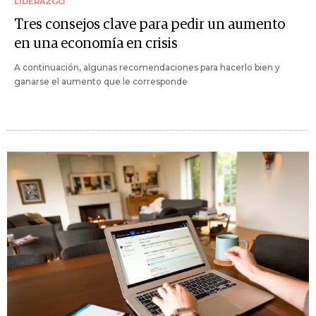
LIDERAZGO
Tres consejos clave para pedir un aumento
en una economía en crisis
A continuación, algunas recomendaciones para hacerlo bien y
ganarse el aumento que le corresponde