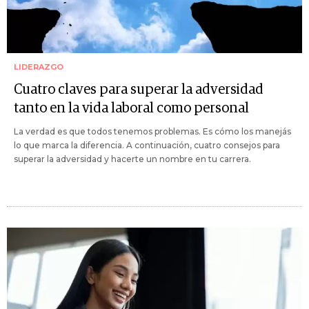
LIDERAZGO
Cuatro claves para superar la adversidad
tanto en la vida laboral como personal
La verdad es que todos tenemos problemas. Es cómo los manejás
lo que marca la diferencia. A continuación, cuatro consejos para
superar la adversidad y hacerte un nombre en tu carrera.