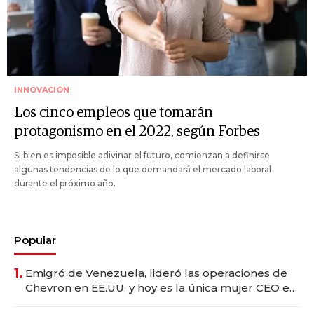
INNOVACIÓN
Los cinco empleos que tomarán
protagonismo en el 2022, según Forbes
Si bien es imposible adivinar el futuro, comienzan a definirse
algunas tendencias de lo que demandará el mercado laboral
durante el próximo año.
Popular
1.
Emigró de Venezuela, lideró las operaciones de
Chevron en EE.UU. y hoy es la única mujer CEO en
Vaca Muerta