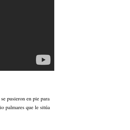
 se pusieron en pie para
io palmares que le sitúa