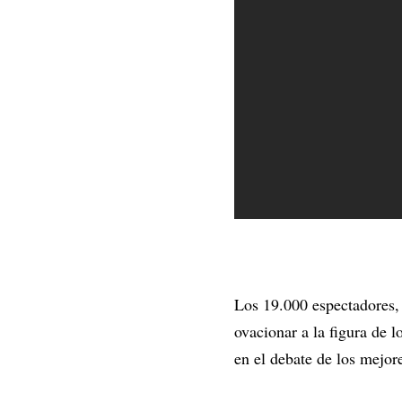
Los 19.000 espectadores, 
ovacionar a la figura de 
en el debate de los mejore