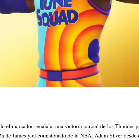
do el marcador señalaba una victoria parcial de los Thunder 
ña de James y el comisionado de la NBA, Adam Silver desde e