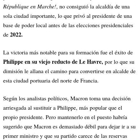
République en Marche!
, no consiguió la alcaldía de una
sola ciudad importante, lo que privó al presidente de una
base de poder local antes de las elecciones presidenciales
2022.
de
La victoria más notable para su formación fue el éxito de
Philippe en su viejo reducto de Le Havre,
por lo que su
dimisión le allana el camino para convertirse en alcalde de
esta ciudad portuaria del norte de Francia.
Según los analistas políticos, Macron toma una decisión
arriesgada al sustituir a Philippe, más popular que el
propio presidente. Pero mantenerlo en el puesto habría
sugerido que Macron es demasiado débil para dejar ir a su
primer ministro y que su partido carece de las reservas