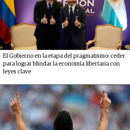
El Gobierno en la etapa del pragmatismo: ceder
para lograr blindar la economía libertaria con
leyes clave