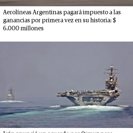
Aerolíneas Argentinas pagará impuesto a las
ganancias por primera vez en su historia: $
6.000 millones