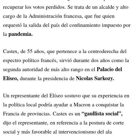
recuperar los votos perdidos. Se trata de un alcalde y alto
cargo de la Administración francesa, que fue quien
orquestó la salida del país del confinamiento impuesto por
pandemia.
la
Castex, de 55 años, que pertenece a la centroderecha del
espectro político francés, sirvió durante dos años como la
Palacio del
segunda autoridad de más alto rango en el
Elíseo,
Nicolas Sarkozy.
durante la presidencia de
Un representante del Elíseo sostuvo que su experiencia en
la política local podría ayudar a Macron a conquistar la
“gaullista social”,
Francia de provincias. Castex es un
dijo el representante, en referencia a la postura de corte
social y más favorable al intervencionismo del ala