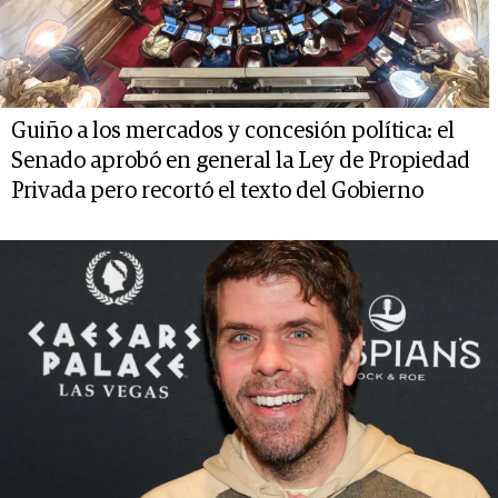
Guiño a los mercados y concesión política: el
Senado aprobó en general la Ley de Propiedad
Privada pero recortó el texto del Gobierno