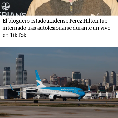
El bloguero estadounidense Perez Hilton fue
internado tras autolesionarse durante un vivo
en TikTok