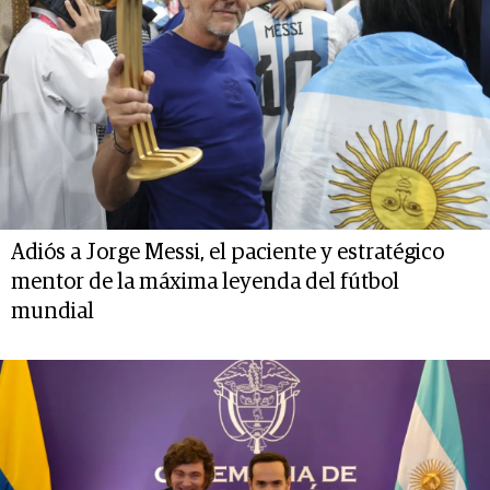
Adiós a Jorge Messi, el paciente y estratégico
mentor de la máxima leyenda del fútbol
mundial