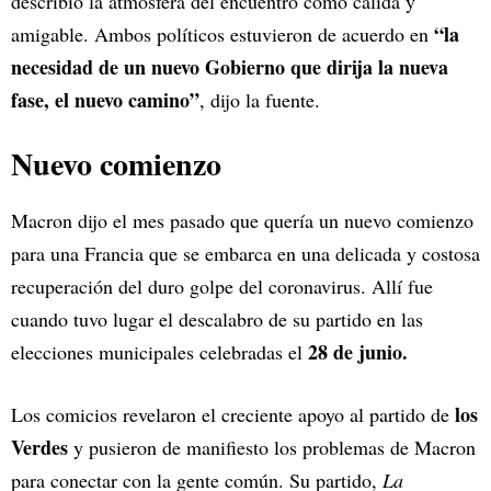
describió la atmósfera del encuentro como cálida y
“la
amigable. Ambos políticos estuvieron de acuerdo en
necesidad de un nuevo Gobierno que dirija la nueva
fase, el nuevo camino”
, dijo la fuente.
Nuevo comienzo
Macron dijo el mes pasado que quería un nuevo comienzo
para una Francia que se embarca en una delicada y costosa
recuperación del duro golpe del coronavirus. Allí fue
cuando tuvo lugar el descalabro de su partido en las
28 de junio.
elecciones municipales celebradas el
los
Los comicios revelaron el creciente apoyo al partido de
Verdes
y pusieron de manifiesto los problemas de Macron
para conectar con la gente común. Su partido,
La