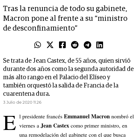
Tras la renuncia de todo su gabinete,
Macron pone al frente a su “ministro
de desconfinamiento”
Se trata de Jean Castex, de 55 años, quien sirvió
durante dos años como la segunda autoridad de
más alto rango en el Palacio del Elíseo y
también orquestó la salida de Francia de la
cuarentena dura.
3 Julio de 2020 11.26
E
Emmanuel Macron
l presidente francés
nombró el
Jean Castex
viernes a
como primer ministro, en
una remodelación del gabinete con el que busca