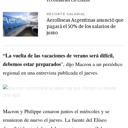
retomarán en CABA
RECORTE SALARIAL
Aerolíneas Argentinas anunció que
pagará el 50% de los salarios de
junio
“La vuelta de las vacaciones de verano será difícil,
debemos estar preparados
”, dijo Macron a un periódico
regional en una entrevista publicada el jueves.
Macron y Philippe cenaron juntos el miércoles y se
reunieron de nuevo el jueves. La fuente del Elíseo