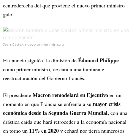
centroderecha del que proviene el nuevo primer ministro
galo.
Jean Castex, nuevo primer ministro.
Édouard Philippe
El anuncio siguió a la dimisión de
como primer ministro, de cara a una inminente
reestructuración del Gobierno francés.
Macron remodelará su Ejecutivo
El presidente
en un
mayor crisis
momento en que Francia se enfrenta a su
económica desde la Segunda Guerra Mundial,
con una
drástica caída que hará retroceder a la economía nacional
11% en 2020
en torno un
y echará por tierra numerosos