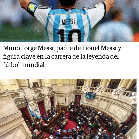
Murió Jorge Messi, padre de Lionel Messi y
figura clave en la carrera de la leyenda del
fútbol mundial