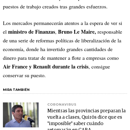
puestos de trabajo creados tras grandes esfuerzos.
Los mercados permanecerán atentos a la espera de ver si
ministro de Finanzas
Bruno Le Maire,
el
,
responsable
de una serie de reformas políticas de liberalización de la
economía, donde ha invertido grandes cantidades de
dinero para tratar de mantener a flote a empresas como
Air France y Renault durante la crisis
, consigue
conservar su puesto.
MIRA TAMBIÉN
CORONAVIRUS
Mientras las provincias preparan la
vuelta a clases, Quirós dice que es
"imposible" saber cuándo