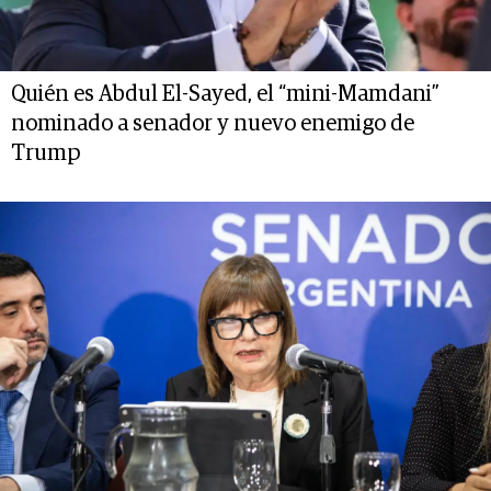
Quién es Abdul El-Sayed, el “mini-Mamdani”
nominado a senador y nuevo enemigo de
Trump