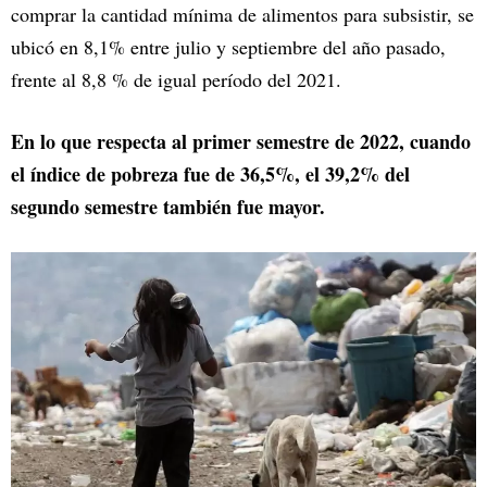
comprar la cantidad mínima de alimentos para subsistir, se
ubicó en 8,1% entre julio y septiembre del año pasado,
frente al 8,8 % de igual período del 2021.
En lo que respecta al primer semestre de 2022, cuando
el índice de pobreza fue de 36,5%, el 39,2% del
segundo semestre también fue mayor.