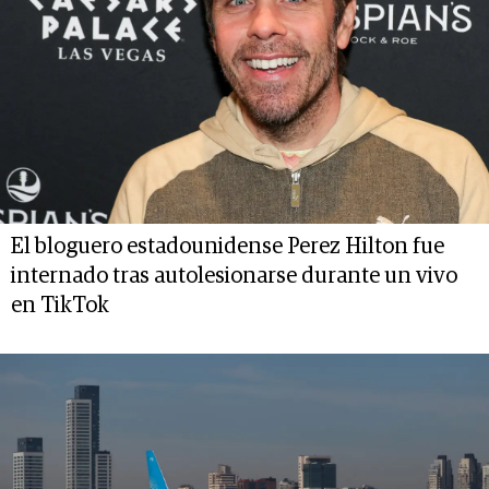
El bloguero estadounidense Perez Hilton fue
internado tras autolesionarse durante un vivo
en TikTok