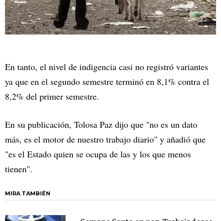
En tanto, el nivel de indigencia casi no registró variantes
ya que en el segundo semestre terminó en 8,1% contra el
8,2% del primer semestre.
En su publicación, Tolosa Paz dijo que "no es un dato
más, es el motor de nuestro trabajo diario" y añadió que
"es el Estado quien se ocupa de las y los que menos
tienen".
MIRA TAMBIÉN