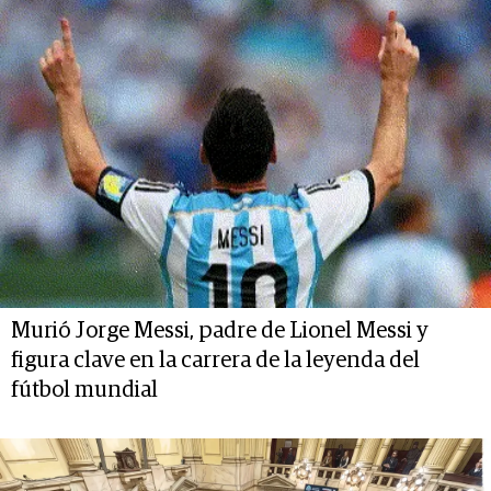
Murió Jorge Messi, padre de Lionel Messi y
figura clave en la carrera de la leyenda del
fútbol mundial