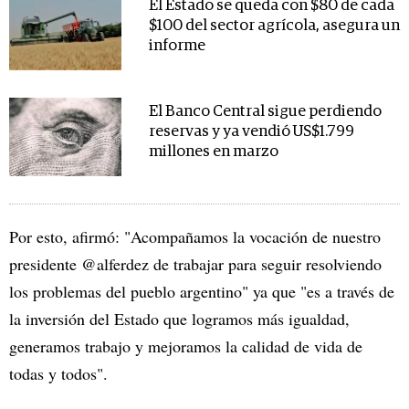
El Estado se queda con $80 de cada
$100 del sector agrícola, asegura un
informe
El Banco Central sigue perdiendo
reservas y ya vendió US$1.799
millones en marzo
Por esto, afirmó: "Acompañamos la vocación de nuestro
presidente @alferdez de trabajar para seguir resolviendo
los problemas del pueblo argentino" ya que "es a través de
la inversión del Estado que logramos más igualdad,
generamos trabajo y mejoramos la calidad de vida de
todas y todos".