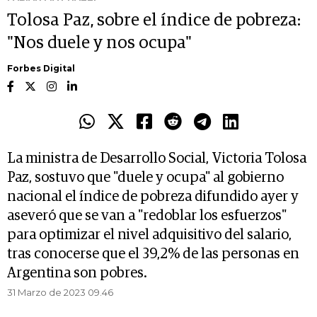
Tolosa Paz, sobre el índice de pobreza:
"Nos duele y nos ocupa"
Forbes Digital
La ministra de Desarrollo Social, Victoria Tolosa
Paz, sostuvo que "duele y ocupa" al gobierno
nacional el índice de pobreza difundido ayer y
aseveró que se van a "redoblar los esfuerzos"
para optimizar el nivel adquisitivo del salario,
tras conocerse que el 39,2% de las personas en
Argentina son pobres.
31 Marzo de 2023 09.46