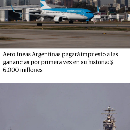
Aerolíneas Argentinas pagará impuesto a las
ganancias por primera vez en su historia: $
6.000 millones