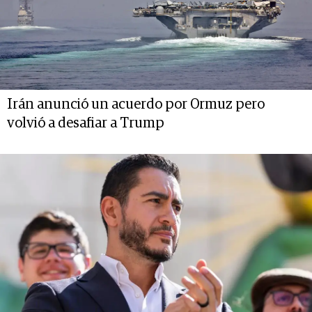
Irán anunció un acuerdo por Ormuz pero
volvió a desafiar a Trump