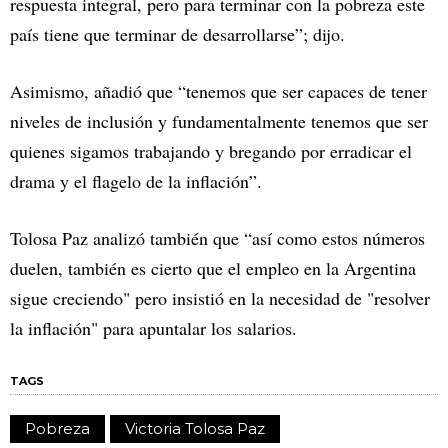
respuesta integral, pero para terminar con la pobreza este
país tiene que terminar de desarrollarse”; dijo.
Asimismo, añadió que “tenemos que ser capaces de tener
niveles de inclusión y fundamentalmente tenemos que ser
quienes sigamos trabajando y bregando por erradicar el
drama y el flagelo de la inflación”.
Tolosa Paz analizó también que “así como estos números
duelen, también es cierto que el empleo en la Argentina
sigue creciendo" pero insistió en la necesidad de "resolver
la inflación" para apuntalar los salarios.
TAGS
Pobreza
Victoria Tolosa Paz