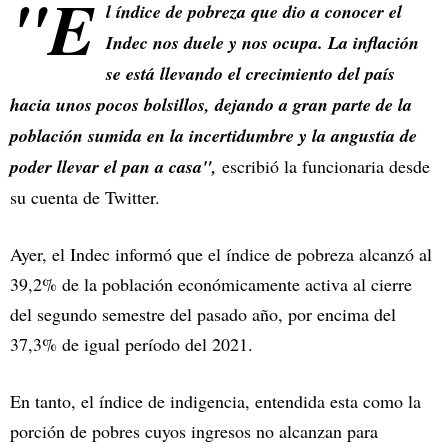
"E
l índice de pobreza que dio a conocer el
Indec nos duele y nos ocupa. La inflación
se está llevando el crecimiento del país
hacia unos pocos bolsillos, dejando a gran parte de la
población sumida en la incertidumbre y la angustia de
poder llevar el pan a casa",
escribió la funcionaria desde
su cuenta de Twitter.
Ayer, el Indec informó que el índice de pobreza alcanzó al
39,2% de la población económicamente activa al cierre
del segundo semestre del pasado año, por encima del
37,3% de igual período del 2021.
En tanto, el índice de indigencia, entendida esta como la
porción de pobres cuyos ingresos no alcanzan para