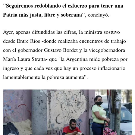
"Seguiremos redoblando el esfuerzo para tener una
Patria más justa, libre y soberana"
, concluyó.
Ayer, apenas difundidas las cifras, la ministra sostuvo
desde Entre Ríos -donde realizaba encuentros de trabajo
con el gobernador Gustavo Bordet y la vicegobernadora
María Laura Stratta- que "la Argentina mide pobreza por
ingreso y que cada vez que hay un proceso inflacionario
lamentablemente la pobreza aumenta”.