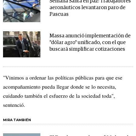
Semana Santa en paz: Trabajadores
aeronáuticos levantaron paro de
Pascuas
Massa anunció implementación de
"dólar agro" unificado, con el que
buscará simplificar cotizaciones
"Vinimos a ordenar las políticas públicas para que ese
acompañamiento pueda llegar donde se lo necesita,
cuidando también el esfuerzo de la sociedad toda",
sentenció.
MIRA TAMBIÉN