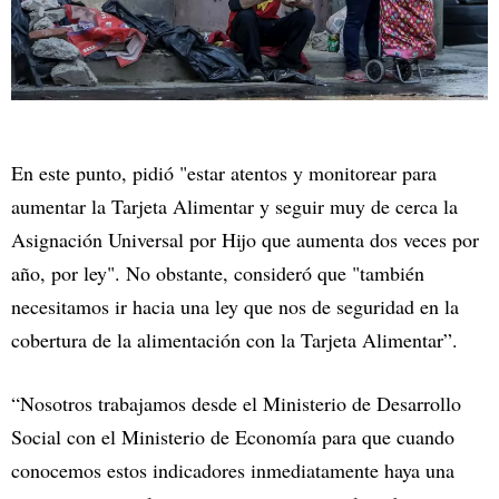
En este punto, pidió "estar atentos y monitorear para
aumentar la Tarjeta Alimentar y seguir muy de cerca la
Asignación Universal por Hijo que aumenta dos veces por
año, por ley". No obstante, consideró que "también
necesitamos ir hacia una ley que nos de seguridad en la
cobertura de la alimentación con la Tarjeta Alimentar”.
“Nosotros trabajamos desde el Ministerio de Desarrollo
Social con el Ministerio de Economía para que cuando
conocemos estos indicadores inmediatamente haya una