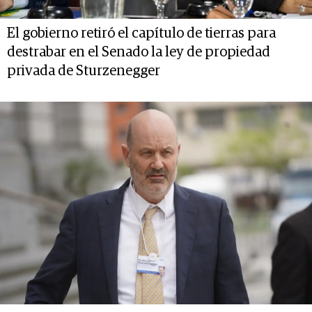
El gobierno retiró el capítulo de tierras para
destrabar en el Senado la ley de propiedad
privada de Sturzenegger