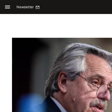
Newsletter