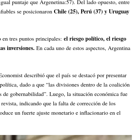
gual puntaje que Argenetina:57). Del lado opuesto, entre
Chile (25), Perú (37) y Uruguay
fiables se posicionaron
el riesgo político, el riesgo
 en tres puntos principales:
las inversiones.
En cada uno de estos aspectos, Argentina
 Economist describió que el país se destacó por presentar
 política, dado a que “las divisiones dentro de la coalición
 de gobernabilidad”. Luego, la situación económica fue
revista, indicando que la falta de corrección de los
duce un fuerte ajuste monetario e inflacionario en el