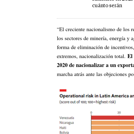
cuánto serán
“El creciente nacionalismo de los r
los sectores de minería, energía y a
forma de eliminación de incentivos,
El
extremos, nacionalización total.
2020 de nacionalizar a un export
marcha atrás ante las objeciones pol