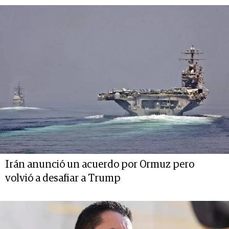
Irán anunció un acuerdo por Ormuz pero
volvió a desafiar a Trump