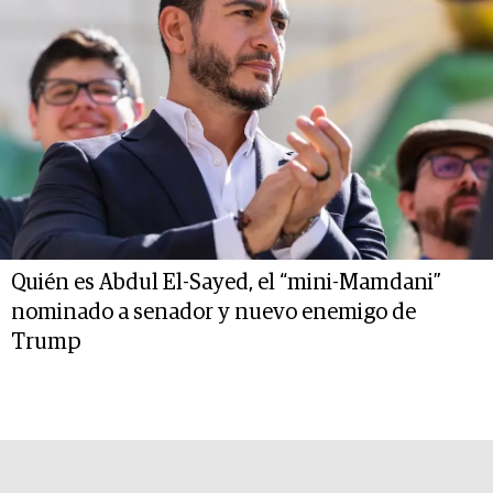
Quién es Abdul El-Sayed, el “mini-Mamdani”
nominado a senador y nuevo enemigo de
Trump