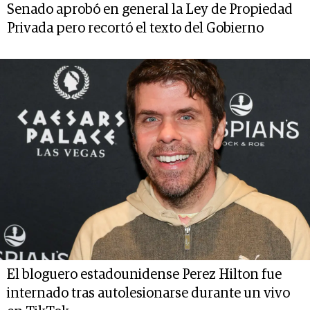
Senado aprobó en general la Ley de Propiedad
Privada pero recortó el texto del Gobierno
El bloguero estadounidense Perez Hilton fue
internado tras autolesionarse durante un vivo