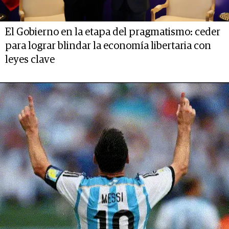
El Gobierno en la etapa del pragmatismo: ceder
para lograr blindar la economía libertaria con
leyes clave