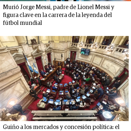
Murió Jorge Messi, padre de Lionel Messi y
figura clave en la carrera de la leyenda del
fútbol mundial
Guiño a los mercados y concesión política: el