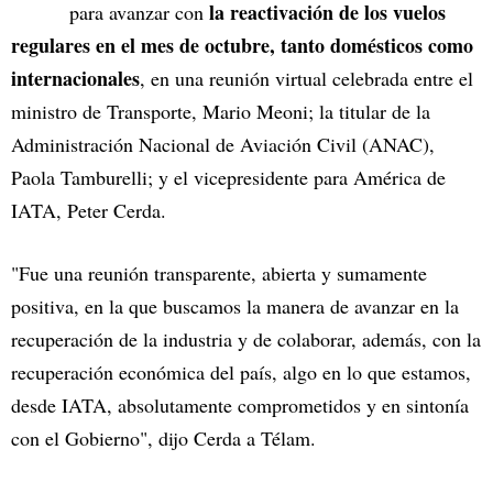
la reactivación de los vuelos
para avanzar con
regulares en el mes de octubre, tanto domésticos como
internacionales
, en una reunión virtual celebrada entre el
ministro de Transporte, Mario Meoni; la titular de la
Administración Nacional de Aviación Civil (ANAC),
Paola Tamburelli; y el vicepresidente para América de
IATA, Peter Cerda.
"Fue una reunión transparente, abierta y sumamente
positiva, en la que buscamos la manera de avanzar en la
recuperación de la industria y de colaborar, además, con la
recuperación económica del país, algo en lo que estamos,
desde IATA, absolutamente comprometidos y en sintonía
con el Gobierno", dijo Cerda a Télam.