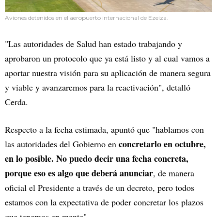
Aviones detenidos en el aeropuerto internacional de Ezeiza.
"Las autoridades de Salud han estado trabajando y
aprobaron un protocolo que ya está listo y al cual vamos a
aportar nuestra visión para su aplicación de manera segura
y viable y avanzaremos para la reactivación", detalló
Cerda.
Respecto a la fecha estimada, apuntó que "hablamos con
concretarlo en octubre,
las autoridades del Gobierno en
en lo posible. No puedo decir una fecha concreta,
porque eso es algo que deberá anunciar
, de manera
oficial el Presidente a través de un decreto, pero todos
estamos con la expectativa de poder concretar los plazos
que tenemos en mente".