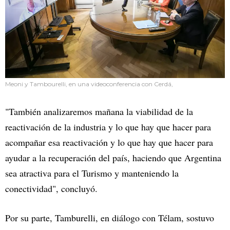
Meoni y Tambourelli, en una videoconferencia con Cerdá,
"También analizaremos mañana la viabilidad de la
reactivación de la industria y lo que hay que hacer para
acompañar esa reactivación y lo que hay que hacer para
ayudar a la recuperación del país, haciendo que Argentina
sea atractiva para el Turismo y manteniendo la
conectividad", concluyó.
Por su parte, Tamburelli, en diálogo con Télam, sostuvo