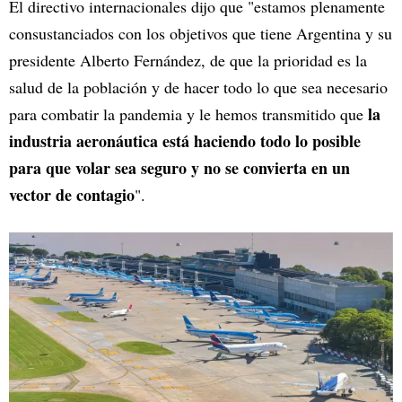
El directivo internacionales dijo que "estamos plenamente
consustanciados con los objetivos que tiene Argentina y su
presidente Alberto Fernández, de que la prioridad es la
salud de la población y de hacer todo lo que sea necesario
la
para combatir la pandemia y le hemos transmitido que
industria aeronáutica está haciendo todo lo posible
para que volar sea seguro y no se convierta en un
vector de contagio
".