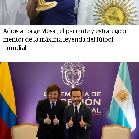
Adiós a Jorge Messi, el paciente y estratégico
mentor de la máxima leyenda del fútbol
mundial