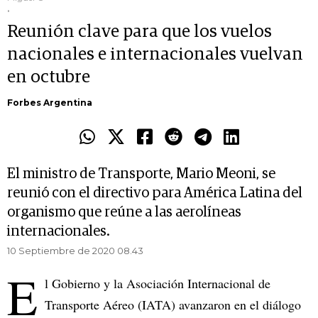
.
Reunión clave para que los vuelos
nacionales e internacionales vuelvan
en octubre
Forbes Argentina
El ministro de Transporte, Mario Meoni, se
reunió con el directivo para América Latina del
organismo que reúne a las aerolíneas
internacionales.
10 Septiembre de 2020 08.43
E
l Gobierno y la Asociación Internacional de
Transporte Aéreo (IATA) avanzaron en el diálogo