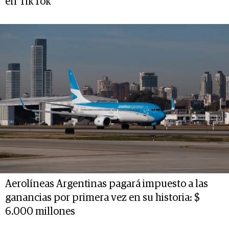
en TikTok
Aerolíneas Argentinas pagará impuesto a las
ganancias por primera vez en su historia: $
6.000 millones