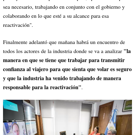
sea necesario, trabajando en conjunto con el gobierno y
colaborando en lo que esté a su alcance para esa
reactivación".
Finalmente adelantó que mañana habrá un encuentro de
"la
todos los actores de la industria donde se va a analizar
manera en que se tiene que trabajar para transmitir
confianza al viajero para que sienta que volar es seguro
y que la industria ha venido trabajando de manera
responsable para la reactivación"
.