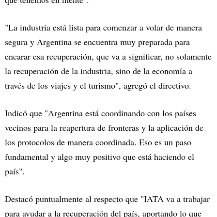
"La industria está lista para comenzar a volar de manera
segura y Argentina se encuentra muy preparada para
encarar esa recuperación, que va a significar, no solamente
la recuperación de la industria, sino de la economía a
través de los viajes y el turismo", agregó el directivo.
Indicó que "Argentina está coordinando con los países
vecinos para la reapertura de fronteras y la aplicación de
los protocolos de manera coordinada. Eso es un paso
fundamental y algo muy positivo que está haciendo el
país".
Destacó puntualmente al respecto que "IATA va a trabajar
para ayudar a la recuperación del país, aportando lo que