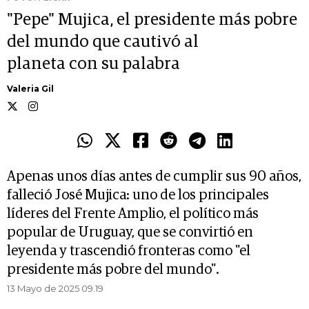
"Pepe" Mujica, el presidente más pobre
del mundo que cautivó al
planeta con su palabra
Valeria Gil
Apenas unos días antes de cumplir sus 90 años,
falleció José Mujica: uno de los principales
líderes del Frente Amplio, el político más
popular de Uruguay, que se convirtió en
leyenda y trascendió fronteras como "el
presidente más pobre del mundo".
13 Mayo de 2025 09.19