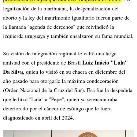
legalización de la marihuana, la despenalización del
aborto y la ley del matrimonio igualitario fueron parte de
la llamada "agenda de derechos" que reivindicó la
izquierda uruguaya y también ensalzaron su fama mundial.
Su visión de integración regional le valió una larga
Luiz Inácio "Lula"
amistad con el presidente de Brasil
Da Silva
, quien lo visitó en su chacra en diciembre del
año pasado para otorgarle la máxima condecoración
(Orden Nacional de la Cruz del Sur). Esa fue la despedida
que le hizo "Lula" a "Pepe", quien ya se encontraba
deteriorado por el cáncer de esófago que le fuera
diagnosticado en abril del 2024.