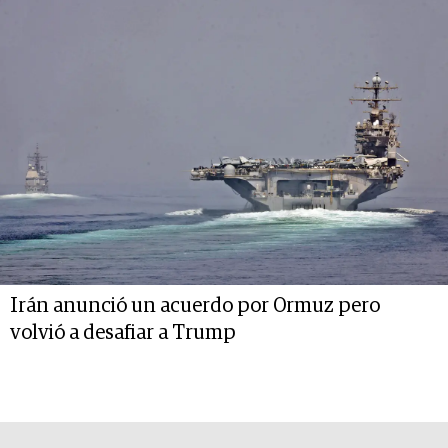
Irán anunció un acuerdo por Ormuz pero
volvió a desafiar a Trump