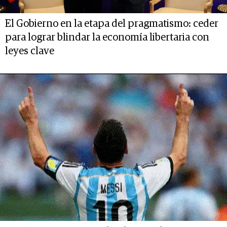
El Gobierno en la etapa del pragmatismo: ceder
para lograr blindar la economía libertaria con
leyes clave