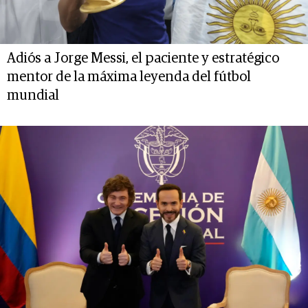
Adiós a Jorge Messi, el paciente y estratégico
mentor de la máxima leyenda del fútbol
mundial