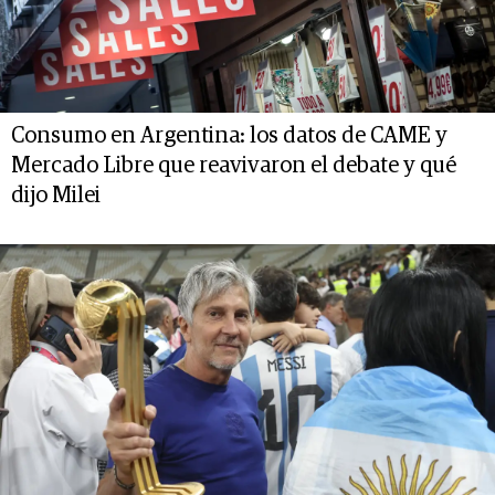
Consumo en Argentina: los datos de CAME y
Mercado Libre que reavivaron el debate y qué
dijo Milei