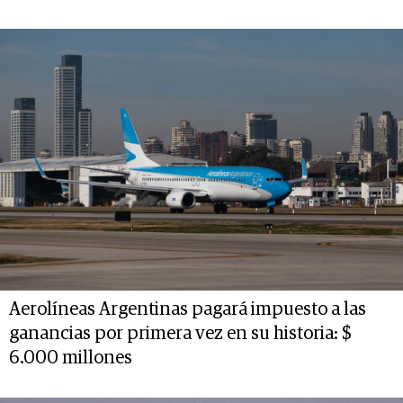
Aerolíneas Argentinas pagará impuesto a las
ganancias por primera vez en su historia: $
6.000 millones