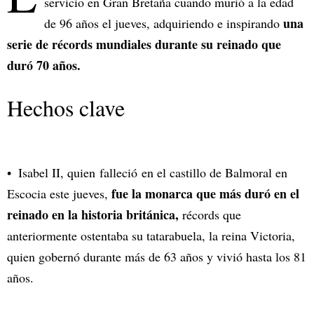
servicio en Gran Bretaña cuando murió a la edad
una
de 96 años el jueves, adquiriendo e inspirando
serie de récords mundiales durante su reinado que
duró 70 años.
Hechos clave
Isabel II, quien falleció en el castillo de Balmoral en
fue la monarca que más duró en el
Escocia este jueves,
reinado en la historia británica,
récords que
anteriormente ostentaba su tatarabuela, la reina Victoria,
quien gobernó durante más de 63 años y vivió hasta los 81
años.