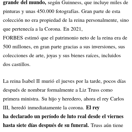
grande del mundo,
según Guinness, que incluye miles de
pinturas y unas 450.000 fotografías. Gran parte de esta
colección no era propiedad de la reina personalmente, sino
que pertenecía a la Corona. En 2021,
FORBES estimó que el patrimonio neto de la reina era de
500 millones, en gran parte gracias a sus inversiones, sus
colecciones de arte, joyas y sus bienes raíces, incluidos
dos castillos.
La reina Isabel II murió el jueves por la tarde, pocos días
después de nombrar formalmente a Liz Truss como
primera ministra. Su hijo y heredero, ahora el rey Carlos
El rey
III, heredó inmediatamente la corona.
ha declarado un período de luto real desde el viernes
hasta siete días después de su funeral.
Truss aún tiene