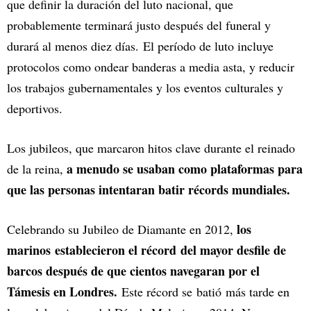
que definir la duración del luto nacional, que
probablemente terminará justo después del funeral y
durará al menos diez días. El período de luto incluye
protocolos como ondear banderas a media asta, y reducir
los trabajos gubernamentales y los eventos culturales y
deportivos.
Los jubileos, que marcaron hitos clave durante el reinado
a menudo se usaban como plataformas para
de la reina,
que las personas intentaran batir récords mundiales.
los
Celebrando su Jubileo de Diamante en 2012,
marinos establecieron el récord del mayor desfile de
barcos después de que cientos navegaran por el
Támesis en Londres.
Este récord se batió más tarde en