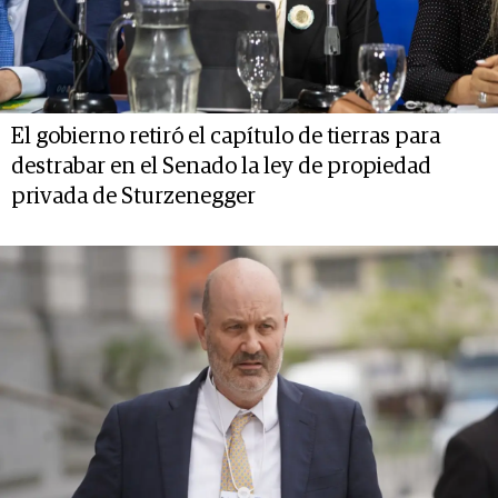
El gobierno retiró el capítulo de tierras para
destrabar en el Senado la ley de propiedad
privada de Sturzenegger