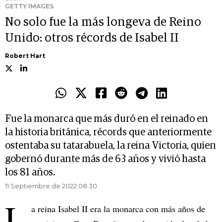
GETTY IMAGES
No solo fue la más longeva de Reino
Unido: otros récords de Isabel II
Robert Hart
Fue la monarca que más duró en el reinado en
la historia británica, récords que anteriormente
ostentaba su tatarabuela, la reina Victoria, quien
gobernó durante más de 63 años y vivió hasta
los 81 años.
11 Septiembre de 2022 08.30
L
a reina Isabel II era la monarca con más años de