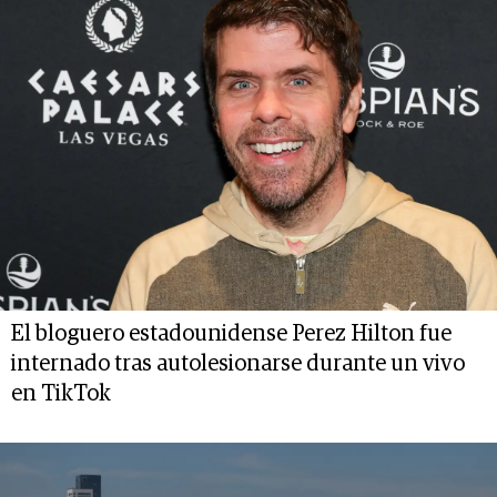
El bloguero estadounidense Perez Hilton fue
internado tras autolesionarse durante un vivo
en TikTok