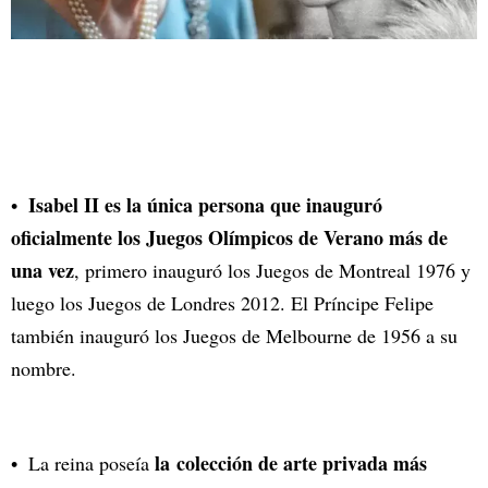
Isabel II es la única persona que inauguró
oficialmente los Juegos Olímpicos de Verano más de
una vez
, primero inauguró los Juegos de Montreal 1976 y
luego los Juegos de Londres 2012. El Príncipe Felipe
también inauguró los Juegos de Melbourne de 1956 a su
nombre.
la colección de arte privada más
La reina poseía