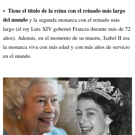
Tiene el título de la reina con el reinado más largo
del mundo
y la segunda monarca con el reinado más
largo (el rey Luis XIV gobernó Francia durante más de 72
años). Además, en el momento de su muerte, Isabel II era
la monarca viva con más edad y con más años de servicio
en el mundo.