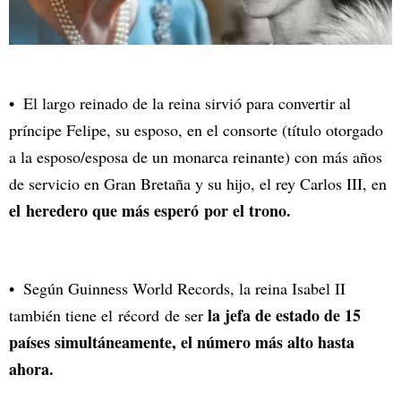
El largo reinado de la reina sirvió para convertir al
príncipe Felipe, su esposo, en el consorte (título otorgado
a la esposo/esposa de un monarca reinante) con más años
de servicio en Gran Bretaña y su hijo, el rey Carlos III, en
el heredero que más esperó por el trono.
Según Guinness World Records, la reina Isabel II
la jefa de estado de 15
también tiene el récord de ser
países simultáneamente, el número más alto hasta
ahora.