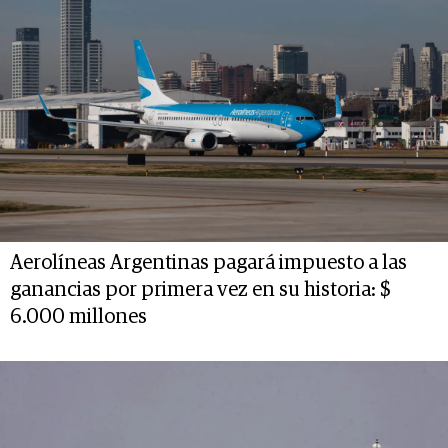
Aerolíneas Argentinas pagará impuesto a las
ganancias por primera vez en su historia: $
6.000 millones