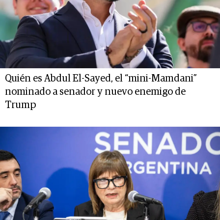
Quién es Abdul El-Sayed, el “mini-Mamdani”
nominado a senador y nuevo enemigo de
Trump