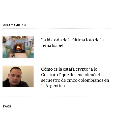
MIRA TAMBIÉN
La historia de la última foto de la
reina Isabel
Cómo es la estafa crypto "a lo
Cositorto" que desencadenó el
secuestro de cinco colombianos en
la Argentina
TAGS