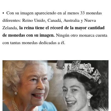
Con su imagen apareciendo en al menos 33 monedas
diferentes: Reino Unido, Canadá, Australia y Nueva
la reina tiene el récord de la mayor cantidad
Zelanda,
de monedas con su imagen.
Ningún otro monarca cuenta
con tantas monedas dedicadas a él.