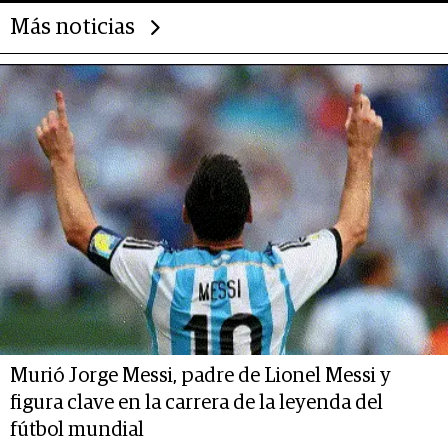
Más noticias
Murió Jorge Messi, padre de Lionel Messi y
figura clave en la carrera de la leyenda del
fútbol mundial