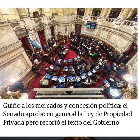
Guiño a los mercados y concesión política: el
Senado aprobó en general la Ley de Propiedad
Privada pero recortó el texto del Gobierno