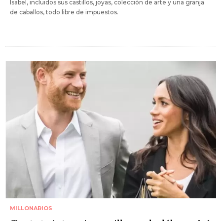
Isabel, incluidos sus castillos, joyas, colección de arte y una granja
de caballos, todo libre de impuestos.
MILLONARIOS