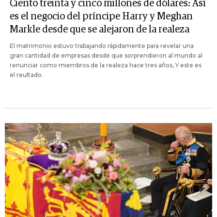
Ciento treinta y cinco millones de dólares: Así
es el negocio del príncipe Harry y Meghan
Markle desde que se alejaron de la realeza
El matrimonio estuvo trabajando rápidamente para revelar una
gran cantidad de empresas desde que sorprendieron al mundo al
renunciar como miembros de la realeza hace tres años, Y este es
el reultado.