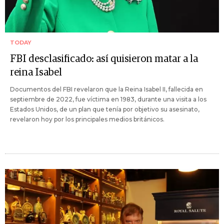
TODAY
FBI desclasificado: así quisieron matar a la
reina Isabel
Documentos del FBI revelaron que la Reina Isabel II, fallecida en
septiembre de 2022, fue víctima en 1983, durante una visita a los
Estados Unidos, de un plan que tenía por objetivo su asesinato,
revelaron hoy por los principales medios británicos.