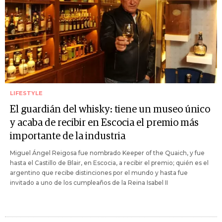
LIFESTYLE
El guardián del whisky: tiene un museo único
y acaba de recibir en Escocia el premio más
importante de la industria
Miguel Ángel Reigosa fue nombrado Keeper of the Quaich, y fue
hasta el Castillo de Blair, en Escocia, a recibir el premio; quién es el
argentino que recibe distinciones por el mundo y hasta fue
invitado a uno de los cumpleaños de la Reina Isabel II