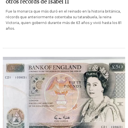
otros récords de Isabel II
Fue la monarca que más duró en el reinado en la historia británica,
récords que anteriormente ostentaba su tatarabuela, la reina
Victoria, quien gobernó durante más de 63 años y vivió hasta los 81
años.