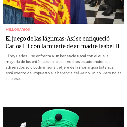
MILLONARIOS
El juego de las lágrimas: Así se enriqueció
Carlos III con la muerte de su madre Isabel II
El rey Carlos III se enfrenta a un beneficio fiscal con el que la
mayoría de los británicos e incluso muchos estadounidenses
adinerados solo podrían soñar: el jefe de la monarquía británica
está exento del impuesto a la herencia del Reino Unido. Pero no es
solo eso.