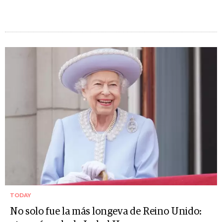
TODAY
No solo fue la más longeva de Reino Unido: