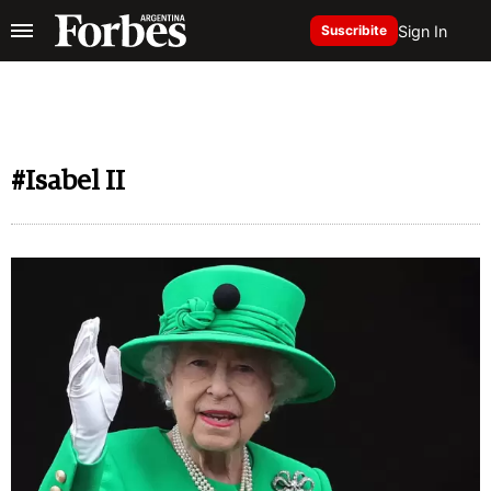
Sign In
Suscribite
#Isabel II