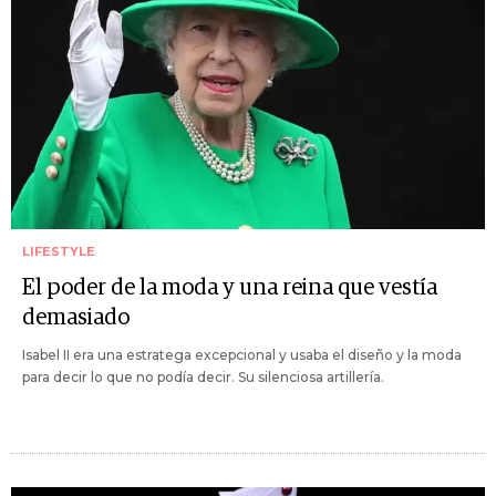
LIFESTYLE
El poder de la moda y una reina que vestía
demasiado
Isabel II era una estratega excepcional y usaba el diseño y la moda
para decir lo que no podía decir. Su silenciosa artillería.