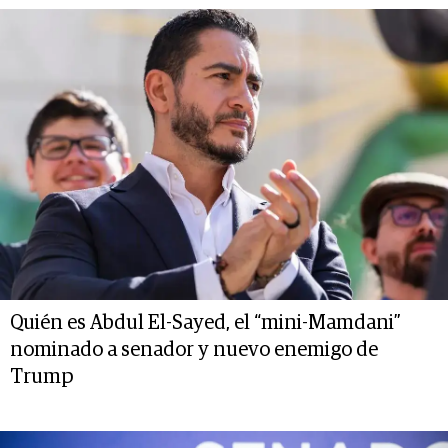
Quién es Abdul El-Sayed, el “mini-Mamdani”
nominado a senador y nuevo enemigo de
Trump