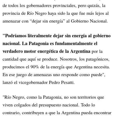
de todos los gobernadores provinciales, pero quizás, la
provincia de Río Negro haya sido la que fue más lejos al
amenazar con “dejar sin energía” al Gobierno Nacional.
"Podríamos literalmente dejar sin energía al gobierno
nacional. La Patagonia es fundamentalmente el
verdadero motor energética de la Argentina
por la
cantidad que aquí se produce. Nosotros, los patagónicos,
producimos el 90% de la energía que Argentina necesita.
En ese juego de amenazas uno responde como puede",
lanzó el vicegobernador Pedro Pesatti.
"Río Negro, como la Patagonia, no son territorios que
viven colgados del presupuesto nacional. Todo lo
contrario, contribuyen a que la Argentina pueda encontrar