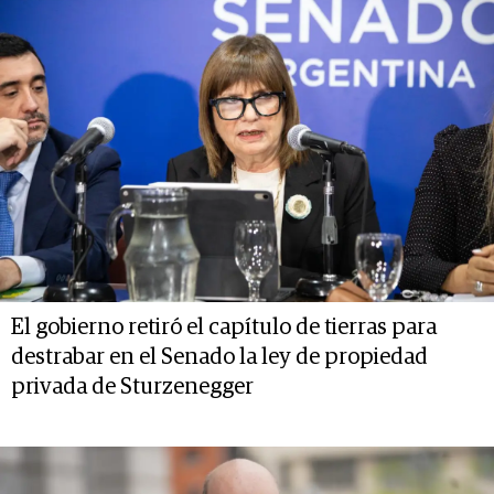
El gobierno retiró el capítulo de tierras para
destrabar en el Senado la ley de propiedad
privada de Sturzenegger