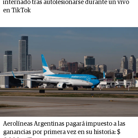
internado tras autolesionarse durante un vivo
en TikTok
Aerolíneas Argentinas pagará impuesto a las
ganancias por primera vez en su historia: $