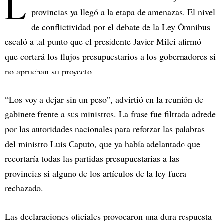
L
provincias ya llegó a la etapa de amenazas. El nivel
de conflictividad por el debate de la Ley Ómnibus
escaló a tal punto que el presidente Javier Milei afirmó
que cortará los flujos presupuestarios a los gobernadores si
no aprueban su proyecto.
“Los voy a dejar sin un peso”, advirtió en la reunión de
gabinete frente a sus ministros. La frase fue filtrada adrede
por las autoridades nacionales para reforzar las palabras
del ministro Luis Caputo, que ya había adelantado que
recortaría todas las partidas presupuestarias a las
provincias si alguno de los artículos de la ley fuera
rechazado.
Las declaraciones oficiales provocaron una dura respuesta