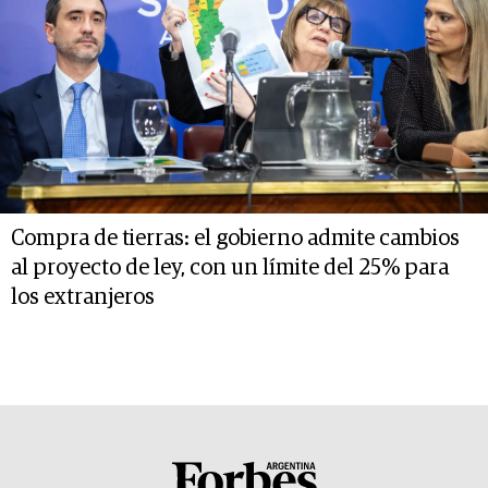
Compra de tierras: el gobierno admite cambios
al proyecto de ley, con un límite del 25% para
los extranjeros