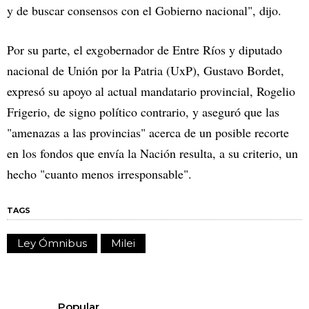
y de buscar consensos con el Gobierno nacional", dijo.
Por su parte, el exgobernador de Entre Ríos y diputado
nacional de Unión por la Patria (UxP), Gustavo Bordet,
expresó su apoyo al actual mandatario provincial, Rogelio
Frigerio, de signo político contrario, y aseguró que las
"amenazas a las provincias" acerca de un posible recorte
en los fondos que envía la Nación resulta, a su criterio, un
hecho "cuanto menos irresponsable".
TAGS
Ley Ómnibus
Milei
Popular