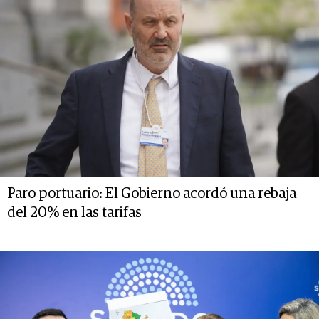
Paro portuario: El Gobierno acordó una rebaja
del 20% en las tarifas