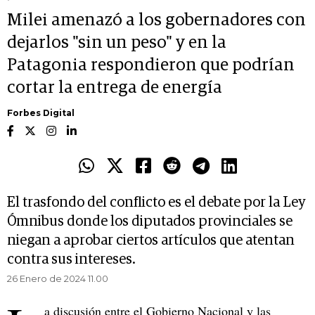
Milei amenazó a los gobernadores con
dejarlos "sin un peso" y en la
Patagonia respondieron que podrían
cortar la entrega de energía
Forbes Digital
El trasfondo del conflicto es el debate por la Ley
Ómnibus donde los diputados provinciales se
niegan a aprobar ciertos artículos que atentan
contra sus intereses.
26 Enero de 2024 11.00
a discusión entre el Gobierno Nacional y las