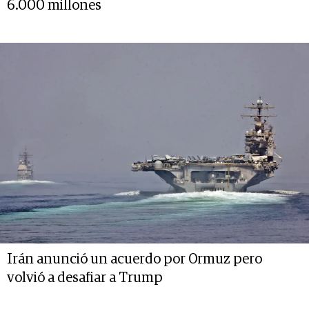
6.000 millones
Irán anunció un acuerdo por Ormuz pero
volvió a desafiar a Trump