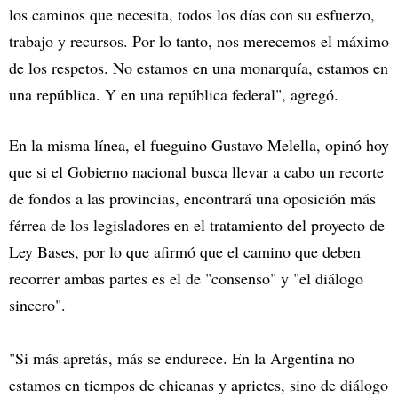
los caminos que necesita, todos los días con su esfuerzo,
trabajo y recursos. Por lo tanto, nos merecemos el máximo
de los respetos. No estamos en una monarquía, estamos en
una república. Y en una república federal", agregó.
En la misma línea, el fueguino Gustavo Melella, opinó hoy
que si el Gobierno nacional busca llevar a cabo un recorte
de fondos a las provincias, encontrará una oposición más
férrea de los legisladores en el tratamiento del proyecto de
Ley Bases, por lo que afirmó que el camino que deben
recorrer ambas partes es el de "consenso" y "el diálogo
sincero".
"Si más apretás, más se endurece. En la Argentina no
estamos en tiempos de chicanas y aprietes, sino de diálogo