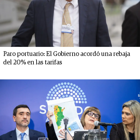
Paro portuario: El Gobierno acordó una rebaja
del 20% en las tarifas