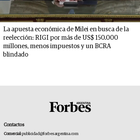
La apuesta económica de Milei en busca de la
reelección: RIGI por más de US$ 150.000
millones, menos impuestos y un BCRA
blindado
Contactos
Comercial:
publicidad@forbesargentina.com