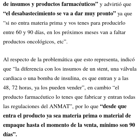
de insumos y productos farmacéuticos”
y advirtió que
“el desabastecimiento se va a dar muy pronto”
ya que
“si no entra materia prima y vos tenes para producirlo
entre 60 y 90 días, en los próximos meses van a faltar
productos oncológicos, etc”.
Al respecto de la problemática que esto representa, indicó
que “la diferencia con los insumos de un stent, una válvula
cardiaca o una bomba de insulina, es que entran y a las
48, 72 horas, ya los pueden vender”, en cambio “el
producto farmacéutico lo tenes que fabricar y entran todas
“desde que
las regulaciones del ANMAT”, por lo que
entra el producto ya sea materia prima o material de
empaque hasta el momento de la venta, mínimo son 90
días”.