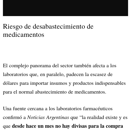
Riesgo de desabastecimiento de
medicamentos
El complejo panorama del sector también afecta a los
laboratorios que, en paralelo, padecen la escasez de
dólares para importar insumos y productos indispensables
para el normal abastecimiento de medicamentos.
Una fuente cercana a los laboratorios farmacéuticos
confirmó a
Noticias Argentinas
que “la realidad existe y es
desde hace un mes no hay divisas para la compra
que