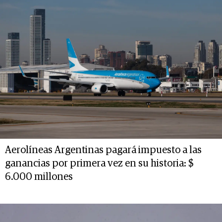
Aerolíneas Argentinas pagará impuesto a las
ganancias por primera vez en su historia: $
6.000 millones