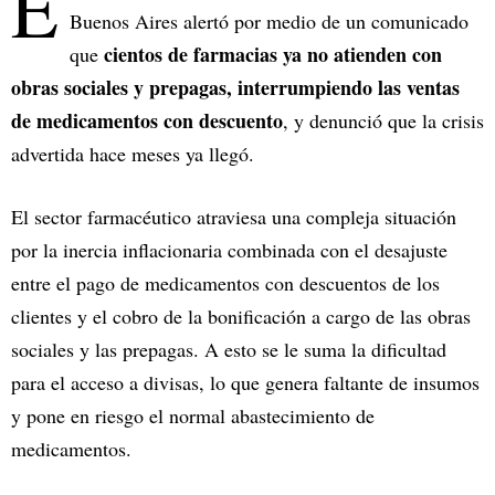
E
Buenos Aires alertó por medio de un comunicado
cientos de farmacias ya no atienden con
que
obras sociales y prepagas, interrumpiendo las ventas
de medicamentos con descuento
, y denunció que la crisis
advertida hace meses ya llegó.
El sector farmacéutico atraviesa una compleja situación
por la inercia inflacionaria combinada con el desajuste
entre el pago de medicamentos con descuentos de los
clientes y el cobro de la bonificación a cargo de las obras
sociales y las prepagas. A esto se le suma la dificultad
para el acceso a divisas, lo que genera faltante de insumos
y pone en riesgo el normal abastecimiento de
medicamentos.