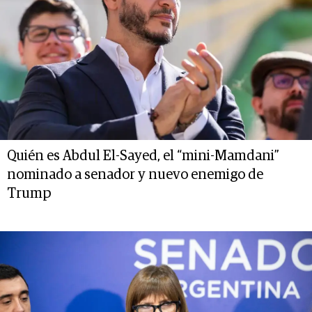
Quién es Abdul El-Sayed, el “mini-Mamdani”
nominado a senador y nuevo enemigo de
Trump