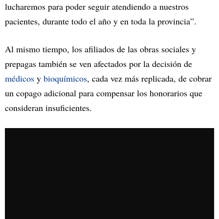
lucharemos para poder seguir atendiendo a nuestros
pacientes, durante todo el año y en toda la provincia”.
Al mismo tiempo, los afiliados de las obras sociales y
prepagas también se ven afectados por la decisión de
médicos
y
bioquímicos
, cada vez más replicada, de cobrar
un copago adicional para compensar los honorarios que
consideran insuficientes.