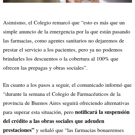
Asimismo, el Colegio remarcó que “esto es más que un
simple anuncio de la emergencia por la que están pasando
las farmacias, como agentes sanitarios no dejaremos de
prestar el servicio a los pacientes, pero ya no podemos
brindarles los descuentos o la cobertura al 100% que
ofrecen las prepagas y obras sociales”.
En cuanto a los pasos a seguir, el comunicado informó que
“durante la semana el Colegio de Farmacéuticos de la
provincia de Buenos Aires seguirá ofreciendo alternativas
notificará la suspensión
para superar esta situación, pero
del crédito a las obras sociales que adeuden
prestaciones”
y señaló que “las farmacias bonaerenses