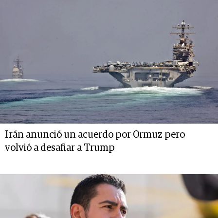
Irán anunció un acuerdo por Ormuz pero
volvió a desafiar a Trump