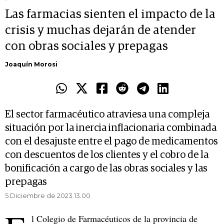
Las farmacias sienten el impacto de la
crisis y muchas dejarán de atender
con obras sociales y prepagas
Joaquín Morosi
El sector farmacéutico atraviesa una compleja
situación por la inercia inflacionaria combinada
con el desajuste entre el pago de medicamentos
con descuentos de los clientes y el cobro de la
bonificación a cargo de las obras sociales y las
prepagas
5 Diciembre de 2023 13.00
l Colegio de Farmacéuticos de la provincia de