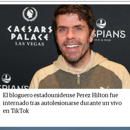
El bloguero estadounidense Perez Hilton fue
internado tras autolesionarse durante un vivo
en TikTok