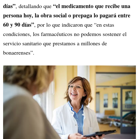
días”
“el medicamento que recibe una
, detallando que
persona hoy, la obra social o prepaga lo pagará entre
60 y 90 días”
, por lo que indicaron que “en estas
condiciones, los farmacéuticos no podemos sostener el
servicio sanitario que prestamos a millones de
bonaerenses”.