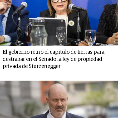
El gobierno retiró el capítulo de tierras para
destrabar en el Senado la ley de propiedad
privada de Sturzenegger