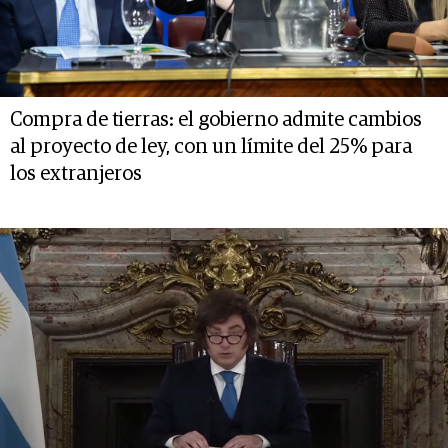
Compra de tierras: el gobierno admite cambios
al proyecto de ley, con un límite del 25% para
los extranjeros