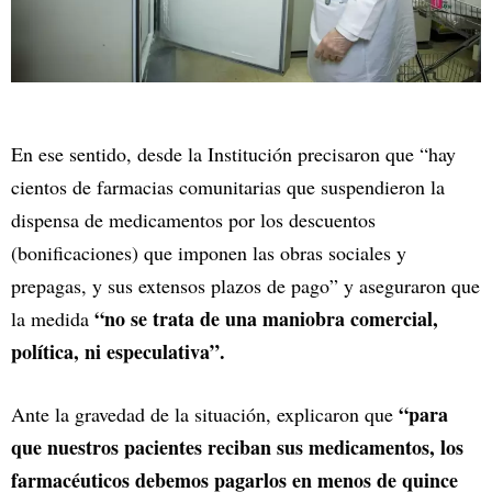
En ese sentido, desde la Institución precisaron que “hay
cientos de farmacias comunitarias que suspendieron la
dispensa de medicamentos por los descuentos
(bonificaciones) que imponen las obras sociales y
prepagas, y sus extensos plazos de pago” y aseguraron que
“no se trata de una maniobra comercial,
la medida
política, ni especulativa”.
“para
Ante la gravedad de la situación, explicaron que
que nuestros pacientes reciban sus medicamentos, los
farmacéuticos debemos pagarlos en menos de quince