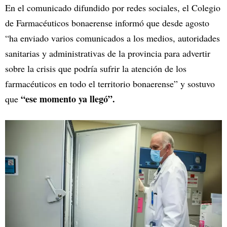
En el comunicado difundido por redes sociales, el Colegio
de Farmacéuticos bonaerense informó que desde agosto
“ha enviado varios comunicados a los medios, autoridades
sanitarias y administrativas de la provincia para advertir
sobre la crisis que podría sufrir la atención de los
farmacéuticos en todo el territorio bonaerense” y sostuvo
“ese momento ya llegó”.
que