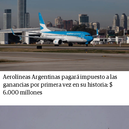
Aerolíneas Argentinas pagará impuesto a las
ganancias por primera vez en su historia: $
6.000 millones