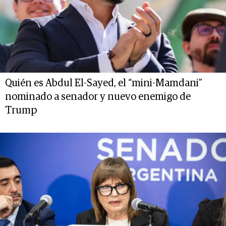
Quién es Abdul El-Sayed, el “mini-Mamdani”
nominado a senador y nuevo enemigo de
Trump