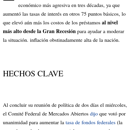
económico más agresiva en tres décadas, ya que
aumentó las tasas de interés en otros 75 puntos básicos, lo
al nivel
que elevó aún más los costos de los préstamos
más alto desde la Gran Recesión
para ayudar a moderar
la situación. inflación obstinadamente alta de la nación.
HECHOS CLAVE
Al concluir su reunión de política de dos días el miércoles,
el Comité Federal de Mercados Abiertos
dijo
que votó por
unanimidad para aumentar la
tasa de fondos federales
(la