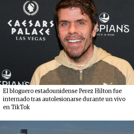
El bloguero estadounidense Perez Hilton fue
internado tras autolesionarse durante un vivo
en TikTok