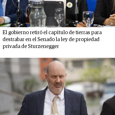
El gobierno retiró el capítulo de tierras para
destrabar en el Senado la ley de propiedad
privada de Sturzenegger