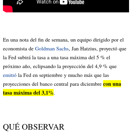
En una nota del fin de semana, un equipo dirigido por el
economista de
Goldman Sachs
, Jan Hatzius, proyectó que
la Fed subirá la tasa a una tasa máxima del 5 % el
próximo año, eclipsando la proyección del 4,9 % que
emitió
la Fed en septiembre y mucho más que las
con una
proyecciones del banco central para diciembre
tasa máxima del 3,1%
.
QUÉ OBSERVAR