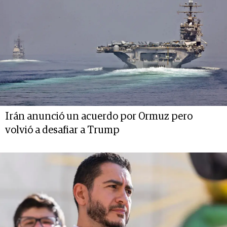
Irán anunció un acuerdo por Ormuz pero
volvió a desafiar a Trump