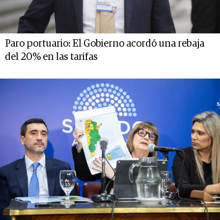
Paro portuario: El Gobierno acordó una rebaja
del 20% en las tarifas