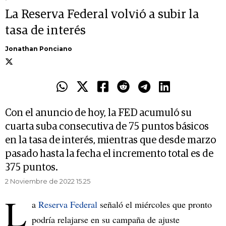
La Reserva Federal volvió a subir la
tasa de interés
Jonathan Ponciano
Con el anuncio de hoy, la FED acumuló su
cuarta suba consecutiva de 75 puntos básicos
en la tasa de interés, mientras que desde marzo
pasado hasta la fecha el incremento total es de
375 puntos.
2 Noviembre de 2022 15.25
L
a
Reserva Federal
señaló el miércoles que pronto
podría relajarse en su campaña de ajuste