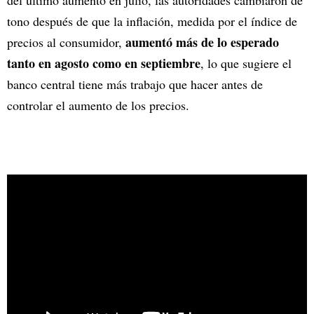
del último aumento en julio, las autoridades cambiaron de
tono después de que la inflación, medida por el índice de
aumentó más de lo esperado
precios al consumidor,
tanto en agosto como en septiembre
, lo que sugiere el
banco central tiene más trabajo que hacer antes de
controlar el aumento de los precios.