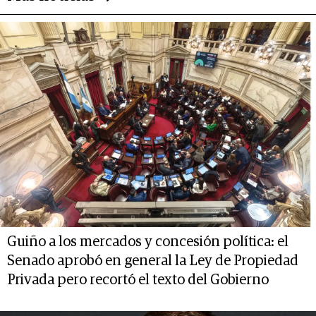
Guiño a los mercados y concesión política: el
Senado aprobó en general la Ley de Propiedad
Privada pero recortó el texto del Gobierno