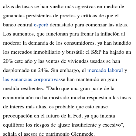
alzas de tasas se han vuelto más agresivas en medio de
ganancias persistentes de precios y críticas de que el
banco central
esperó
demasiado para comenzar las alzas.
Los aumentos, que funcionan para frenar la inflación al
moderar la demanda de los consumidores, ya han hundido
los mercados inmobiliario y bursátil: el S&P ha bajado un
20% este año y las ventas de viviendas usadas se han
desplomado un 24%. Sin embargo, el
mercado laboral
y
las ganancias corporativas
se han mantenido en gran
medida resilientes. "Dado que una gran parte de la
economía aún no ha mostrado mucha respuesta a las tasas
de interés más altas, es probable que esto cause
preocupación en el futuro de la Fed, ya que intenta
equilibrar los riesgos de ajuste insuficiente y excesivo",
señala el asesor de patrimonio Glenmede.