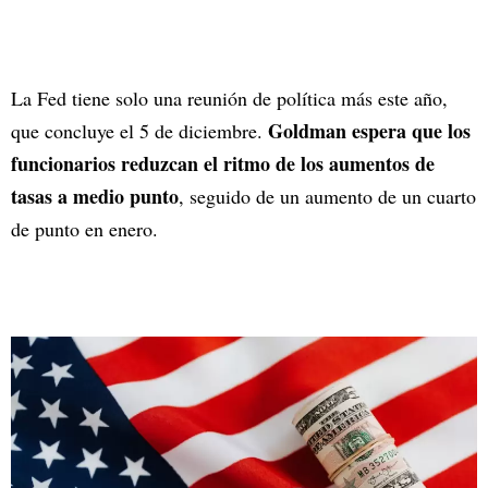
La Fed tiene solo una reunión de política más este año,
Goldman espera que los
que concluye el 5 de diciembre.
funcionarios reduzcan el ritmo de los aumentos de
tasas a medio punto
, seguido de un aumento de un cuarto
de punto en enero.