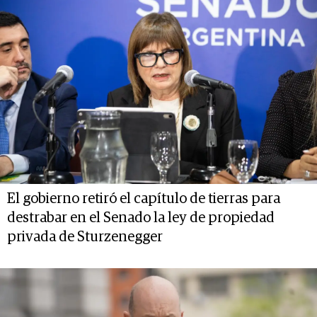
El gobierno retiró el capítulo de tierras para
destrabar en el Senado la ley de propiedad
privada de Sturzenegger