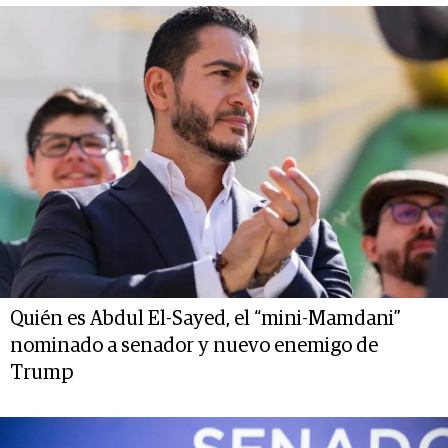
Quién es Abdul El-Sayed, el “mini-Mamdani”
nominado a senador y nuevo enemigo de
Trump