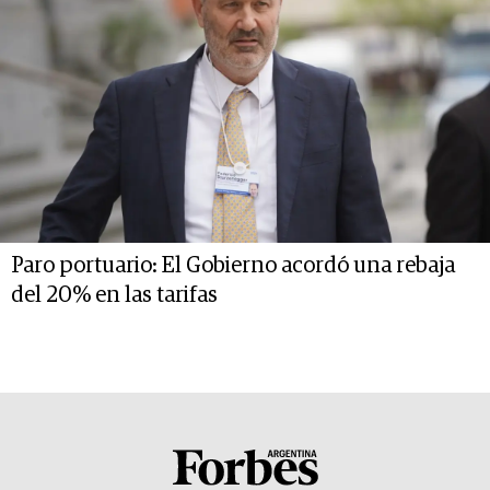
Paro portuario: El Gobierno acordó una rebaja
del 20% en las tarifas