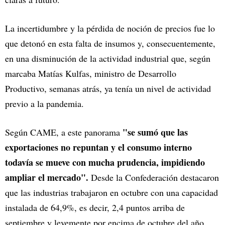
La incertidumbre y la pérdida de noción de precios fue lo
que detonó en esta falta de insumos y, consecuentemente,
en una disminución de la actividad industrial que, según
marcaba Matías Kulfas, ministro de Desarrollo
Productivo, semanas atrás, ya tenía un nivel de actividad
previo a la pandemia.
"se sumó que las
Según CAME, a este panorama
exportaciones no repuntan y el consumo interno
todavía se mueve con mucha prudencia, impidiendo
ampliar el mercado".
Desde la Confederación destacaron
que las industrias trabajaron en octubre con una capacidad
instalada de 64,9%, es decir, 2,4 puntos arriba de
septiembre y levemente por encima de octubre del año