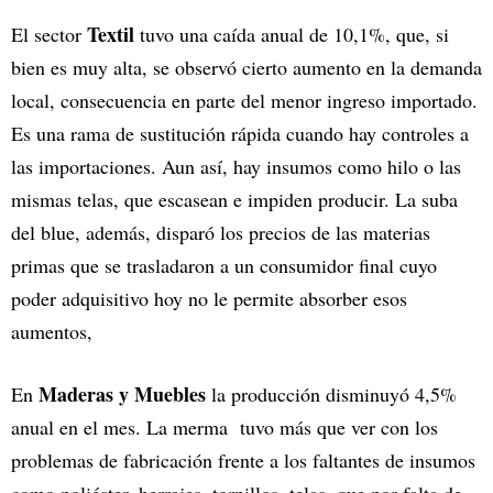
Textil
El sector
tuvo una caída anual de 10,1%, que, si
bien es muy alta, se observó cierto aumento en la demanda
local, consecuencia en parte del menor ingreso importado.
Es una rama de sustitución rápida cuando hay controles a
las importaciones. Aun así, hay insumos como hilo o las
mismas telas, que escasean e impiden producir. La suba
del blue, además, disparó los precios de las materias
primas que se trasladaron a un consumidor final cuyo
poder adquisitivo hoy no le permite absorber esos
aumentos,
Maderas y Muebles
En
la producción disminuyó 4,5%
anual en el mes. La merma tuvo más que ver con los
problemas de fabricación frente a los faltantes de insumos