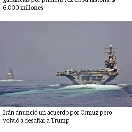
ganancias por primera vez en su historia: $
6.000 millones
Irán anunció un acuerdo por Ormuz pero
volvió a desafiar a Trump