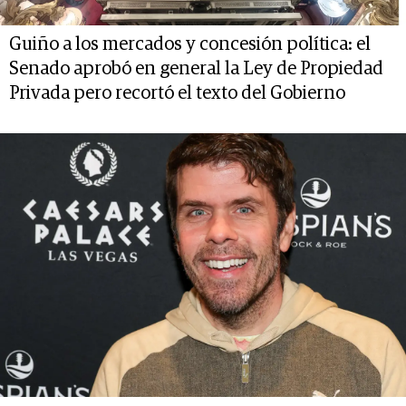
Guiño a los mercados y concesión política: el
Senado aprobó en general la Ley de Propiedad
Privada pero recortó el texto del Gobierno