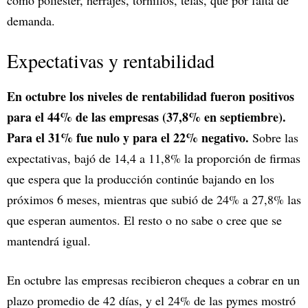
como poliéster, herrajes, tornillos, telas, que por falta de
demanda.
Expectativas y rentabilidad
En octubre los niveles de rentabilidad fueron positivos
para el 44% de las empresas (37,8% en septiembre).
Para el 31% fue nulo y para el 22% negativo.
Sobre las
expectativas, bajó de 14,4 a 11,8% la proporción de firmas
que espera que la producción continúe bajando en los
próximos 6 meses, mientras que subió de 24% a 27,8% las
que esperan aumentos. El resto o no sabe o cree que se
mantendrá igual.
En octubre las empresas recibieron cheques a cobrar en un
plazo promedio de 42 días, y el 24% de las pymes mostró