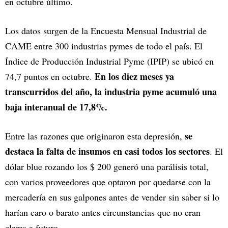
en octubre último.
Los datos surgen de la Encuesta Mensual Industrial de
CAME entre 300 industrias pymes de todo el país. El
Índice de Producción Industrial Pyme (IPIP) se ubicó en
En los diez meses ya
74,7 puntos en octubre.
transcurridos del año, la industria pyme acumuló una
baja interanual de 17,8%.
se
Entre las razones que originaron esta depresión,
destaca la falta de insumos en casi todos los sectores
. El
dólar blue rozando los $ 200 generó una parálisis total,
con varios proveedores que optaron por quedarse con la
mercadería en sus galpones antes de vender sin saber si lo
harían caro o barato antes circunstancias que no eran
claras a futuro.