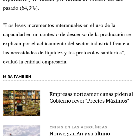
pasado (64,3%).
"Los leves incrementos interanuales en el uso de la
capacidad en un contexto de descenso de la producción se
explican por el achicamiento del sector industrial frente a
las necesidades de liquidez y los protocolos sanitarios",
evaluó la entidad empresaria.
MIRA TAMBIÉN
Empresas norteamericanas piden al
Gobierno rever "Precios Máximos"
CRISIS EN LAS AEROLÍNEAS
Norwegian Air y su último