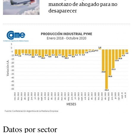
manotazo de ahogado para no
desaparecer
Datos por sector