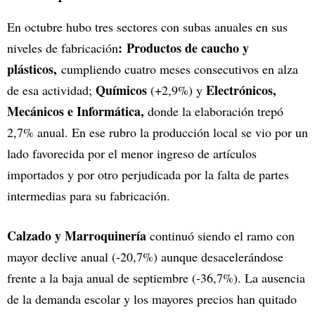
En octubre hubo tres sectores con subas anuales en sus
: Productos de caucho y
niveles de fabricación
plásticos,
cumpliendo cuatro meses consecutivos en alza
Químicos
Electrónicos,
de esa actividad;
(+2,9%) y
Mecánicos e Informática,
donde la elaboración trepó
2,7% anual. En ese rubro la producción local se vio por un
lado favorecida por el menor ingreso de artículos
importados y por otro perjudicada por la falta de partes
intermedias para su fabricación.
Calzado y Marroquinería
continuó siendo el ramo con
mayor declive anual (-20,7%) aunque desacelerándose
frente a la baja anual de septiembre (-36,7%). La ausencia
de la demanda escolar y los mayores precios han quitado