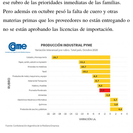
ese rubro de las prioridades inmediatas de las familias.
Pero además en octubre pesó la falta de cuero y otras
materias primas que los proveedores no están entregando o
no se están aprobando las licencias de importación.