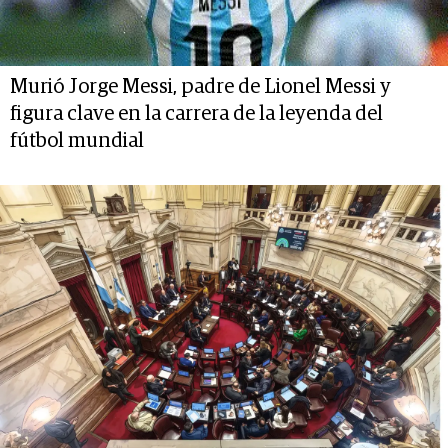
Murió Jorge Messi, padre de Lionel Messi y
figura clave en la carrera de la leyenda del
fútbol mundial