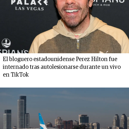
El bloguero estadounidense Perez Hilton fue
internado tras autolesionarse durante un vivo
en TikTok