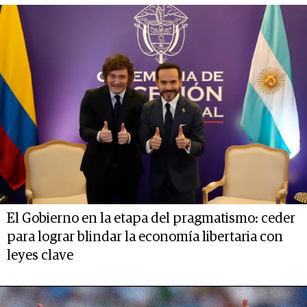
El Gobierno en la etapa del pragmatismo: ceder
para lograr blindar la economía libertaria con
leyes clave