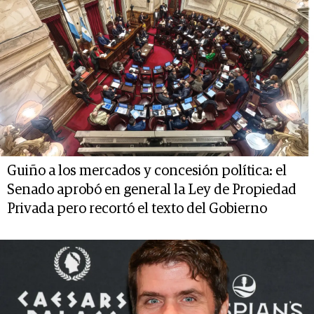
Guiño a los mercados y concesión política: el
Senado aprobó en general la Ley de Propiedad
Privada pero recortó el texto del Gobierno