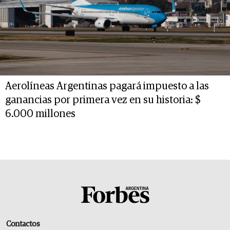
Aerolíneas Argentinas pagará impuesto a las
ganancias por primera vez en su historia: $
6.000 millones
Contactos