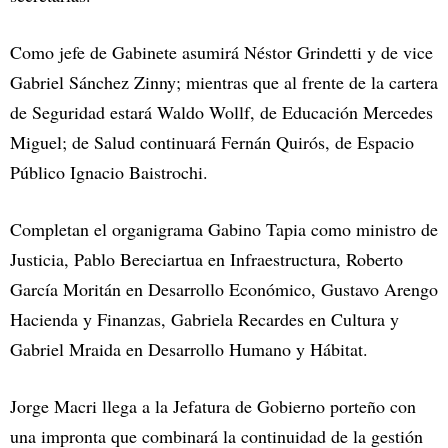
Como jefe de Gabinete asumirá Néstor Grindetti y de vice
Gabriel Sánchez Zinny; mientras que al frente de la cartera
de Seguridad estará Waldo Wollf, de Educación Mercedes
Miguel; de Salud continuará Fernán Quirós, de Espacio
Público Ignacio Baistrochi.
Completan el organigrama Gabino Tapia como ministro de
Justicia, Pablo Bereciartua en Infraestructura, Roberto
García Moritán en Desarrollo Económico, Gustavo Arengo
Hacienda y Finanzas, Gabriela Recardes en Cultura y
Gabriel Mraida en Desarrollo Humano y Hábitat.
Jorge Macri llega a la Jefatura de Gobierno porteño con
una impronta que combinará la continuidad de la gestión