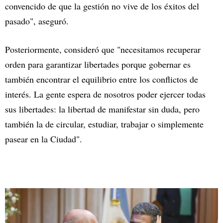
convencido de que la gestión no vive de los éxitos del
pasado", aseguró.
Posteriormente, consideró que "necesitamos recuperar
orden para garantizar libertades porque gobernar es
también encontrar el equilibrio entre los conflictos de
interés. La gente espera de nosotros poder ejercer todas
sus libertades: la libertad de manifestar sin duda, pero
también la de circular, estudiar, trabajar o simplemente
pasear en la Ciudad".