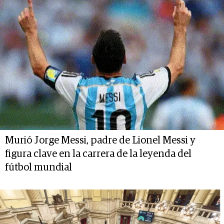
Murió Jorge Messi, padre de Lionel Messi y
figura clave en la carrera de la leyenda del
fútbol mundial