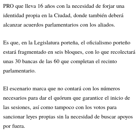
PRO que lleva 16 años con la necesidad de forjar una
identidad propia en la Ciudad, donde también deberá
alcanzar acuerdos parlamentarios con los aliados.
Es que, en la Legislatura porteña, el oficialismo porteño
estará fragmentado en seis bloques, con lo que recolectará
unas 30 bancas de las 60 que completan el recinto
parlamentario.
El escenario marca que no contará con los números
necesarios para dar el quórum que garantice el inicio de
las sesiones, así como tampoco con los votos para
sancionar leyes propias sin la necesidad de buscar apoyos
por fuera.