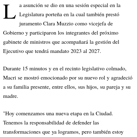
L
a asunción se dio en una sesión especial en la
Legislatura porteña en la cual también prestó
juramento Clara Muzzio como vicejefa de
Gobierno y participaron los integrantes del próximo
gabinete de ministros que acompañará la gestión del
Ejecutivo que tendrá mandato 2023 al 2027.
Durante 15 minutos y en el recinto legislativo colmado,
Macri se mostró emocionado por su nuevo rol y agradeció
a su familia presente, entre ellos, sus hijos, su pareja y su
madre.
"Hoy comenzamos una nueva etapa en la Ciudad.
Tenemos la responsabilidad de defender las
transformaciones que ya logramos, pero también estoy