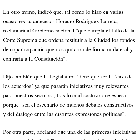
En otro tramo, indicó que, tal como lo hizo en varias
ocasiones su antecesor Horacio Rodríguez Larreta,
reclamará al Gobierno nacional "que cumpla el fallo de la
Corte Suprema que ordena restituir a la Ciudad los fondos
de coparticipación que nos quitaron de forma unilateral y
contraria a la Constitución".
Dijo también que la Legislatura "tiene que ser la ´casa de
los acuerdos´ ya que pasarán iniciativas muy relevantes
para nuestros vecinos", tras lo cual sostuvo que espera
porque "sea el escenario de muchos debates constructivos
y del diálogo entre las distintas expresiones políticas".
Por otra parte, adelantó que una de las primeras iniciativas