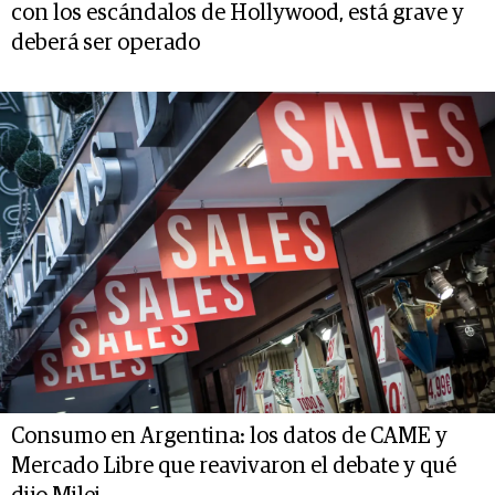
con los escándalos de Hollywood, está grave y
deberá ser operado
Consumo en Argentina: los datos de CAME y
Mercado Libre que reavivaron el debate y qué