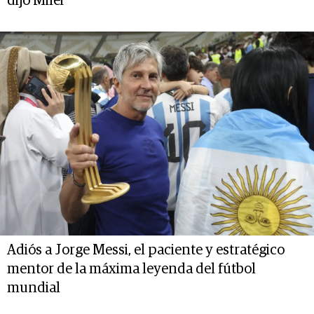
dijo Milei
Adiós a Jorge Messi, el paciente y estratégico
mentor de la máxima leyenda del fútbol
mundial