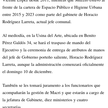
frente de la cartera de Espacio Público e Higiene Urbana
entre 2015 y 2023 como parte del gabinete de Horacio
Rodríguez Larreta, actual jefe comunal.
Al mediodía, en la Usina del Arte, ubicada en Benito
Pérez Galdós 34, se hará el traspaso de mando del
Ejecutivo y la ceremonia de entrega de atributos de manos
del jefe de Gobierno porteño saliente, Horacio Rodríguez
Larreta, aunque la administración comenzará oficialmente
el domingo 10 de diciembre.
También se les tomará juramento a los funcionarios que
acompañarán la gestión de Macri y que estarán a cargo de
la jefatura de Gabinete, diez ministerios y cuatro
secretarías.