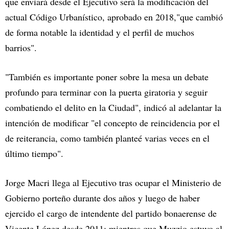
que enviará desde el Ejecutivo será la modificación del
actual Código Urbanístico, aprobado en 2018,"que cambió
de forma notable la identidad y el perfil de muchos
barrios".
"También es importante poner sobre la mesa un debate
profundo para terminar con la puerta giratoria y seguir
combatiendo el delito en la Ciudad", indicó al adelantar la
intención de modificar "el concepto de reincidencia por el
de reiterancia, como también planteé varias veces en el
último tiempo".
Jorge Macri llega al Ejecutivo tras ocupar el Ministerio de
Gobierno porteño durante dos años y luego de haber
ejercido el cargo de intendente del partido bonaerense de
Vicente López desde 2011; mientras que Muzzio estuvo al