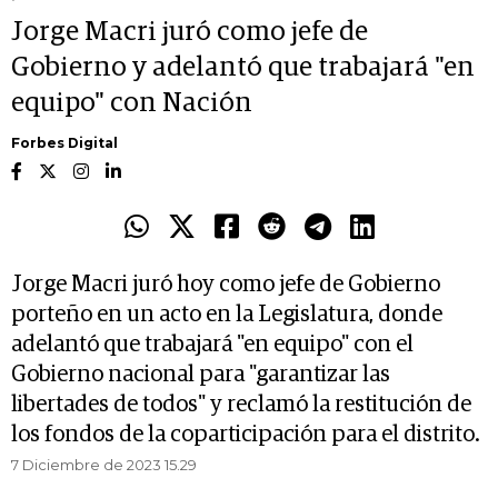
Jorge Macri juró como jefe de
Gobierno y adelantó que trabajará "en
equipo" con Nación
Forbes Digital
Jorge Macri juró hoy como jefe de Gobierno
porteño en un acto en la Legislatura, donde
adelantó que trabajará "en equipo" con el
Gobierno nacional para "garantizar las
libertades de todos" y reclamó la restitución de
los fondos de la coparticipación para el distrito.
7 Diciembre de 2023 15.29