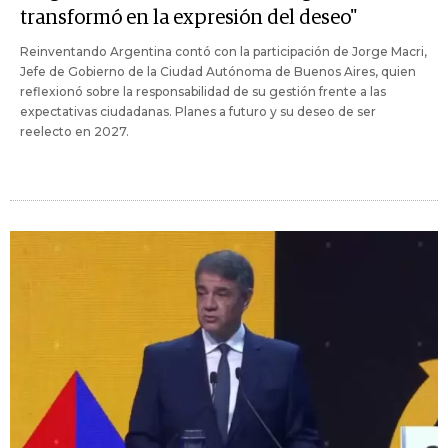
transformó en la expresión del deseo"
Reinventando Argentina contó con la participación de Jorge Macri,
Jefe de Gobierno de la Ciudad Autónoma de Buenos Aires, quien
reflexionó sobre la responsabilidad de su gestión frente a las
expectativas ciudadanas. Planes a futuro y su deseo de ser
reelecto en 2027.