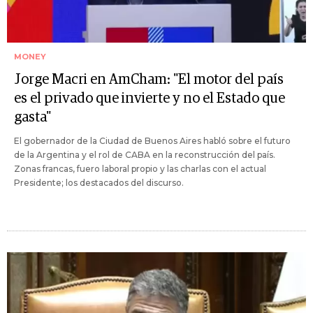
MONEY
Jorge Macri en AmCham: "El motor del país
es el privado que invierte y no el Estado que
gasta"
El gobernador de la Ciudad de Buenos Aires habló sobre el futuro
de la Argentina y el rol de CABA en la reconstrucción del país.
Zonas francas, fuero laboral propio y las charlas con el actual
Presidente; los destacados del discurso.