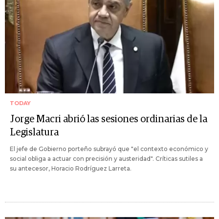
TODAY
Jorge Macri abrió las sesiones ordinarias de la
Legislatura
El jefe de Gobierno porteño subrayó que "el contexto económico y
social obliga a actuar con precisión y austeridad". Críticas sutiles a
su antecesor, Horacio Rodríguez Larreta.