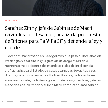
PODCAST
Sánchez Zinny, jefe de Gabinete de Macri:
reivindica los desalojos, analiza la propuesta
de Briones para "la Villa 31" y defiende la ley y
el orden
El economista formado en Georgetown que pasó quince años en
Washington coordina hoy la gestión de Jorge Macri en el
momento más exigente del mandato. Habla de inteligencia
artificial aplicada al Estado, de casas usurpadas devueltas a sus
dueños, de por qué respalda a Beltrán Briones, de la gente en
situación de calle, de la desregulación de taxis y canillitas, y de las
elecciones de 2027 con Mauricio Macri como candidato soñado.