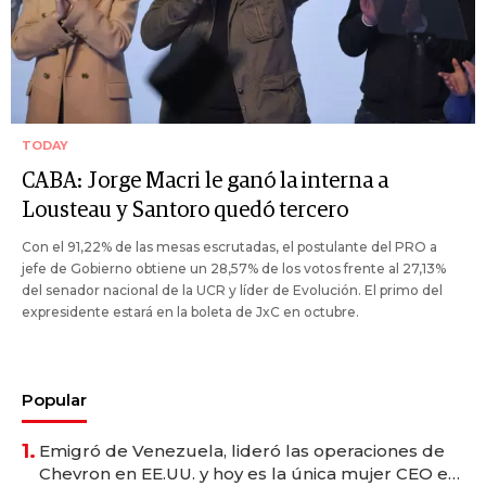
TODAY
CABA: Jorge Macri le ganó la interna a
Lousteau y Santoro quedó tercero
Con el 91,22% de las mesas escrutadas, el postulante del PRO a
jefe de Gobierno obtiene un 28,57% de los votos frente al 27,13%
del senador nacional de la UCR y líder de Evolución. El primo del
expresidente estará en la boleta de JxC en octubre.
Popular
1.
Emigró de Venezuela, lideró las operaciones de
Chevron en EE.UU. y hoy es la única mujer CEO en