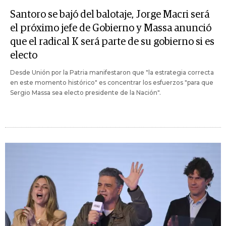
Santoro se bajó del balotaje, Jorge Macri será
el próximo jefe de Gobierno y Massa anunció
que el radical K será parte de su gobierno si es
electo
Desde Unión por la Patria manifestaron que "la estrategia correcta
en este momento histórico" es concentrar los esfuerzos "para que
Sergio Massa sea electo presidente de la Nación".