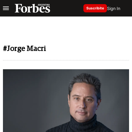
Sign In
Suscribite
#Jorge Macri