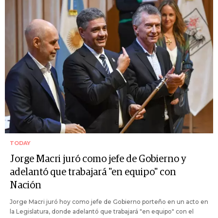
TODAY
Jorge Macri juró como jefe de Gobierno y
adelantó que trabajará "en equipo" con
Nación
Jorge Macri juró hoy como jefe de Gobierno porteño en un acto en
la Legislatura, donde adelantó que trabajará "en equipo" con el