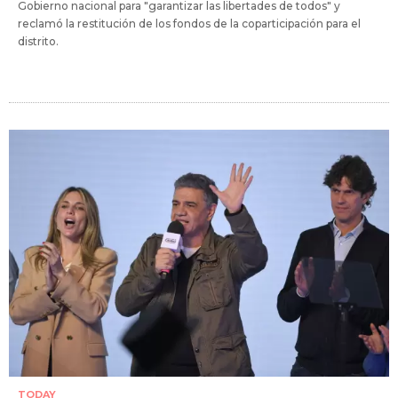
Gobierno nacional para "garantizar las libertades de todos" y
reclamó la restitución de los fondos de la coparticipación para el
distrito.
TODAY