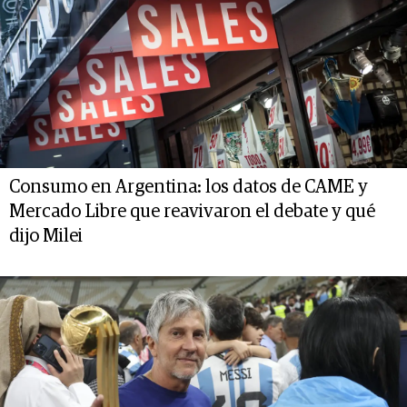
Consumo en Argentina: los datos de CAME y
Mercado Libre que reavivaron el debate y qué
dijo Milei