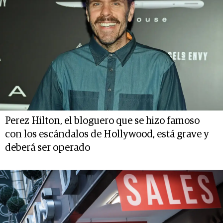
Perez Hilton, el bloguero que se hizo famoso
con los escándalos de Hollywood, está grave y
deberá ser operado