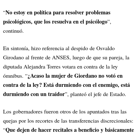
No estoy en política para resolver problemas
“
psicológicos, que los resuelva en el psicólogo
”,
continuó.
En sintonía, hizo referencia al despido de Osvaldo
Girodano al frente de ANSES, luego de que su pareja, la
diputada Alejandra Torres votara en contra de la ley
¿Acaso la mujer de Giordano no votó en
ómnibus. “
contra de la ley? Está durmiendo con el enemigo, está
durmiendo con un traidor
”, planteó el jefe de Estado.
Los gobernadores fueron otros de los apuntados tras las
quejas por los recortes de las transferencias discrecionales:
Que dejen de hacer recitales a beneficio y básicamente
“