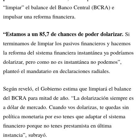
“limpiar” el balance del Banco Central (BCRA) e
impulsar una reforma financiera.
“Estamos a un 85,7 de chances de poder dolarizar.
Si
terminamos de limpiar los pasivos financieros y hacemos
la reforma del sistema financiera instantánea ya podríamos
dolarizar, pero como no es instantánea no podemos”,
planteó el mandatario en declaraciones radiales.
Según reveló, el Gobierno estima que limpiará el balance
del BCRA para mitad de año. “La dolarización siempre es
a dólar de mercado. Cuando vos dolarizas, te quedas sin
política monetaria por eso tenes que adaptar el sistema
financiero porque no tenes prestamista en última
instancia”, subrayó.