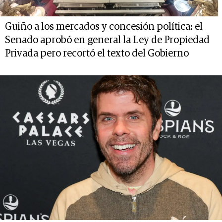
Guiño a los mercados y concesión política: el
Senado aprobó en general la Ley de Propiedad
Privada pero recortó el texto del Gobierno