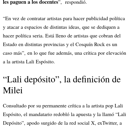
les paguen a los docentes
”, respondió.
“En vez de contratar artistas para hacer publicidad política
y atacar a espacios de distintas ideas, que se dediquen a
hacer política seria. Está lleno de artistas que cobran del
Estado en distintas provincias y el Cosquín Rock es un
caso más”, en lo que fue además, una crítica por elevación
a la artista Lali Espósito.
“Lali depósito”, la definición de
Milei
Consultado por su permanente crítica a la artista pop Lali
Espósito, el mandatario redobló la apuesta y la llamó “Lali
Depósito”, apodo surgido de la red social X, exTwitter, a