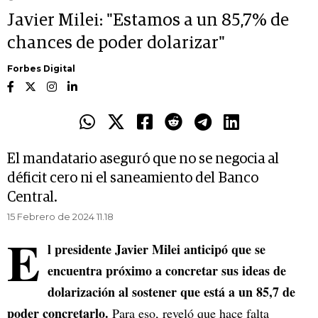
Javier Milei: "Estamos a un 85,7% de
chances de poder dolarizar"
Forbes Digital
El mandatario aseguró que no se negocia al
déficit cero ni el saneamiento del Banco
Central.
15 Febrero de 2024 11.18
E
l presidente Javier Milei anticipó que se
encuentra próximo a concretar sus ideas de
dolarización al sostener que está a un 85,7 de
poder concretarlo.
Para eso, reveló que hace falta