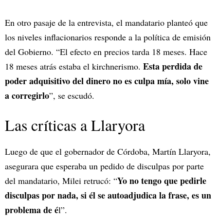
En otro pasaje de la entrevista, el mandatario planteó que
los niveles inflacionarios responde a la política de emisión
del Gobierno. “El efecto en precios tarda 18 meses. Hace
Esta perdida de
18 meses atrás estaba el kirchnerismo.
poder adquisitivo del dinero no es culpa mía, solo vine
a corregirlo
”, se escudó.
Las críticas a Llaryora
Luego de que el gobernador de Córdoba, Martín Llaryora,
asegurara que esperaba un pedido de disculpas por parte
Yo no tengo que pedirle
del mandatario, Milei retrucó: “
disculpas por nada, si él se autoadjudica la frase, es un
problema de é
l”.