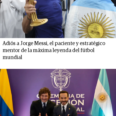
Adiós a Jorge Messi, el paciente y estratégico
mentor de la máxima leyenda del fútbol
mundial