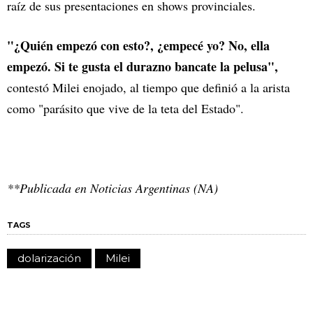
raíz de sus presentaciones en shows provinciales.
"¿Quién empezó con esto?, ¿empecé yo? No, ella
empezó. Si te gusta el durazno bancate la pelusa",
contestó Milei enojado, al tiempo que definió a la arista
como "parásito que vive de la teta del Estado".
**Publicada en Noticias Argentinas (NA)
TAGS
dolarización
Milei