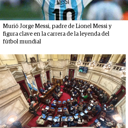
Murió Jorge Messi, padre de Lionel Messi y
figura clave en la carrera de la leyenda del
fútbol mundial