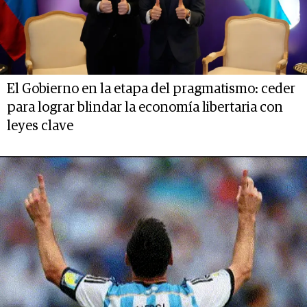
El Gobierno en la etapa del pragmatismo: ceder
para lograr blindar la economía libertaria con
leyes clave