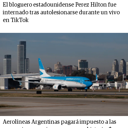
El bloguero estadounidense Perez Hilton fue
internado tras autolesionarse durante un vivo
en TikTok
Aerolíneas Argentinas pagará impuesto a las