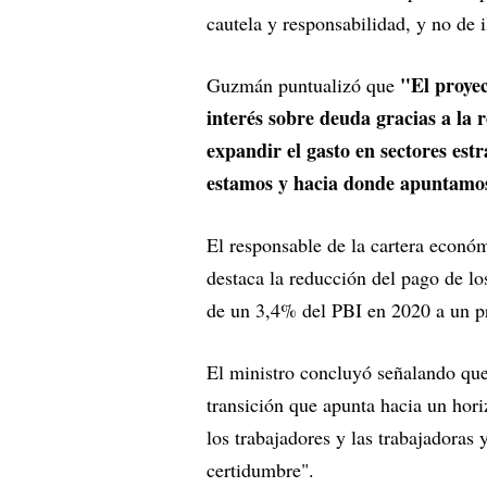
cautela y responsabilidad, y no de
"El proyec
Guzmán puntualizó que
interés sobre deuda gracias a la 
expandir el gasto en sectores est
estamos y hacia donde apuntamo
El responsable de la cartera econ
destaca la reducción del pago de los
de un 3,4% del PBI en 2020 a un p
El ministro concluyó señalando que
transición que apunta hacia un horiz
los trabajadores y las trabajadoras
certidumbre".