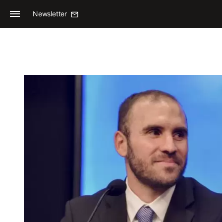
Newsletter