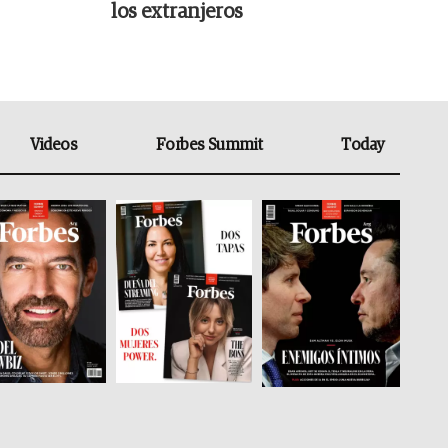
los extranjeros
Videos
Forbes Summit
Today