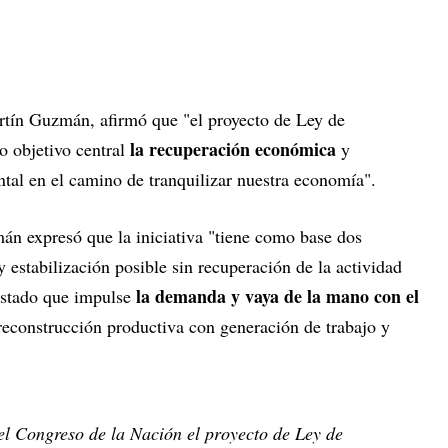
rtín Guzmán, afirmó que "el proyecto de Ley de
la recuperación económica
 objetivo central
y
tal en el camino de tranquilizar nuestra economía".
mán expresó que la iniciativa "tiene como base dos
y estabilización posible sin recuperación de la actividad
la demanda y vaya de la mano con el
Estado que impulse
reconstrucción productiva con generación de trabajo y
el Congreso de la Nación el proyecto de Ley de