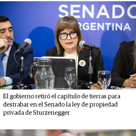
El gobierno retiró el capítulo de tierras para
destrabar en el Senado la ley de propiedad
privada de Sturzenegger