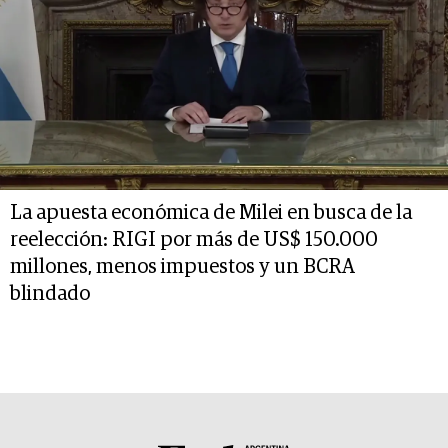
La apuesta económica de Milei en busca de la
reelección: RIGI por más de US$ 150.000
millones, menos impuestos y un BCRA
blindado