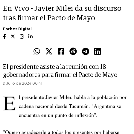
En Vivo - Javier Milei da su discurso
tras firmar el Pacto de Mayo
Forbes Digital
El presidente asiste a la reunión con 18
gobernadores para firmar el Pacto de Mayo
9 Julio de 2024 00.41
E
l presidente Javier Milei, habla a la población por
cadena nacional desde Tucumán. "Argentina se
encuentra en un punto de inflexión".
"Quiero agradecerle a todos los presentes por haberse