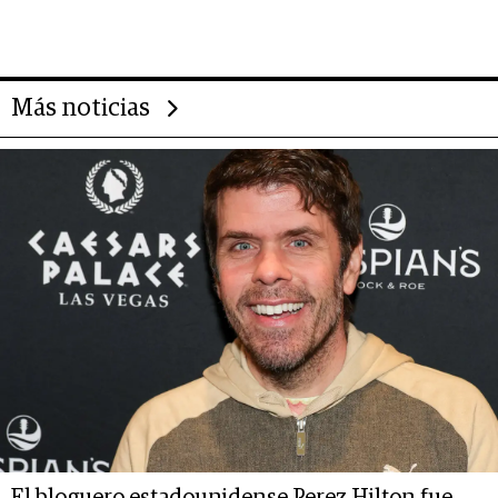
gigante chileno que exporta US$
14.000 millones anuales
Más noticias