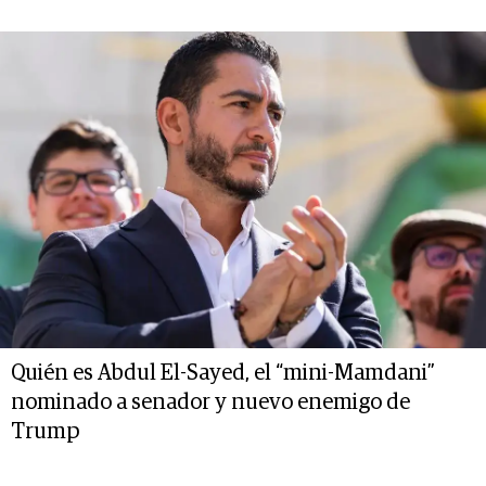
Quién es Abdul El-Sayed, el “mini-Mamdani”
nominado a senador y nuevo enemigo de
Trump