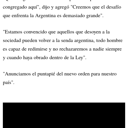
congregado aquí", dijo y agregó "Creemos que el desafío
que enfrenta la Argentina es demasiado grande".
"Estamos convencido que aquellos que desoyen a la
sociedad pueden volver a la senda argentina, todo hombre
es capaz de redimirse y no rechazaremos a nadie siempre
y cuando haya obrado dentro de la Ley".
"Anunciamos el puntapié del nuevo orden para nuestro
país".