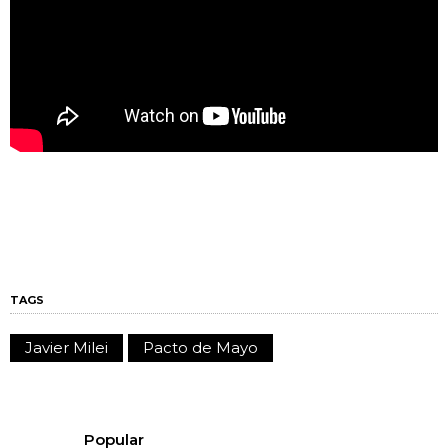
TAGS
Javier Milei
Pacto de Mayo
Popular