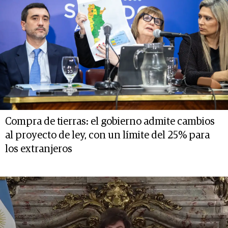
Compra de tierras: el gobierno admite cambios
al proyecto de ley, con un límite del 25% para
los extranjeros