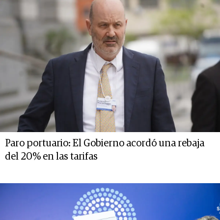
Paro portuario: El Gobierno acordó una rebaja
del 20% en las tarifas