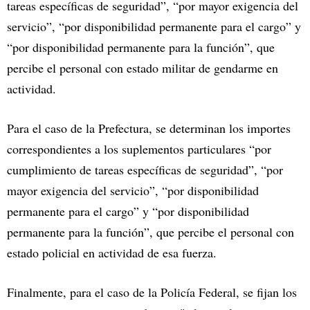
tareas específicas de seguridad”, “por mayor exigencia del
servicio”, “por disponibilidad permanente para el cargo” y
“por disponibilidad permanente para la función”, que
percibe el personal con estado militar de gendarme en
actividad.
Para el caso de la Prefectura, se determinan los importes
correspondientes a los suplementos particulares “por
cumplimiento de tareas específicas de seguridad”, “por
mayor exigencia del servicio”, “por disponibilidad
permanente para el cargo” y “por disponibilidad
permanente para la función”, que percibe el personal con
estado policial en actividad de esa fuerza.
Finalmente, para el caso de la Policía Federal, se fijan los