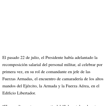
El pasado 22 de julio, el Presidente había adelantado la
recomposición salarial del personal militar, al celebrar por
primera vez, en su rol de comandante en jefe de las
Fuerzas Armadas, el encuentro de camaradería de los altos
mandos del Ejército, la Armada y la Fuerza Aérea, en el
Edificio Libertador.