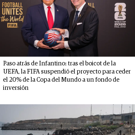
Paso atrás de Infantino: tras el boicot de la
UEFA, la FIFA suspendió el proyecto para ceder
el 20% de la Copa del Mundo a un fondo de
inversión