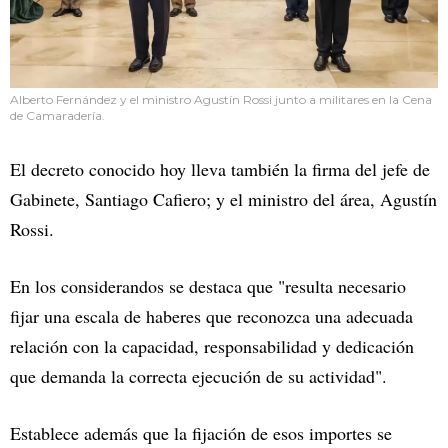
Alberto Fernández y el ministro Agustín Rossi junto a militares en la Cena
de Camaradería.
El decreto conocido hoy lleva también la firma del jefe de
Gabinete, Santiago Cafiero; y el ministro del área, Agustín
Rossi.
En los considerandos se destaca que "resulta necesario
fijar una escala de haberes que reconozca una adecuada
relación con la capacidad, responsabilidad y dedicación
que demanda la correcta ejecución de su actividad".
Establece además que la fijación de esos importes se