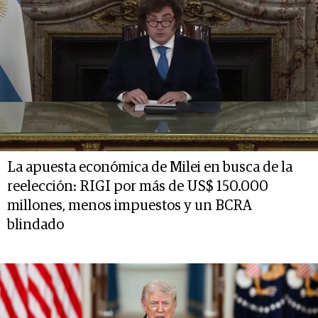
La apuesta económica de Milei en busca de la
reelección: RIGI por más de US$ 150.000
millones, menos impuestos y un BCRA
blindado