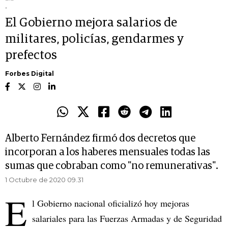
.
El Gobierno mejora salarios de
militares, policías, gendarmes y
prefectos
Forbes Digital
Alberto Fernández firmó dos decretos que
incorporan a los haberes mensuales todas las
sumas que cobraban como "no remunerativas".
1 Octubre de 2020 09.31
E
l Gobierno nacional oficializó hoy mejoras
salariales para las Fuerzas Armadas y de Seguridad