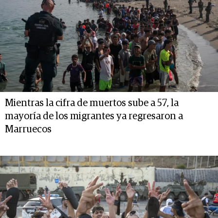
Mientras la cifra de muertos sube a 57, la
mayoría de los migrantes ya regresaron a
Marruecos