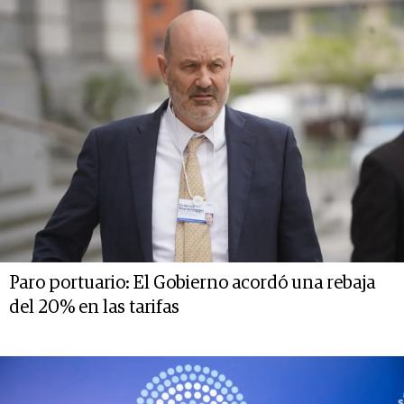
Paro portuario: El Gobierno acordó una rebaja
del 20% en las tarifas