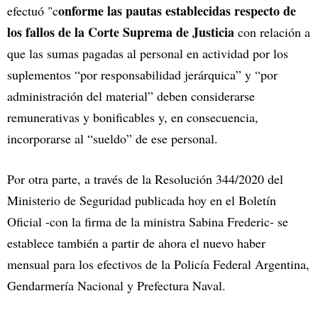
onforme las pautas establecidas respecto de
efectuó "c
los fallos de la Corte Suprema de Justicia
con relación a
que las sumas pagadas al personal en actividad por los
suplementos “por responsabilidad jerárquica” y “por
administración del material” deben considerarse
remunerativas y bonificables y, en consecuencia,
incorporarse al “sueldo” de ese personal.
Por otra parte, a través de la Resolución 344/2020 del
Ministerio de Seguridad publicada hoy en el Boletín
Oficial -con la firma de la ministra Sabina Frederic- se
establece también a partir de ahora el nuevo haber
mensual para los efectivos de la Policía Federal Argentina,
Gendarmería Nacional y Prefectura Naval.