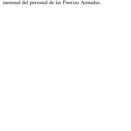
mensual del personal de las Fuerzas Armadas.