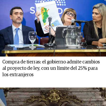
Compra de tierras: el gobierno admite cambios
al proyecto de ley, con un límite del 25% para
los extranjeros