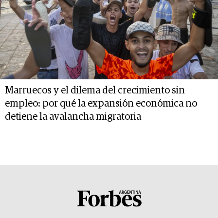
Marruecos y el dilema del crecimiento sin
empleo: por qué la expansión económica no
detiene la avalancha migratoria