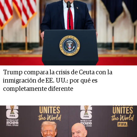
Trump compara la crisis de Ceuta con la
inmigración de EE. UU.: por qué es
completamente diferente