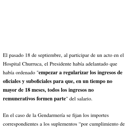
El pasado 18 de septiembre, al participar de un acto en el
Hospital Churruca, el Presidente había adelantado que
empezar a regularizar los ingresos de
había ordenado "
oficiales y suboficiales para que, en un tiempo no
mayor de 18 meses, todos los ingresos no
remunerativos formen parte
" del salario.
En el caso de la Gendarmería se fijan los importes
correspondientes a los suplementos “por cumplimiento de