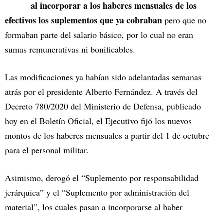
al incorporar a los haberes mensuales de los
efectivos los suplementos que ya cobraban
pero que no
formaban parte del salario básico, por lo cual no eran
sumas remunerativas ni bonificables.
Las modificaciones ya habían sido adelantadas semanas
atrás por el presidente Alberto Fernández. A través del
Decreto 780/2020 del Ministerio de Defensa, publicado
hoy en el Boletín Oficial, el Ejecutivo fijó los nuevos
montos de los haberes mensuales a partir del 1 de octubre
para el personal militar.
Asimismo, derogó el “Suplemento por responsabilidad
jerárquica” y el “Suplemento por administración del
material”, los cuales pasan a incorporarse al haber