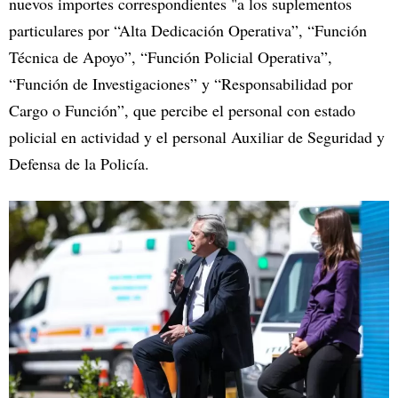
nuevos importes correspondientes "a los suplementos
particulares por “Alta Dedicación Operativa”, “Función
Técnica de Apoyo”, “Función Policial Operativa”,
“Función de Investigaciones” y “Responsabilidad por
Cargo o Función”, que percibe el personal con estado
policial en actividad y el personal Auxiliar de Seguridad y
Defensa de la Policía.