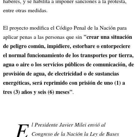
haberes, y se habilita a imponer sanciones a la protesta,
entre otras medidas.
El proyecto modifica el Código Penal de la Nación para
"crear una situación
aplicar penas a las personas que sin
de peligro común, impidiere, estorbare o entorpeciere
el normal funcionamiento de los transportes por tierra,
agua o aire o los servicios públicos de comunicación, de
provisión de agua, de electricidad o de sustancias
energéticas, será reprimido con prisión de uno (1) a
tres (3) años y seis (6) meses"
.
E
l Presidente Javier Milei envió al
Congreso de la Nación la Ley de Bases