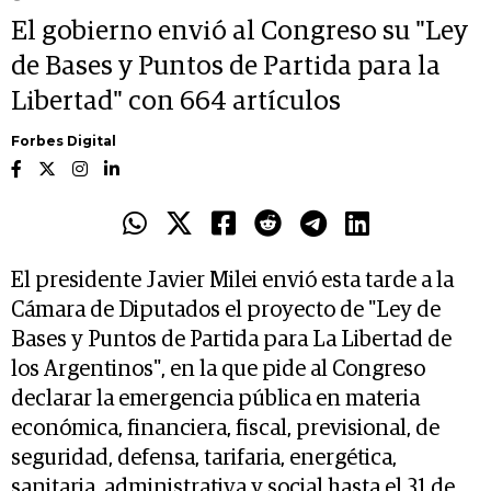
El gobierno envió al Congreso su "Ley
de Bases y Puntos de Partida para la
Libertad" con 664 artículos
Forbes Digital
El presidente Javier Milei envió esta tarde a la
Cámara de Diputados el proyecto de "Ley de
Bases y Puntos de Partida para La Libertad de
los Argentinos", en la que pide al Congreso
declarar la emergencia pública en materia
económica, financiera, fiscal, previsional, de
seguridad, defensa, tarifaria, energética,
sanitaria, administrativa y social hasta el 31 de