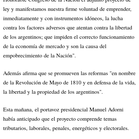
ley y manifestamos nuestra firme voluntad de emprender,
inmediatamente y con instrumentos idóneos, la lucha
contra los factores adversos que atentan contra la libertad
de los argentinos; que impiden el correcto funcionamiento
de la economía de mercado y son la causa del
empobrecimiento de la Nación".
Además afirma que se promueven las reformas "en nombre
de la Revolución de Mayo de 1810 y en defensa de la vida,
la libertad y la propiedad de los argentinos".
Esta mañana, el portavoz presidencial Manuel Adorni
había anticipado que el proyecto comprende temas
tributarios, laborales, penales, energéticos y electorales.