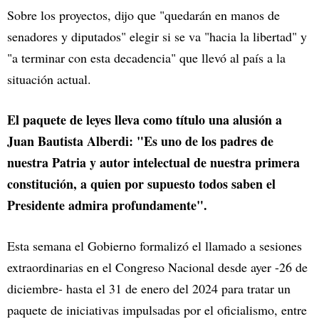
Sobre los proyectos, dijo que "quedarán en manos de
senadores y diputados" elegir si se va "hacia la libertad" y
"a terminar con esta decadencia" que llevó al país a la
situación actual.
El paquete de leyes lleva como título una alusión a
Juan Bautista Alberdi: "Es uno de los padres de
nuestra Patria y autor intelectual de nuestra primera
constitución, a quien por supuesto todos saben el
Presidente admira profundamente".
Esta semana el Gobierno formalizó el llamado a sesiones
extraordinarias en el Congreso Nacional desde ayer -26 de
diciembre- hasta el 31 de enero del 2024 para tratar un
paquete de iniciativas impulsadas por el oficialismo, entre