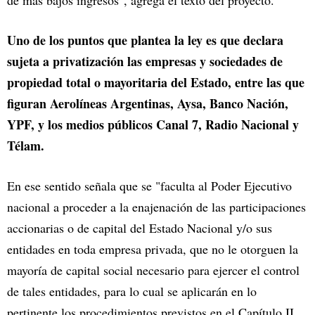
de más bajos ingresos", agrega el texto del proyecto.
Uno de los puntos que plantea la ley es que declara
sujeta a privatización las empresas y sociedades de
propiedad total o mayoritaria del Estado, entre las que
figuran Aerolíneas Argentinas, Aysa, Banco Nación,
YPF, y los medios públicos Canal 7, Radio Nacional y
Télam.
En ese sentido señala que se "faculta al Poder Ejecutivo
nacional a proceder a la enajenación de las participaciones
accionarias o de capital del Estado Nacional y/o sus
entidades en toda empresa privada, que no le otorguen la
mayoría de capital social necesario para ejercer el control
de tales entidades, para lo cual se aplicarán en lo
pertinente los procedimientos previstos en el Capítulo II