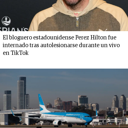
El bloguero estadounidense Perez Hilton fue
internado tras autolesionarse durante un vivo
en TikTok