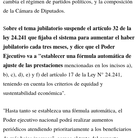
cambia el régimen de partidos políticos, y la composición
de la Cámara de Diputados.
obre el tema jubilatorio suspende el artículo 32 de la
S
ley 24.241 que fijaba el sistema para aumentar el haber
jubilatorio cada tres meses, y dice que el Poder
Ejecutivo va a "establecer una fórmula automática de
ajuste de las prestaciones
mencionadas en los incisos a),
b), c), d), e) y f) del artículo 17 de la Ley N° 24.241,
teniendo en cuenta los criterios de equidad y
sustentabilidad económica".
"Hasta tanto se establezca una fórmula automática, el
Poder ejecutivo nacional podrá realizar aumentos
periódicos atendiendo prioritariamente a los beneficiarios