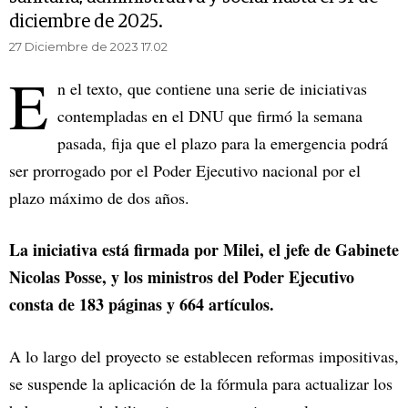
diciembre de 2025.
27 Diciembre de 2023 17.02
E
n el texto, que contiene una serie de iniciativas
contempladas en el DNU que firmó la semana
pasada, fija que el plazo para la emergencia podrá
ser prorrogado por el Poder Ejecutivo nacional por el
plazo máximo de dos años.
La iniciativa está firmada por Milei, el jefe de Gabinete
Nicolas Posse, y los ministros del Poder Ejecutivo
consta de 183 páginas y 664 artículos.
A lo largo del proyecto se establecen reformas impositivas,
se suspende la aplicación de la fórmula para actualizar los