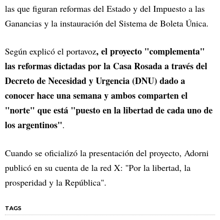
las que figuran reformas del Estado y del Impuesto a las
Ganancias y la instauración del Sistema de Boleta Única.
, el proyecto "complementa"
Según explicó el portavoz
las reformas dictadas por la Casa Rosada a través del
Decreto de Necesidad y Urgencia (DNU) dado a
conocer hace una semana y ambos comparten el
"norte" que está "puesto en la libertad de cada uno de
los argentinos"
.
Cuando se oficializó la presentación del proyecto, Adorni
publicó en su cuenta de la red X: "Por la libertad, la
prosperidad y la República".
TAGS