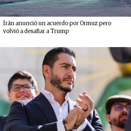
Irán anunció un acuerdo por Ormuz pero
volvió a desafiar a Trump