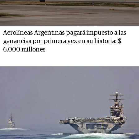
Aerolíneas Argentinas pagará impuesto a las
ganancias por primera vez en su historia: $
6.000 millones