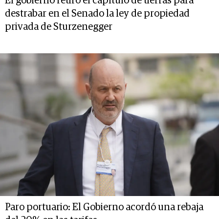
El gobierno retiró el capítulo de tierras para
destrabar en el Senado la ley de propiedad
privada de Sturzenegger
Paro portuario: El Gobierno acordó una rebaja