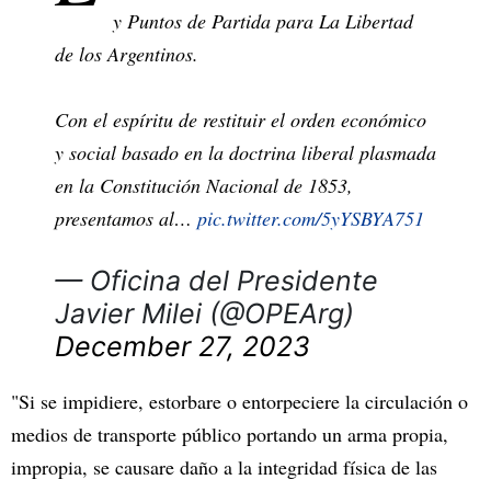
y Puntos de Partida para La Libertad
de los Argentinos.
Con el espíritu de restituir el orden económico
y social basado en la doctrina liberal plasmada
en la Constitución Nacional de 1853,
presentamos al…
pic.twitter.com/5yYSBYA751
— Oficina del Presidente
Javier Milei (@OPEArg)
December 27, 2023
"Si se impidiere, estorbare o entorpeciere la circulación o
medios de transporte público portando un arma propia,
impropia, se causare daño a la integridad física de las