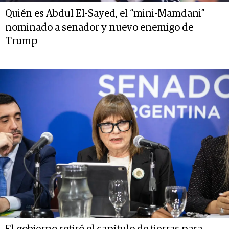
Quién es Abdul El-Sayed, el “mini-Mamdani”
nominado a senador y nuevo enemigo de
Trump