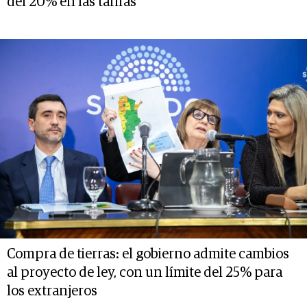
del 20% en las tarifas
Compra de tierras: el gobierno admite cambios
al proyecto de ley, con un límite del 25% para
los extranjeros