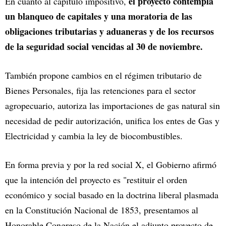
el proyecto contempla
En cuanto al capítulo impositivo,
un blanqueo de capitales y una moratoria de las
obligaciones tributarias y aduaneras y de los recursos
de la seguridad social vencidas al 30 de noviembre.
También propone cambios en el régimen tributario de
Bienes Personales, fija las retenciones para el sector
agropecuario, autoriza las importaciones de gas natural sin
necesidad de pedir autorización, unifica los entes de Gas y
Electricidad y cambia la ley de biocombustibles.
En forma previa y por la red social X, el Gobierno afirmó
que la intención del proyecto es "restituir el orden
económico y social basado en la doctrina liberal plasmada
en la Constitución Nacional de 1853, presentamos al
Honorable Congreso de la Nación el adjunto proyecto de