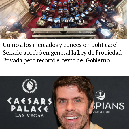
Guiño a los mercados y concesión política: el
Senado aprobó en general la Ley de Propiedad
Privada pero recortó el texto del Gobierno