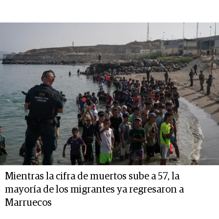
Mientras la cifra de muertos sube a 57, la
mayoría de los migrantes ya regresaron a
Marruecos