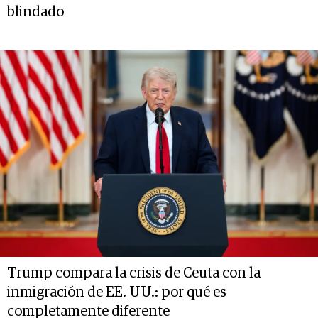
blindado
Trump compara la crisis de Ceuta con la
inmigración de EE. UU.: por qué es
completamente diferente