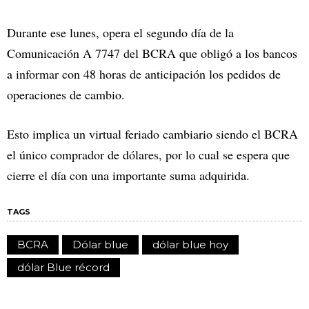
Durante ese lunes, opera el segundo día de la
Comunicación A 7747 del BCRA que obligó a los bancos
a informar con 48 horas de anticipación los pedidos de
operaciones de cambio.
Esto implica un virtual feriado cambiario siendo el BCRA
el único comprador de dólares, por lo cual se espera que
cierre el día con una importante suma adquirida.
TAGS
BCRA
Dólar blue
dólar blue hoy
dólar Blue récord