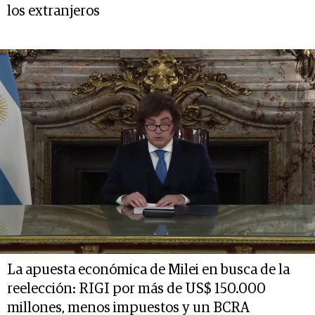
los extranjeros
La apuesta económica de Milei en busca de la
reelección: RIGI por más de US$ 150.000
millones, menos impuestos y un BCRA