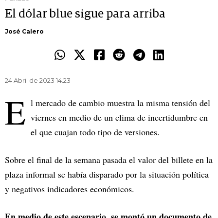
El dólar blue sigue para arriba
José Calero
24 Abril de 2023 14.23
E
l mercado de cambio muestra la misma tensión del
viernes en medio de un clima de incertidumbre en
el que cuajan todo tipo de versiones.
Sobre el final de la semana pasada el valor del billete en la
plaza informal se había disparado por la situación política
y negativos indicadores económicos.
En medio de este escenario, se montó un documento de