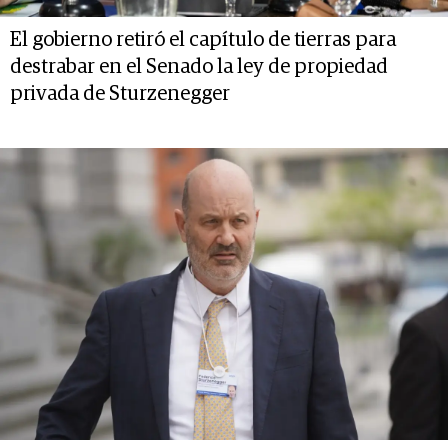
El gobierno retiró el capítulo de tierras para
destrabar en el Senado la ley de propiedad
privada de Sturzenegger