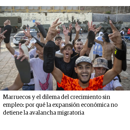
Marruecos y el dilema del crecimiento sin
empleo: por qué la expansión económica no
detiene la avalancha migratoria