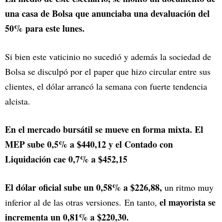
una casa de Bolsa que anunciaba una devaluación del
50% para este lunes.
Si bien este vaticinio no sucedió y además la sociedad de
Bolsa se disculpó por el paper que hizo circular entre sus
clientes, el dólar arrancó la semana con fuerte tendencia
alcista.
En el mercado bursátil se mueve en forma mixta. El
MEP sube 0,5% a $440,12 y el Contado con
Liquidación cae 0,7% a $452,15
El dólar oficial sube un 0,58% a $226,88,
un ritmo muy
el mayorista se
inferior al de las otras versiones. En tanto,
incrementa un 0,81% a $220,30.