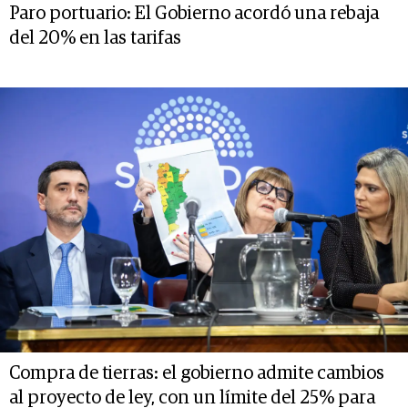
Paro portuario: El Gobierno acordó una rebaja
del 20% en las tarifas
Compra de tierras: el gobierno admite cambios
al proyecto de ley, con un límite del 25% para