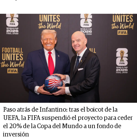
Paso atrás de Infantino: tras el boicot de la
UEFA, la FIFA suspendió el proyecto para ceder
el 20% de la Copa del Mundo a un fondo de
inversión