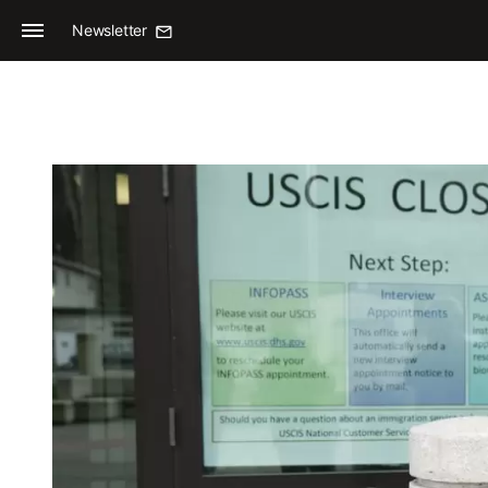
Newsletter