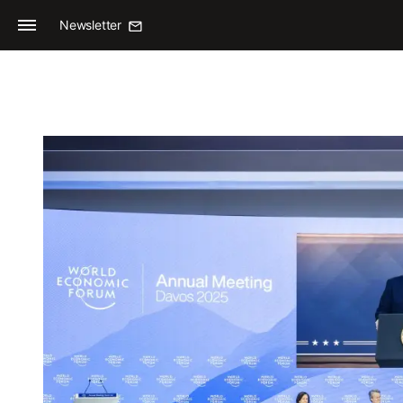
Newsletter