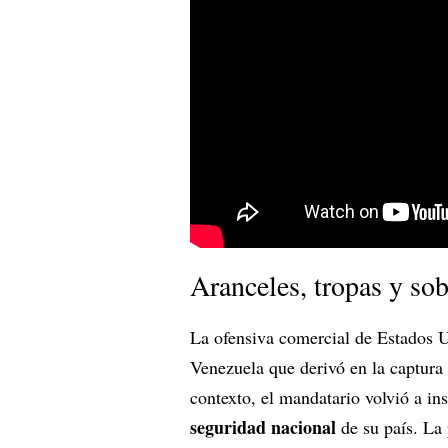
Aranceles, tropas y so
La ofensiva comercial de Estados U
Venezuela que derivó en la captura
contexto, el mandatario volvió a in
seguridad nacional
de su país. La 