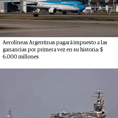
Aerolíneas Argentinas pagará impuesto a las
ganancias por primera vez en su historia: $
6.000 millones