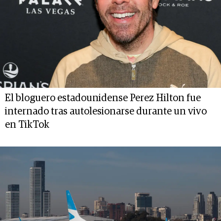
El bloguero estadounidense Perez Hilton fue
internado tras autolesionarse durante un vivo
en TikTok