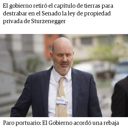
El gobierno retiró el capítulo de tierras para
destrabar en el Senado la ley de propiedad
privada de Sturzenegger
Paro portuario: El Gobierno acordó una rebaja