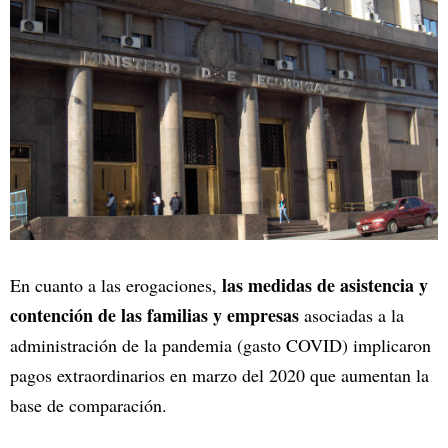
las medidas de asistencia y
En cuanto a las erogaciones,
contención de las familias y empresas
asociadas a la
administración de la pandemia (gasto COVID) implicaron
pagos extraordinarios en marzo del 2020 que aumentan la
base de comparación.