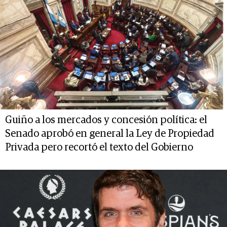
Guiño a los mercados y concesión política: el
Senado aprobó en general la Ley de Propiedad
Privada pero recortó el texto del Gobierno