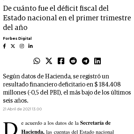
De cuánto fue el déficit fiscal del
Estado nacional en el primer trimestre
del año
Forbes Digital
Según datos de Hacienda, se registró un
resultado financiero deficitario en $ 184.408
millones (-0,5 del PBI), el más bajo de los últimos
seis años.
21 Abril de 2021 13.00
D
Secretaría de
e acuerdo a los datos de la
Hacienda,
las cuentas del Estado nacional