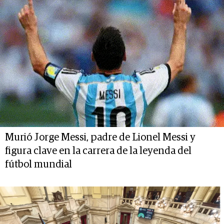
Murió Jorge Messi, padre de Lionel Messi y
figura clave en la carrera de la leyenda del
fútbol mundial