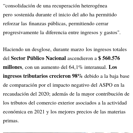
“consolidación de una recuperación heterogénea
pero sostenida durante el inicio del año ha permitido
reforzar las finanzas públicas, permitiendo cerrar
progresivamente la diferencia entre ingresos y gastos".
Haciendo un desglose, durante marzo los ingresos totales
Sector Público Nacional
$ 560.576
del
ascendieron a
millones
Los
, con un aumento del 64,1% interanual.
ingresos tributarios crecieron 98%
debido a la baja base
de comparación por el impacto negativo del ASPO en la
recaudación del 2020; además de la mayor contribución de
los tributos del comercio exterior asociados a la actividad
económica en 2021 y los mejores precios de las materias
primas.