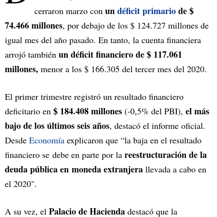
un
déficit primario
de
$
cerraron marzo con
74.466 millones
, por debajo de los $ 124.727 millones de
igual mes del año pasado. En tanto, la cuenta financiera
un déficit financiero de $ 117.061
arrojó también
millones,
menor a los $ 166.305 del tercer mes del 2020.
El primer trimestre registró un resultado financiero
$ 184.408 millones
el más
deficitario en
(-0,5% del PBI),
bajo de los últimos seis años
, destacó el informe oficial.
Desde
Economía
explicaron que “la baja en el resultado
reestructuración de la
financiero se debe en parte por la
deuda pública en moneda extranjera
llevada a cabo en
el 2020".
Palacio de Hacienda
A su vez, el
destacó que la