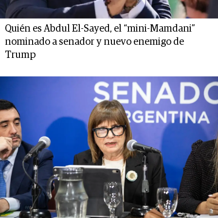
Quién es Abdul El-Sayed, el “mini-Mamdani”
nominado a senador y nuevo enemigo de
Trump