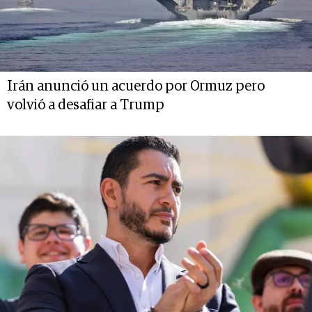
Irán anunció un acuerdo por Ormuz pero
volvió a desafiar a Trump