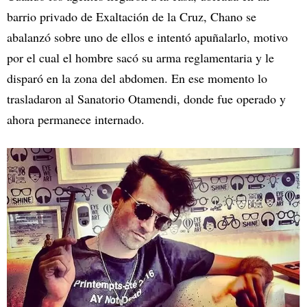
barrio privado de Exaltación de la Cruz, Chano se
abalanzó sobre uno de ellos e intentó apuñalarlo, motivo
por el cual el hombre sacó su arma reglamentaria y le
disparó en la zona del abdomen. En ese momento lo
trasladaron al Sanatorio Otamendi, donde fue operado y
ahora permanece internado.