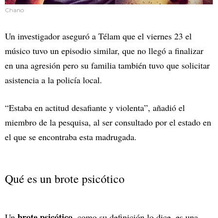
Chano
Un investigador aseguró a Télam que el viernes 23 el
músico tuvo un episodio similar, que no llegó a finalizar
en una agresión pero su familia también tuvo que solicitar
asistencia a la policía local.
“Estaba en actitud desafiante y violenta”, añadió el
miembro de la pesquisa, al ser consultado por el estado en
el que se encontraba esta madrugada.
Qué es un brote psicótico
brote psicótico
Un
, como su definición lo dice, es una