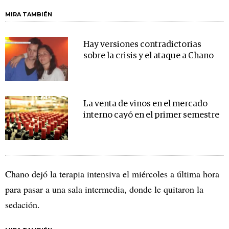
MIRA TAMBIÉN
Hay versiones contradictorias
sobre la crisis y el ataque a Chano
La venta de vinos en el mercado
interno cayó en el primer semestre
Chano dejó la terapia intensiva el miércoles a última hora
para pasar a una sala intermedia, donde le quitaron la
sedación.