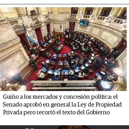
Guiño a los mercados y concesión política: el
Senado aprobó en general la Ley de Propiedad
Privada pero recortó el texto del Gobierno