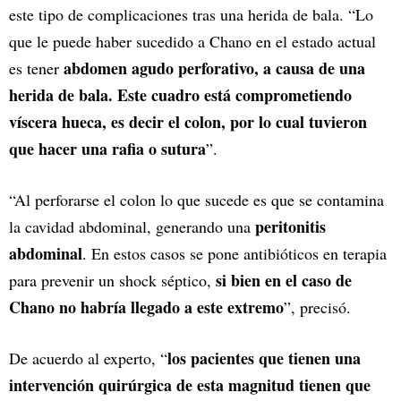
este tipo de complicaciones tras una herida de bala. “Lo
que le puede haber sucedido a Chano en el estado actual
abdomen agudo perforativo, a causa de una
es tener
herida de bala. Este cuadro está comprometiendo
víscera hueca, es decir el colon, por lo cual tuvieron
que hacer una rafia o sutura
”.
“Al perforarse el colon lo que sucede es que se contamina
peritonitis
la cavidad abdominal, generando una
abdominal
. En estos casos se pone antibióticos en terapia
si bien en el caso de
para prevenir un shock séptico,
Chano no habría llegado a este extremo
”, precisó.
los pacientes que tienen una
De acuerdo al experto, “
intervención quirúrgica de esta magnitud tienen que