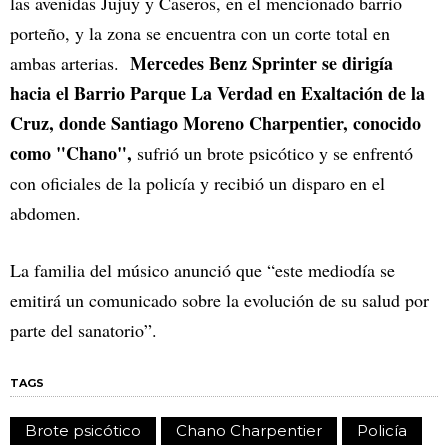
las avenidas Jujuy y Caseros, en el mencionado barrio
porteño, y la zona se encuentra con un corte total en
Mercedes Benz Sprinter se dirigía
ambas arterias.
hacia el Barrio Parque La Verdad en Exaltación de la
Cruz, donde Santiago Moreno Charpentier, conocido
como "Chano",
sufrió un brote psicótico y se enfrentó
con oficiales de la policía y recibió un disparo en el
abdomen.
La familia del músico anunció que “este mediodía se
emitirá un comunicado sobre la evolución de su salud por
parte del sanatorio”.
TAGS
Brote psicótico
Chano Charpentier
Policía