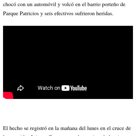
chocó con un automóvil y volcó en el barrio porteño de
Parque Patricios y seis efectivos sufrieron heridas.
El hecho se registró en la mañana del lunes en el cruce de