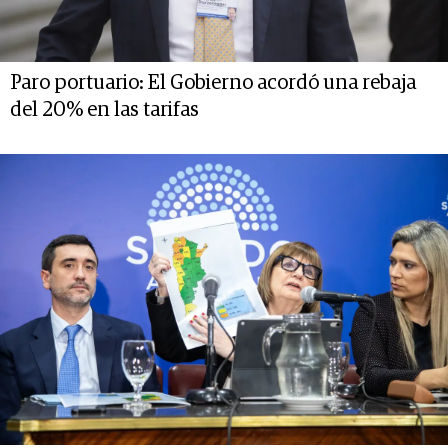
Paro portuario: El Gobierno acordó una rebaja
del 20% en las tarifas