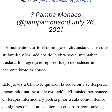
intensiva.
pic.twitter.com/526fvJOMZ4
? Pampa Monaco
(@pampamonaco)
July 26,
2021
“El incidente ocurrió el domingo en circunstancias en que
su familia y los médicos de la obra social intentaban
trasladarlo”, agrega el reporte, luego de padecer un
aparente brote psicótico.
Este jueves a Chano le quitaron la sedación y se despertó,
mostrando una favorable evolución. El músico permanece
en terapia intermedia y podría pasar a sala común dentro
de algunos días si no se altera su cuadro psicomotriz.