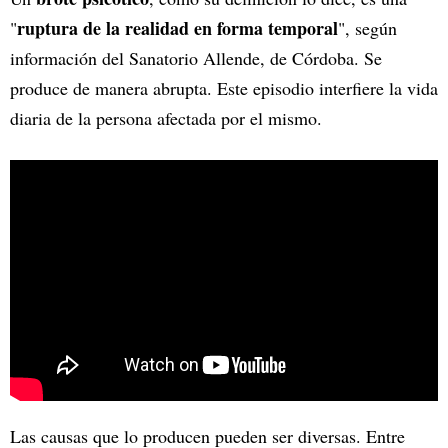
ruptura de la realidad en forma temporal
"
", según
información del Sanatorio Allende, de Córdoba. Se
produce de manera abrupta. Este episodio interfiere la vida
diaria de la persona afectada por el mismo.
Las causas que lo producen pueden ser diversas. Entre