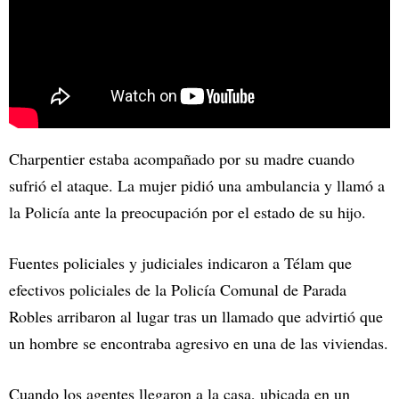
Charpentier estaba acompañado por su madre cuando
sufrió el ataque. La mujer pidió una ambulancia y llamó a
la Policía ante la preocupación por el estado de su hijo.
Fuentes policiales y judiciales indicaron a Télam que
efectivos policiales de la Policía Comunal de Parada
Robles arribaron al lugar tras un llamado que advirtió que
un hombre se encontraba agresivo en una de las viviendas.
Cuando los agentes llegaron a la casa, ubicada en un