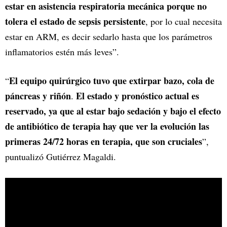
estar en asistencia respiratoria mecánica porque no
tolera el estado de sepsis persistente
, por lo cual necesita
estar en ARM, es decir sedarlo hasta que los parámetros
inflamatorios estén más leves”.
El equipo quirúrgico tuvo que extirpar bazo, cola de
“
páncreas y riñón
El estado y pronóstico actual es
.
reservado, ya que al estar bajo sedación y bajo el efecto
de antibiótico de terapia hay que ver la evolución las
primeras 24/72 horas en terapia, que son cruciales
”,
puntualizó Gutiérrez Magaldi.