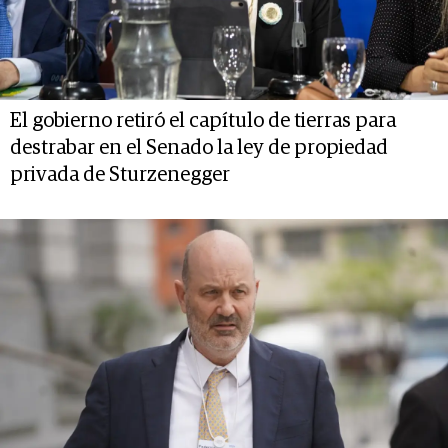
El gobierno retiró el capítulo de tierras para
destrabar en el Senado la ley de propiedad
privada de Sturzenegger