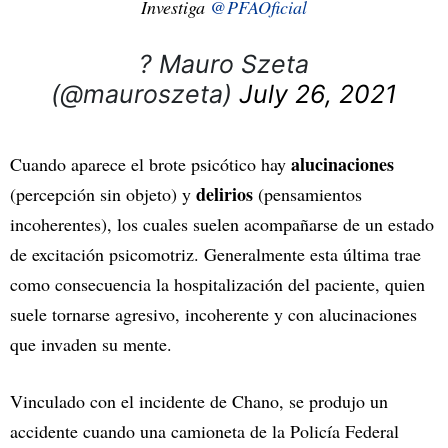
Investiga
@PFAOficial
? Mauro Szeta
(@mauroszeta)
July 26, 2021
alucinaciones
Cuando aparece el brote psicótico hay
delirios
(percepción sin objeto) y
(pensamientos
incoherentes), los cuales suelen acompañarse de un estado
de excitación psicomotriz. Generalmente esta última trae
como consecuencia la hospitalización del paciente, quien
suele tornarse agresivo, incoherente y con alucinaciones
que invaden su mente.
Vinculado con el incidente de Chano, se produjo un
accidente cuando una camioneta de la Policía Federal