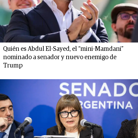
Quién es Abdul El-Sayed, el “mini-Mamdani”
nominado a senador y nuevo enemigo de
Trump