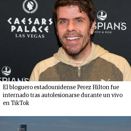
El bloguero estadounidense Perez Hilton fue
internado tras autolesionarse durante un vivo
en TikTok