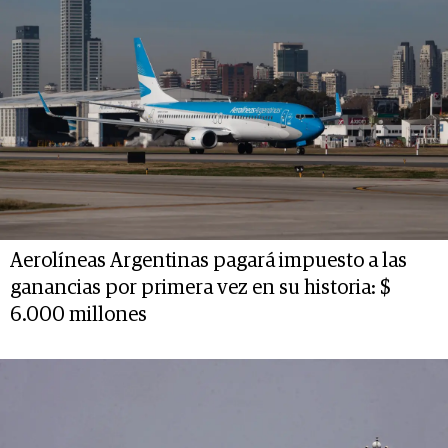
Aerolíneas Argentinas pagará impuesto a las
ganancias por primera vez en su historia: $
6.000 millones