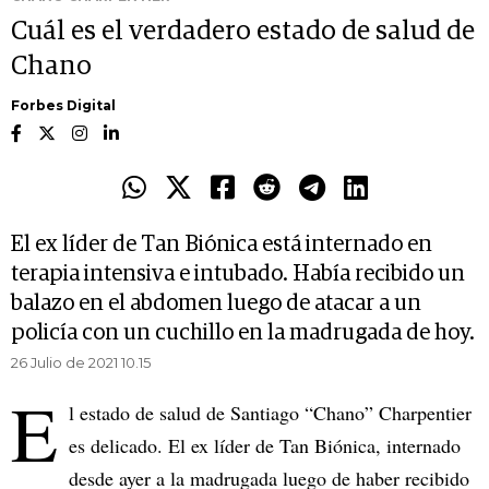
Cuál es el verdadero estado de salud de
Chano
Forbes Digital
El ex líder de Tan Biónica está internado en
terapia intensiva e intubado. Había recibido un
balazo en el abdomen luego de atacar a un
policía con un cuchillo en la madrugada de hoy.
26 Julio de 2021 10.15
E
l estado de salud de Santiago “Chano” Charpentier
es delicado. El ex líder de Tan Biónica, internado
desde ayer a la madrugada luego de haber recibido