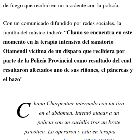
de fuego que recibió en un incidente con la policía.
Con un comunicado difundido por redes sociales, la
Chano se encuentra en este
familia del músico indicó: “
momento en la terapia intensiva del sanatorio
Otamendi víctima de un disparo que recibiera por
parte de la Policía Provincial como resultado del cual
resultaron afectados uno de sus riñones, el páncreas y
el bazo
”.
C
hano Charpentier internado con un tiro
en el abdomen. Intentó atacar a un
policia con un cuchillo tras un brote
psicotico. Lo operaron y esta en terapia