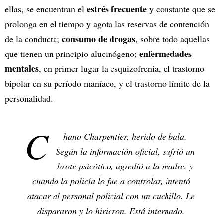
estrés frecuente
ellas, se encuentran el
y constante que se
prolonga en el tiempo y agota las reservas de contención
consumo de drogas
de la conducta;
, sobre todo aquellas
enfermedades
que tienen un principio alucinógeno;
mentales
, en primer lugar la esquizofrenia, el trastorno
bipolar en su período maníaco, y el trastorno límite de la
personalidad.
C
hano Charpentier, herido de bala.
Según la información oficial, sufrió un
brote psicótico, agredió a la madre, y
cuando la policía lo fue a controlar, intentó
atacar al personal policial con un cuchillo. Le
dispararon y lo hirieron. Está internado.