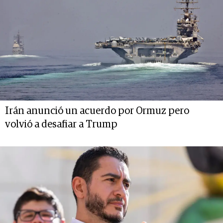
Irán anunció un acuerdo por Ormuz pero
volvió a desafiar a Trump